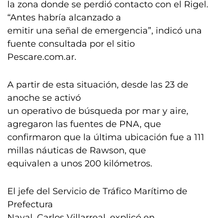
la zona donde se perdió contacto con el Rigel.
“Antes habría alcanzado a
emitir una señal de emergencia”, indicó una
fuente consultada por el sitio
Pescare.com.ar.
A partir de esta situación, desde las 23 de
anoche se activó
un operativo de búsqueda por mar y aire,
agregaron las fuentes de PNA, que
confirmaron que la última ubicación fue a 111
millas náuticas de Rawson, que
equivalen a unos 200 kilómetros.
El jefe del Servicio de Tráfico Marítimo de
Prefectura
Naval, Carlos Villarreal, explicó en