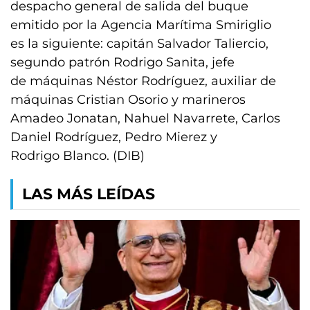
despacho general de salida del buque
emitido por la Agencia Marítima Smiriglio
es la siguiente: capitán Salvador Taliercio,
segundo patrón Rodrigo Sanita, jefe
de máquinas Néstor Rodríguez, auxiliar de
máquinas Cristian Osorio y marineros
Amadeo Jonatan, Nahuel Navarrete, Carlos
Daniel Rodríguez, Pedro Mierez y
Rodrigo Blanco. (DIB)
LAS MÁS LEÍDAS