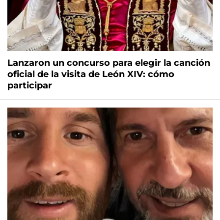
Lanzaron un concurso para elegir la canción
oficial de la visita de León XIV: cómo
participar