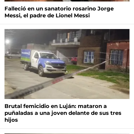
Falleció en un sanatorio rosarino Jorge
Messi, el padre de Lionel Messi
Brutal femicidio en Luján: mataron a
puñaladas a una joven delante de sus tres
hijos