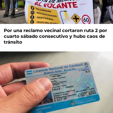
Por una reclamo vecinal cortaron ruta 2 por
cuarto sábado consecutivo y hubo caos de
tránsito