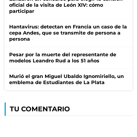
oficial de la visita de León XIV: cómo
participar
Hantavirus: detectan en Francia un caso de la
cepa Andes, que se transmite de persona a
persona
Pesar por la muerte del representante de
modelos Leandro Rud a los 51 años
Murió el gran Miguel Ubaldo Ignomiriello, un
emblema de Estudiantes de La Plata
TU COMENTARIO