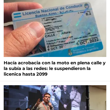
Hacía acrobacia con la moto en plena calle y
la subía a las redes: le suspendieron la
licenica hasta 2099