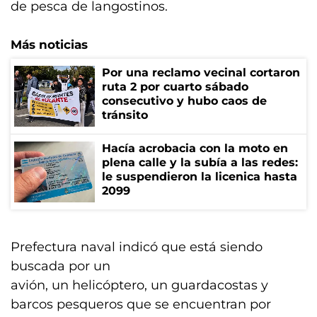
de pesca de langostinos.
Más noticias
Por una reclamo vecinal cortaron
ruta 2 por cuarto sábado
consecutivo y hubo caos de
tránsito
Hacía acrobacia con la moto en
plena calle y la subía a las redes:
le suspendieron la licenica hasta
2099
Prefectura naval indicó que está siendo
buscada por un
avión, un helicóptero, un guardacostas y
barcos pesqueros que se encuentran por