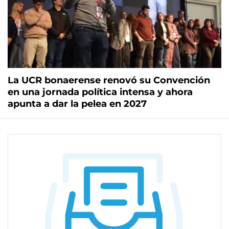
La UCR bonaerense renovó su Convención
en una jornada política intensa y ahora
apunta a dar la pelea en 2027