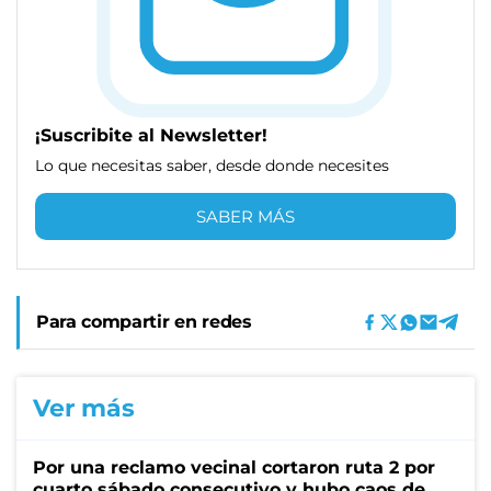
¡Suscribite al Newsletter!
Lo que necesitas saber, desde donde necesites
SABER MÁS
Para compartir en redes
Ver más
Por una reclamo vecinal cortaron ruta 2 por
cuarto sábado consecutivo y hubo caos de