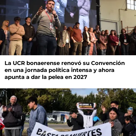
La UCR bonaerense renovó su Convención
en una jornada política intensa y ahora
apunta a dar la pelea en 2027