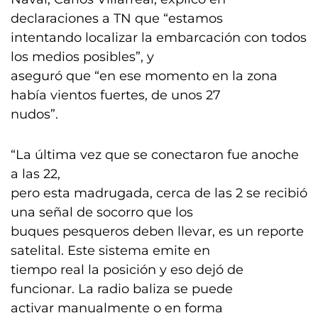
declaraciones a TN que “estamos
intentando localizar la embarcación con todos
los medios posibles”, y
aseguró que “en ese momento en la zona
había vientos fuertes, de unos 27
nudos”.
“La última vez que se conectaron fue anoche
a las 22,
pero esta madrugada, cerca de las 2 se recibió
una señal de socorro que los
buques pesqueros deben llevar, es un reporte
satelital. Este sistema emite en
tiempo real la posición y eso dejó de
funcionar. La radio baliza se puede
activar manualmente o en forma