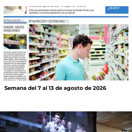
Semana del 7 al 13 de agosto de 2026