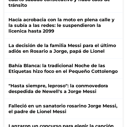
tránsito
Hacía acrobacia con la moto en plena calle y
la subía a las redes: le suspendieron la
licenica hasta 2099
La decisión de la familia Messi para el último
adiós en Rosario a Jorge, papá de Lionel
Bahía Blanca: la tradicional Noche de las
Etiquetas hizo foco en el Pequeño Cottolengo
"Hasta siempre, leproso": la conmovedora
despedida de Newell's a Jorge Messi
Falleció en un sanatorio rosarino Jorge Messi,
el padre de Lionel Messi
Lanzaron un concurso para elegir la canción