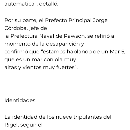
automática”, detalló.
Por su parte, el Prefecto Principal Jorge
Córdoba, jefe de
la Prefectura Naval de Rawson, se refirió al
momento de la desaparición y
confirmó que “estamos hablando de un Mar 5,
que es un mar con ola muy
altas y vientos muy fuertes”.
Identidades
La identidad de los nueve tripulantes del
Rigel, según el