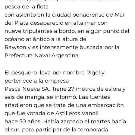
pesca de la flota
con asiento en la ciudad bonaerense de Mar
del Plata desapareció en alta mar con
nueve tripulantes a bordo, en algún punto del
océano atlántico a la altura de
Rawson y es intensamente buscada por la
Prefectura Naval Argentina.
El pesquero lleva por nombre Rigel y
pertenece a la empresa
Pesca Nueva SA. Tiene 27 metros de eslora y
seis de manga, se informó. Las fuentes
añadieron que se trata de una embarcación
que fue votada de Astilleros Vanoli
hace 50 años. Había zarpado el martes hacia
el sur, para participar de la temporada