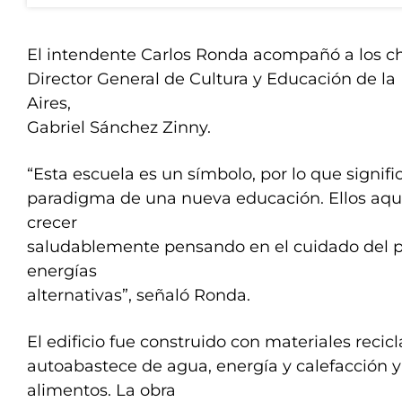
El intendente Carlos Ronda acompañó a los ch
Director General de Cultura y Educación de la
Aires,
Gabriel Sánchez Zinny.
“Esta escuela es un símbolo, por lo que signi
paradigma de una nueva educación. Ellos aquí
crecer
saludablemente pensando en el cuidado del p
energías
alternativas”, señaló Ronda.
El edificio fue construido con materiales recic
autoabastece de agua, energía y calefacción
alimentos. La obra