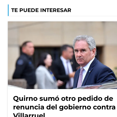
TE PUEDE INTERESAR
Quirno sumó otro pedido de
renuncia del gobierno contra
Villarruel