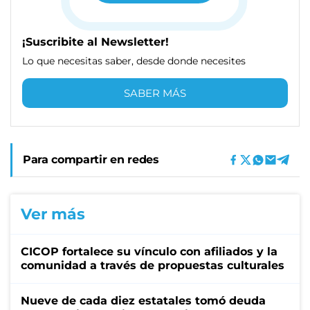
¡Suscribite al Newsletter!
Lo que necesitas saber, desde donde necesites
SABER MÁS
Para compartir en redes
Ver más
CICOP fortalece su vínculo con afiliados y la
comunidad a través de propuestas culturales
Nueve de cada diez estatales tomó deuda