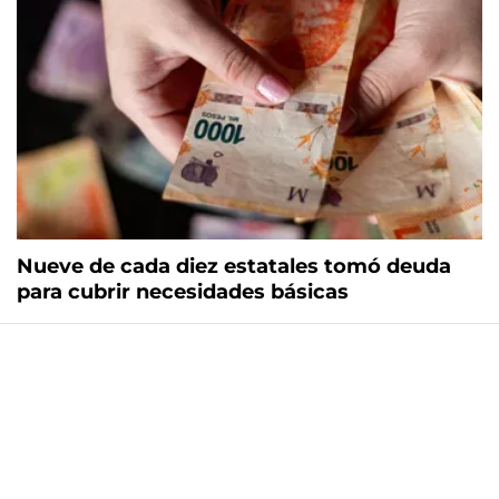
Nueve de cada diez estatales tomó deuda
para cubrir necesidades básicas