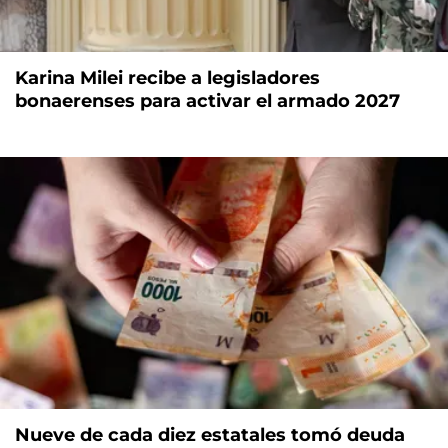
Karina Milei recibe a legisladores
bonaerenses para activar el armado 2027
Nueve de cada diez estatales tomó deuda