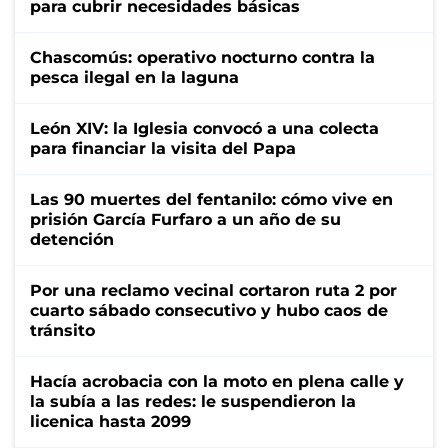
para cubrir necesidades básicas
Chascomús: operativo nocturno contra la
pesca ilegal en la laguna
León XIV: la Iglesia convocó a una colecta
para financiar la visita del Papa
Las 90 muertes del fentanilo: cómo vive en
prisión García Furfaro a un año de su
detención
Por una reclamo vecinal cortaron ruta 2 por
cuarto sábado consecutivo y hubo caos de
tránsito
Hacía acrobacia con la moto en plena calle y
la subía a las redes: le suspendieron la
licenica hasta 2099