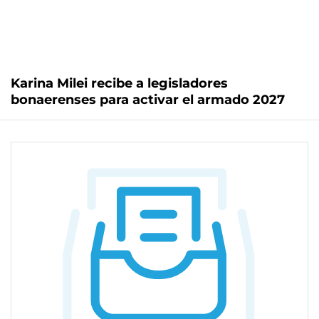
Karina Milei recibe a legisladores
bonaerenses para activar el armado 2027