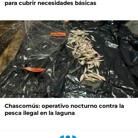
para cubrir necesidades básicas
Chascomús: operativo nocturno contra la
pesca ilegal en la laguna