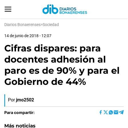
Diarios Bonaerenses
>
Sociedad
14 de junio de 2018 - 12:07
Cifras dispares: para
docentes adhesión al
paro es de 90% y para el
Gobierno de 44%
Por
jmo2502
Para compartir:
Más noticias