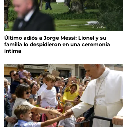
Último adiós a Jorge Messi: Lionel y su
familia lo despidieron en una ceremonia
íntima