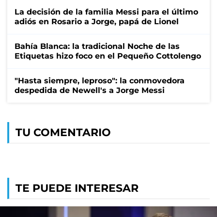
La decisión de la familia Messi para el último
adiós en Rosario a Jorge, papá de Lionel
Bahía Blanca: la tradicional Noche de las
Etiquetas hizo foco en el Pequeño Cottolengo
"Hasta siempre, leproso": la conmovedora
despedida de Newell's a Jorge Messi
TU COMENTARIO
TE PUEDE INTERESAR