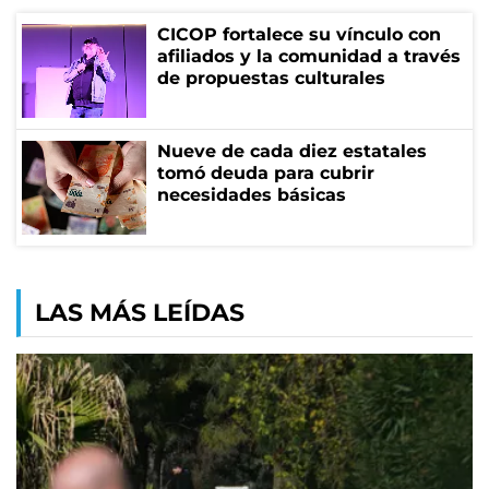
CICOP fortalece su vínculo con
afiliados y la comunidad a través
de propuestas culturales
Nueve de cada diez estatales
tomó deuda para cubrir
necesidades básicas
LAS MÁS LEÍDAS