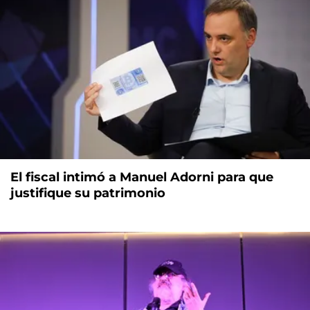
El fiscal intimó a Manuel Adorni para que
justifique su patrimonio