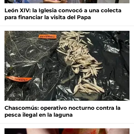
León XIV: la Iglesia convocó a una colecta
para financiar la visita del Papa
Chascomús: operativo nocturno contra la
pesca ilegal en la laguna