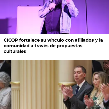
CICOP fortalece su vínculo con afiliados y la
comunidad a través de propuestas
culturales