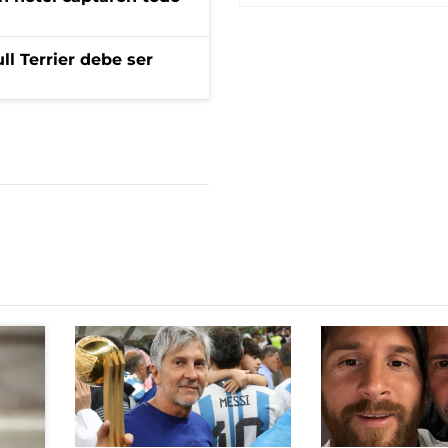
l Terrier debe ser