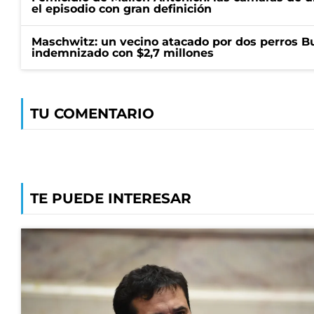
el episodio con gran definición
Maschwitz: un vecino atacado por dos perros Bul
indemnizado con $2,7 millones
TU COMENTARIO
TE PUEDE INTERESAR