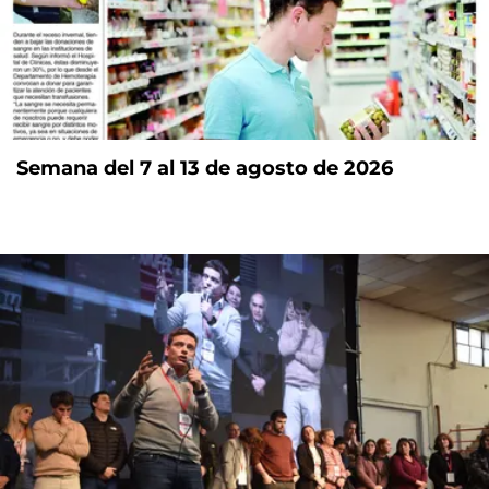
Semana del 7 al 13 de agosto de 2026