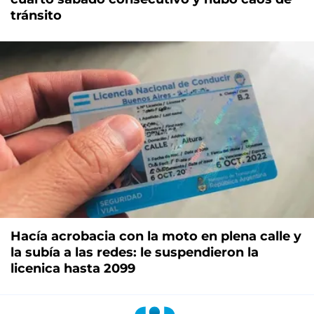
tránsito
Hacía acrobacia con la moto en plena calle y
la subía a las redes: le suspendieron la
licenica hasta 2099