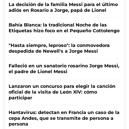
La decisión de la familia Messi para el último
adiós en Rosario a Jorge, papá de Lionel
Bahía Blanca: la tradicional Noche de las
Etiquetas hizo foco en el Pequeño Cottolengo
"Hasta siempre, leproso": la conmovedora
despedida de Newell's a Jorge Messi
Falleció en un sanatorio rosarino Jorge Messi,
el padre de Lionel Messi
Lanzaron un concurso para elegir la canción
oficial de la visita de León XIV: cómo
participar
Hantavirus: detectan en Francia un caso de la
cepa Andes, que se transmite de persona a
persona