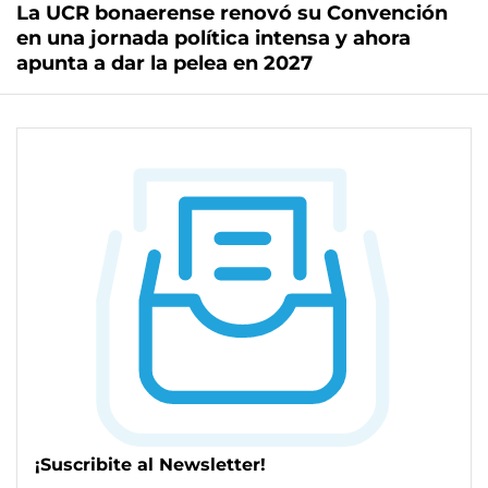
La UCR bonaerense renovó su Convención
en una jornada política intensa y ahora
apunta a dar la pelea en 2027
¡Suscribite al Newsletter!