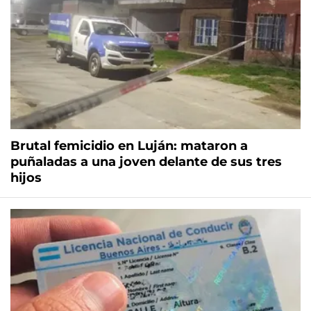
Brutal femicidio en Luján: mataron a
puñaladas a una joven delante de sus tres
hijos