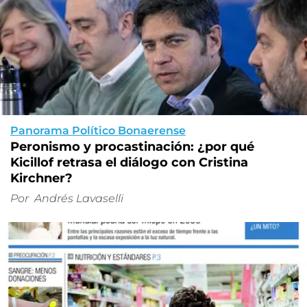
Panorama Político Bonaerense
Peronismo y procastinación: ¿por qué
Kicillof retrasa el diálogo con Cristina
Kirchner?
Por
Andrés Lavaselli