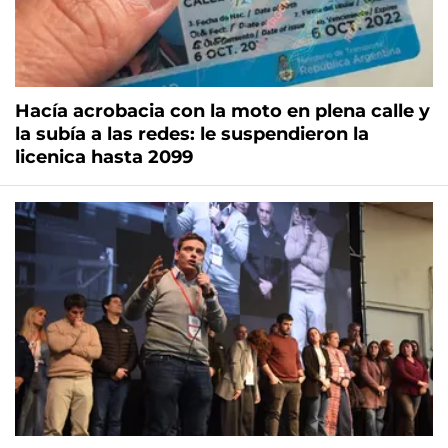
Hacía acrobacia con la moto en plena calle y
la subía a las redes: le suspendieron la
licenica hasta 2099