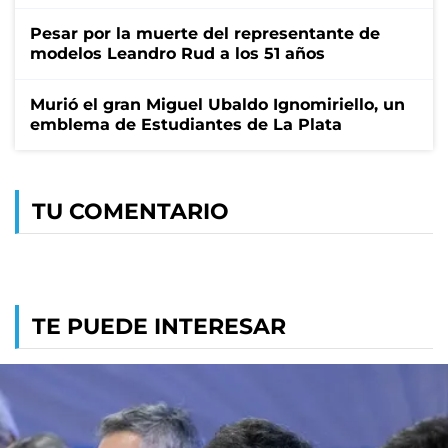
Pesar por la muerte del representante de
modelos Leandro Rud a los 51 años
Murió el gran Miguel Ubaldo Ignomiriello, un
emblema de Estudiantes de La Plata
TU COMENTARIO
TE PUEDE INTERESAR