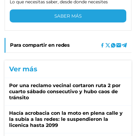
Lo que necesitas saber, desde donde necesites
SABER MÁS
Para compartir en redes
Ver más
Por una reclamo vecinal cortaron ruta 2 por
cuarto sábado consecutivo y hubo caos de
tránsito
Hacía acrobacia con la moto en plena calle y
la subía a las redes: le suspendieron la
licenica hasta 2099