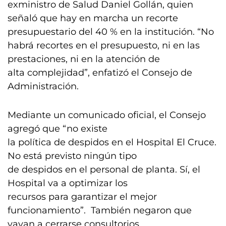
exministro de Salud Daniel Gollán, quien
señaló que hay en marcha un recorte
presupuestario del 40 % en la institución. “No
habrá recortes en el presupuesto, ni en las
prestaciones, ni en la atención de
alta complejidad”, enfatizó el Consejo de
Administración.
Mediante un comunicado oficial, el Consejo
agregó que “no existe
la política de despidos en el Hospital El Cruce.
No está previsto ningún tipo
de despidos en el personal de planta. Sí, el
Hospital va a optimizar los
recursos para garantizar el mejor
funcionamiento”. También negaron que
vayan a cerrarse consultorios