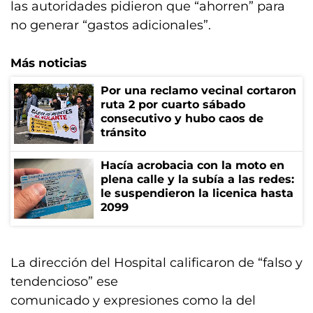
las autoridades pidieron que “ahorren” para
no generar “gastos adicionales”.
Más noticias
Por una reclamo vecinal cortaron
ruta 2 por cuarto sábado
consecutivo y hubo caos de
tránsito
Hacía acrobacia con la moto en
plena calle y la subía a las redes:
le suspendieron la licenica hasta
2099
La dirección del Hospital calificaron de “falso y
tendencioso” ese
comunicado y expresiones como la del