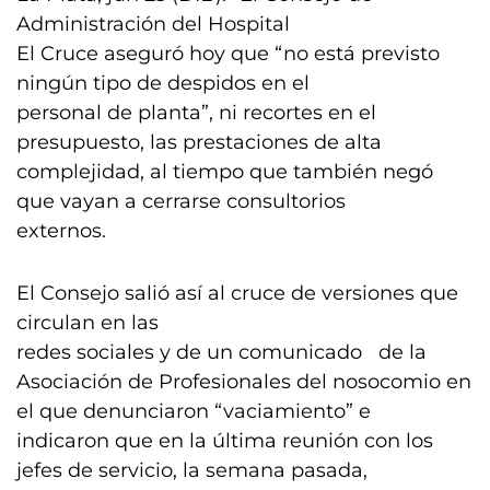
Administración del Hospital
El Cruce aseguró hoy que “no está previsto
ningún tipo de despidos en el
personal de planta”, ni recortes en el
presupuesto, las prestaciones de alta
complejidad, al tiempo que también negó
que vayan a cerrarse consultorios
externos.
El Consejo salió así al cruce de versiones que
circulan en las
redes sociales y de un comunicado de la
Asociación de Profesionales del nosocomio en
el que denunciaron “vaciamiento” e
indicaron que en la última reunión con los
jefes de servicio, la semana pasada,