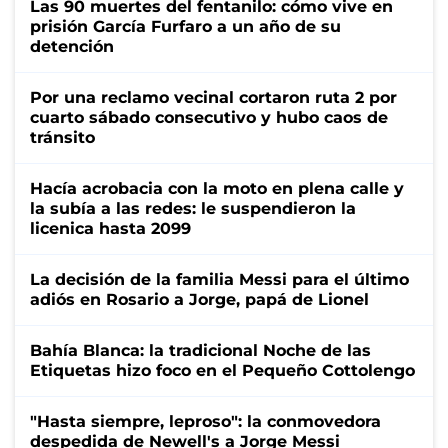
Las 90 muertes del fentanilo: cómo vive en
prisión García Furfaro a un año de su
detención
Por una reclamo vecinal cortaron ruta 2 por
cuarto sábado consecutivo y hubo caos de
tránsito
Hacía acrobacia con la moto en plena calle y
la subía a las redes: le suspendieron la
licenica hasta 2099
La decisión de la familia Messi para el último
adiós en Rosario a Jorge, papá de Lionel
Bahía Blanca: la tradicional Noche de las
Etiquetas hizo foco en el Pequeño Cottolengo
"Hasta siempre, leproso": la conmovedora
despedida de Newell's a Jorge Messi