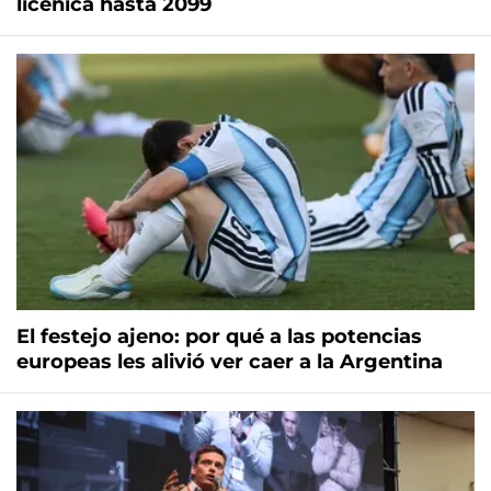
licenica hasta 2099
El festejo ajeno: por qué a las potencias
europeas les alivió ver caer a la Argentina