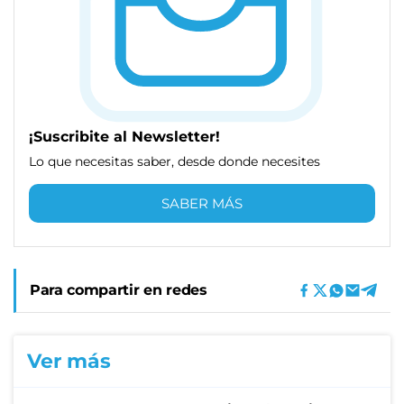
¡Suscribite al Newsletter!
Lo que necesitas saber, desde donde necesites
SABER MÁS
Para compartir en redes
Ver más