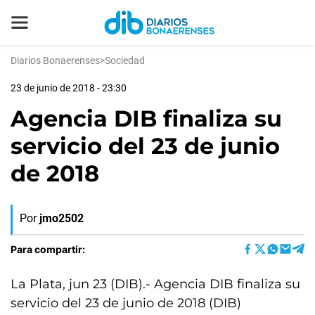
Diarios Bonaerenses
>
Sociedad
23 de junio de 2018 - 23:30
Agencia DIB finaliza su
servicio del 23 de junio
de 2018
Por
jmo2502
Para compartir:
La Plata, jun 23 (DIB).- Agencia DIB finaliza su
servicio del 23 de junio de 2018 (DIB)