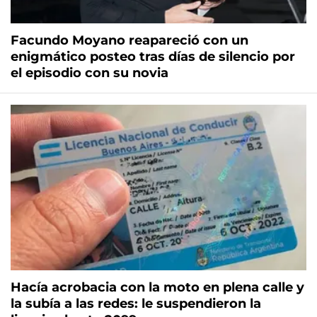
Facundo Moyano reapareció con un
enigmático posteo tras días de silencio por
el episodio con su novia
Hacía acrobacia con la moto en plena calle y
la subía a las redes: le suspendieron la