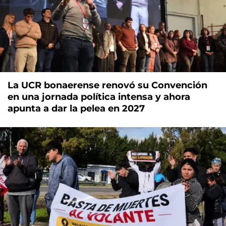
La UCR bonaerense renovó su Convención
en una jornada política intensa y ahora
apunta a dar la pelea en 2027