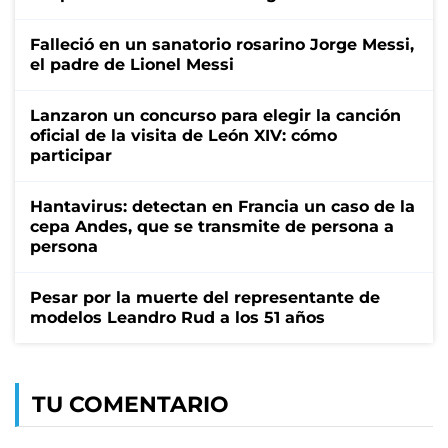
Falleció en un sanatorio rosarino Jorge Messi,
el padre de Lionel Messi
Lanzaron un concurso para elegir la canción
oficial de la visita de León XIV: cómo
participar
Hantavirus: detectan en Francia un caso de la
cepa Andes, que se transmite de persona a
persona
Pesar por la muerte del representante de
modelos Leandro Rud a los 51 años
TU COMENTARIO