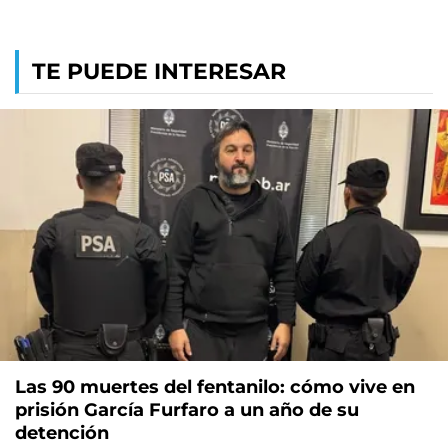
TE PUEDE INTERESAR
Las 90 muertes del fentanilo: cómo vive en
prisión García Furfaro a un año de su
detención