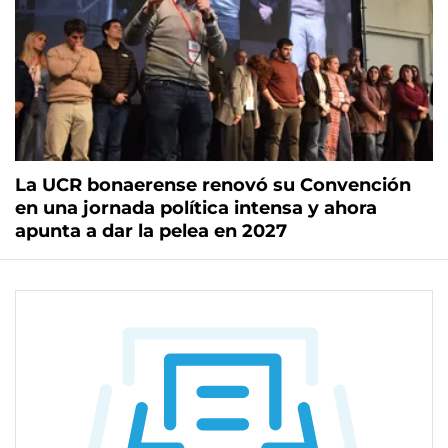
La UCR bonaerense renovó su Convención
en una jornada política intensa y ahora
apunta a dar la pelea en 2027