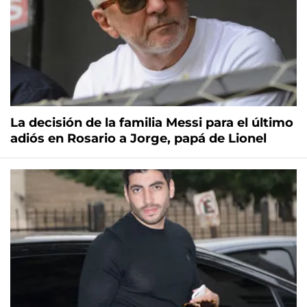
La decisión de la familia Messi para el último
adiós en Rosario a Jorge, papá de Lionel