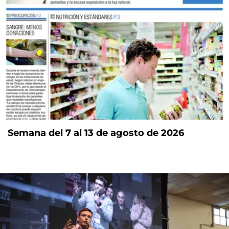
Semana del 7 al 13 de agosto de 2026