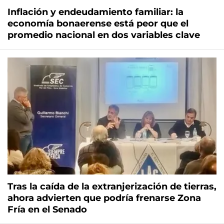
Inflación y endeudamiento familiar: la
economía bonaerense está peor que el
promedio nacional en dos variables clave
Tras la caída de la extranjerización de tierras,
ahora advierten que podría frenarse Zona
Fría en el Senado