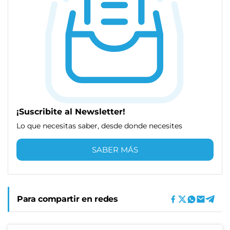
¡Suscribite al Newsletter!
Lo que necesitas saber, desde donde necesites
SABER MÁS
Para compartir en redes