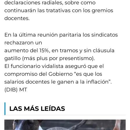
declaraciones radiales, sobre como
continuarán las tratativas con los gremios
docentes.
En la última reunión paritaria los sindicatos
rechazaron un
aumento del 15%, en tramos y sin cláusula
gatillo (más plus por presentismo).
El funcionario vidalista aseguró que el
compromiso del Gobierno “es que los
salarios docentes le ganen a la inflación”.
(DIB) MT
LAS MÁS LEÍDAS