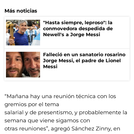
Más noticias
"Hasta siempre, leproso": la
conmovedora despedida de
Newell's a Jorge Messi
Falleció en un sanatorio rosarino
Jorge Messi, el padre de Lionel
Messi
“Mañana hay una reunión técnica con los
gremios por el tema
salarial y de presentismo, y probablemente la
semana que viene sigamos con
otras reuniones”, agregó Sánchez Zinny, en