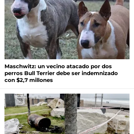
Maschwitz: un vecino atacado por dos
perros Bull Terrier debe ser indemnizado
con $2,7 millones