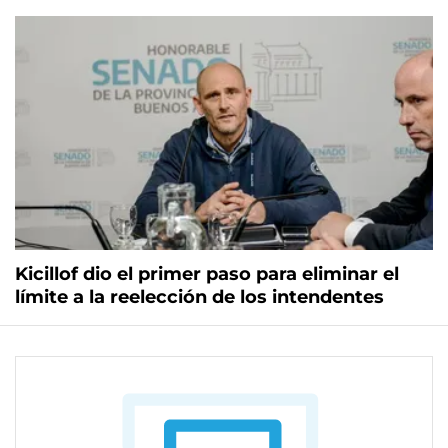
Kicillof dio el primer paso para eliminar el
límite a la reelección de los intendentes