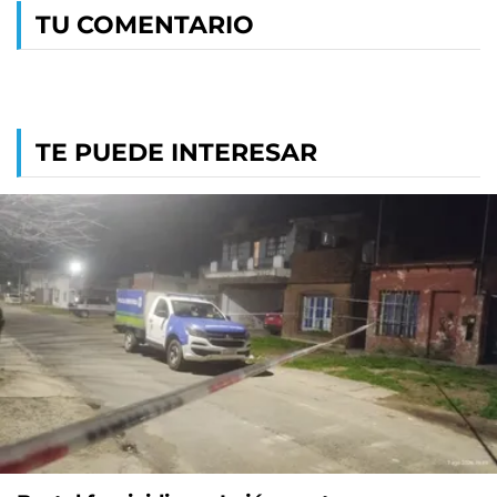
TU COMENTARIO
TE PUEDE INTERESAR