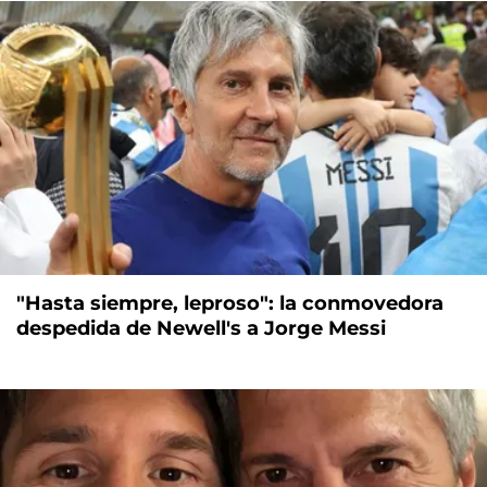
"Hasta siempre, leproso": la conmovedora
despedida de Newell's a Jorge Messi