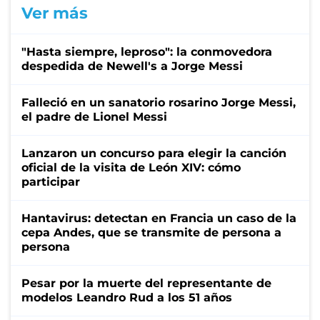
Ver más
"Hasta siempre, leproso": la conmovedora
despedida de Newell's a Jorge Messi
Falleció en un sanatorio rosarino Jorge Messi,
el padre de Lionel Messi
Lanzaron un concurso para elegir la canción
oficial de la visita de León XIV: cómo
participar
Hantavirus: detectan en Francia un caso de la
cepa Andes, que se transmite de persona a
persona
Pesar por la muerte del representante de
modelos Leandro Rud a los 51 años