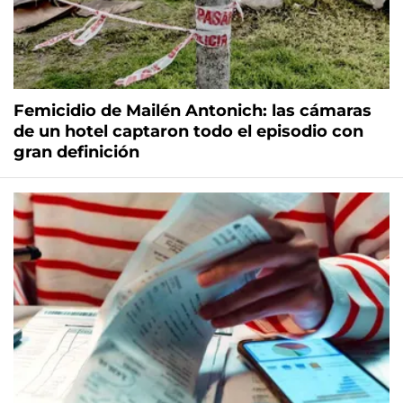
Femicidio de Mailén Antonich: las cámaras
de un hotel captaron todo el episodio con
gran definición