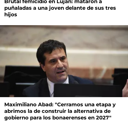
Brutal femicidio en Luján: mataron a
puñaladas a una joven delante de sus tres
hijos
Maximiliano Abad: "Cerramos una etapa y
abrimos la de construir la alternativa de
gobierno para los bonaerenses en 2027"