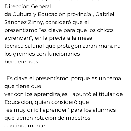
Dirección General
de Cultura y Educación provincial, Gabriel
Sánchez Zinny, consideró que el
presentismo “es clave para que los chicos
aprendan”, en la previa a la mesa
técnica salarial que protagonizarán mañana
los gremios con funcionarios
bonaerenses.
“Es clave el presentismo, porque es un tema
que tiene que
ver con los aprendizajes”, apuntó el titular de
Educación, quien consideró que
“es muy difícil aprender” para los alumnos
que tienen rotación de maestros
continuamente.