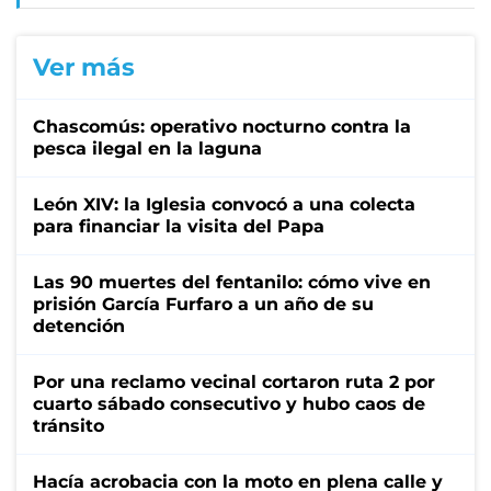
Ver más
Chascomús: operativo nocturno contra la
pesca ilegal en la laguna
León XIV: la Iglesia convocó a una colecta
para financiar la visita del Papa
Las 90 muertes del fentanilo: cómo vive en
prisión García Furfaro a un año de su
detención
Por una reclamo vecinal cortaron ruta 2 por
cuarto sábado consecutivo y hubo caos de
tránsito
Hacía acrobacia con la moto en plena calle y