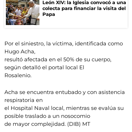
León XIV: la Iglesia convocó a una
colecta para financiar la visita del
Papa
Por el siniestro, la víctima, identificada como
Hugo Acha,
resultó afectada en el 50% de su cuerpo,
según detalló el portal local El
Rosalenio.
Acha se encuentra entubado y con asistencia
respiratoria en
el Hospital Naval local, mientras se evalúa su
posible traslado a un nosocomio
de mayor complejidad. (DIB) MT