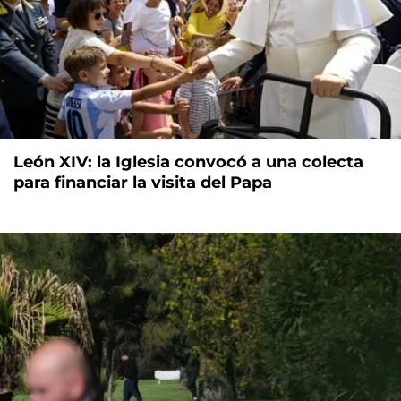
León XIV: la Iglesia convocó a una colecta
para financiar la visita del Papa