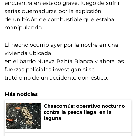
encuentra en estado grave, luego de sufrir
serias quemaduras por la explosión
de un bidón de combustible que estaba
manipulando.
El hecho ocurrió ayer por la noche en una
vivienda ubicada
en el barrio Nueva Bahía Blanca y ahora las
fuerzas policiales investigan si se
trató o no de un accidente doméstico.
Más noticias
Chascomús: operativo nocturno
contra la pesca ilegal en la
laguna