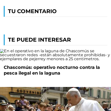
TU COMENTARIO
TE PUEDE INTERESAR
Chascomús: operativo nocturno contra la
pesca ilegal en la laguna