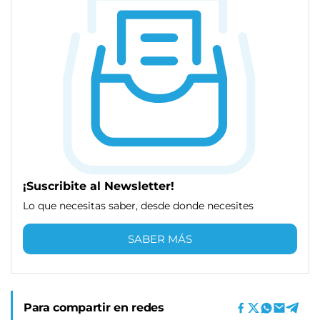
¡Suscribite al Newsletter!
Lo que necesitas saber, desde donde necesites
SABER MÁS
Para compartir en redes