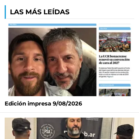
LAS MÁS LEÍDAS
Edición impresa 9/08/2026