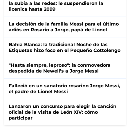
la subía a las redes: le suspendieron la
licenica hasta 2099
La decisión de la familia Messi para el último
adiós en Rosario a Jorge, papá de Lionel
Bahía Blanca: la tradicional Noche de las
Etiquetas hizo foco en el Pequeño Cottolengo
"Hasta siempre, leproso": la conmovedora
despedida de Newell's a Jorge Messi
Falleció en un sanatorio rosarino Jorge Messi,
el padre de Lionel Messi
Lanzaron un concurso para elegir la canción
oficial de la visita de León XIV: cómo
participar