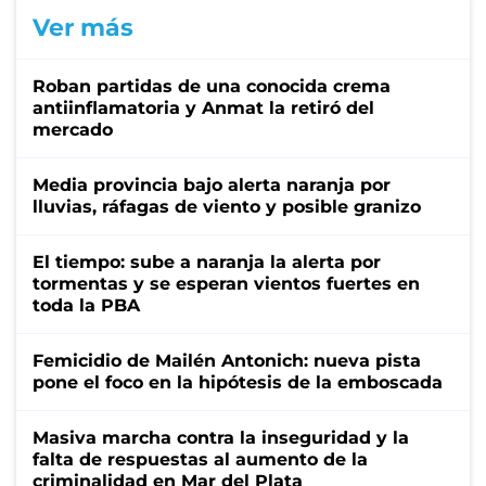
Ver más
Roban partidas de una conocida crema
antiinflamatoria y Anmat la retiró del
mercado
Media provincia bajo alerta naranja por
lluvias, ráfagas de viento y posible granizo
El tiempo: sube a naranja la alerta por
tormentas y se esperan vientos fuertes en
toda la PBA
Femicidio de Mailén Antonich: nueva pista
pone el foco en la hipótesis de la emboscada
Masiva marcha contra la inseguridad y la
falta de respuestas al aumento de la
criminalidad en Mar del Plata