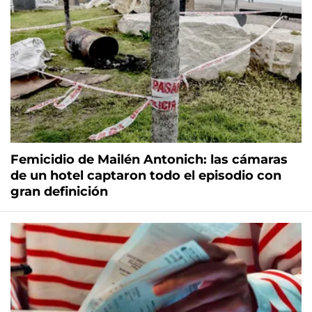
Femicidio de Mailén Antonich: las cámaras
de un hotel captaron todo el episodio con
gran definición