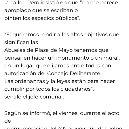
la calle”. Pero insistió en que “no me parece
apropiado que se escriban o
pinten los espacios públicos”.
“Si queremos rendir a los altos objetivos que
significan las
Abuelas de Plaza de Mayo tenemos que
pensar en hacer un monumento o un mural,
en un lugar que elijamos entre todos con
autorización del Concejo Deliberante.
Las ordenanzas y la leyes están para hacer
cumplir por todos los ciudadanos”,
señaló el jefe comunal.
Según se informó, el viernes, durante el acto
de
conmemoración del 42° aniversario del golpe