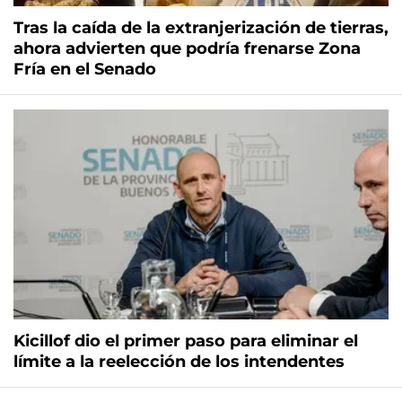
Tras la caída de la extranjerización de tierras,
ahora advierten que podría frenarse Zona
Fría en el Senado
Kicillof dio el primer paso para eliminar el
límite a la reelección de los intendentes