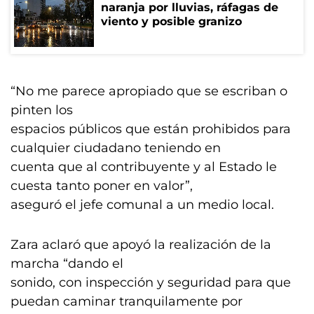
naranja por lluvias, ráfagas de
viento y posible granizo
“No me parece apropiado que se escriban o
pinten los
espacios públicos que están prohibidos para
cualquier ciudadano teniendo en
cuenta que al contribuyente y al Estado le
cuesta tanto poner en valor”,
aseguró el jefe comunal a un medio local.
Zara aclaró que apoyó la realización de la
marcha “dando el
sonido, con inspección y seguridad para que
puedan caminar tranquilamente por