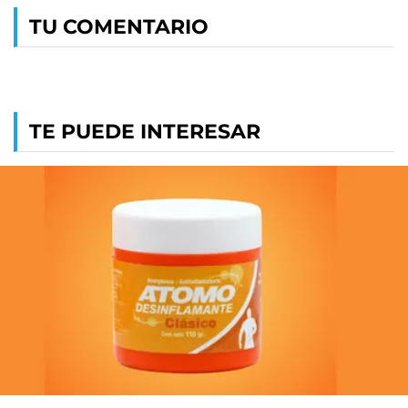
TU COMENTARIO
TE PUEDE INTERESAR