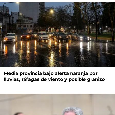
Media provincia bajo alerta naranja por
lluvias, ráfagas de viento y posible granizo