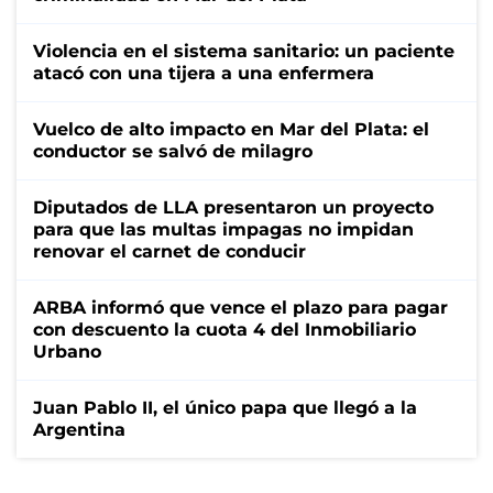
Violencia en el sistema sanitario: un paciente
atacó con una tijera a una enfermera
Vuelco de alto impacto en Mar del Plata: el
conductor se salvó de milagro
Diputados de LLA presentaron un proyecto
para que las multas impagas no impidan
renovar el carnet de conducir
ARBA informó que vence el plazo para pagar
con descuento la cuota 4 del Inmobiliario
Urbano
Juan Pablo II, el único papa que llegó a la
Argentina