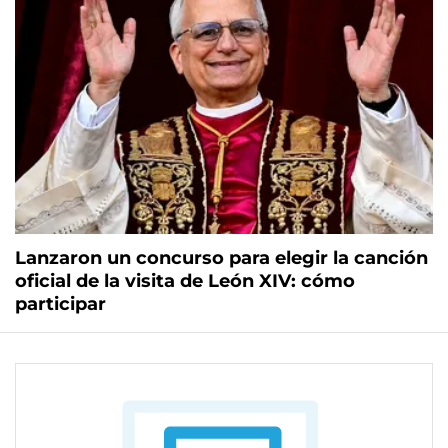
Lanzaron un concurso para elegir la canción
oficial de la visita de León XIV: cómo
participar