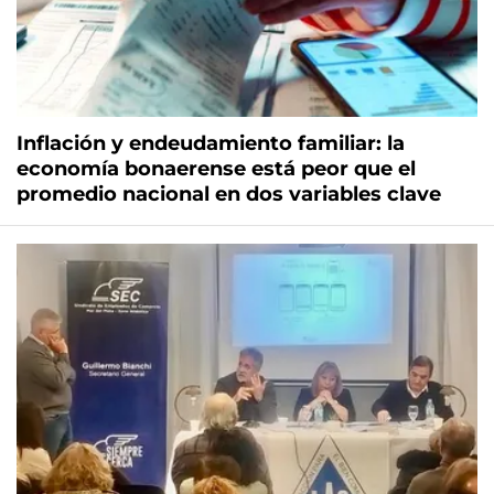
Inflación y endeudamiento familiar: la
economía bonaerense está peor que el
promedio nacional en dos variables clave