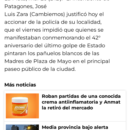
Patagones, José
Luis Zara (Cambiemos) justificó hoy el
accionar de la policía de su localidad,
que el viernes impidió que quienes se
manifestaban conmemorando el 42°
aniversario del último golpe de Estado
pintaran los pañuelos blancos de las
Madres de Plaza de Mayo en el principal
paseo público de la ciudad.
Más noticias
Roban partidas de una conocida
crema antiinflamatoria y Anmat
la retiró del mercado
Media provincia bajo alerta