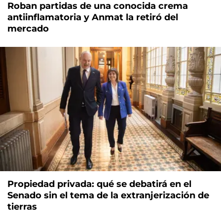
Roban partidas de una conocida crema
antiinflamatoria y Anmat la retiró del
mercado
Propiedad privada: qué se debatirá en el
Senado sin el tema de la extranjerización de
tierras