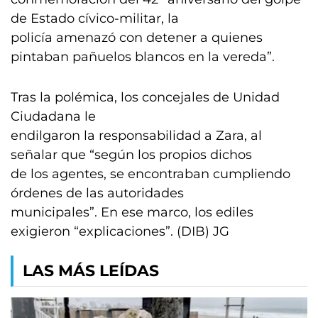
de Estado cívico-militar, la
policía amenazó con detener a quienes
pintaban pañuelos blancos en la vereda”.
Tras la polémica, los concejales de Unidad
Ciudadana le
endilgaron la responsabilidad a Zara, al
señalar que “según los propios dichos
de los agentes, se encontraban cumpliendo
órdenes de las autoridades
municipales”. En ese marco, los ediles
exigieron “explicaciones”. (DIB) JG
LAS MÁS LEÍDAS