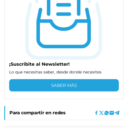
¡Suscribite al Newsletter!
Lo que necesitas saber, desde donde necesites
SABER MÁS
Para compartir en redes