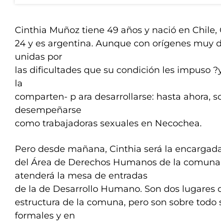
Cinthia Muñoz tiene 49 años y nació en Chile,
24 y es argentina. Aunque con orígenes muy d
unidas por
las dificultades que su condición les impuso ?y
la
comparten- p ara desarrollarse: hasta ahora, 
desempeñarse
como trabajadoras sexuales en Necochea.
Pero desde mañana, Cinthia será la encargad
del Área de Derechos Humanos de la comuna 
atenderá la mesa de entradas
de la de Desarrollo Humano. Son dos lugares de
estructura de la comuna, pero son sobre todo
formales y en