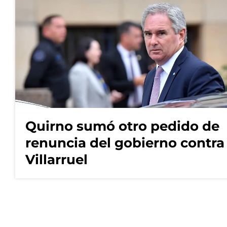
Quirno sumó otro pedido de
renuncia del gobierno contra
Villarruel