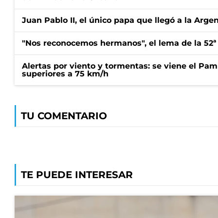
Juan Pablo II, el único papa que llegó a la Arge
"Nos reconocemos hermanos", el lema de la 52ª
Alertas por viento y tormentas: se viene el Pam
superiores a 75 km/h
TU COMENTARIO
TE PUEDE INTERESAR