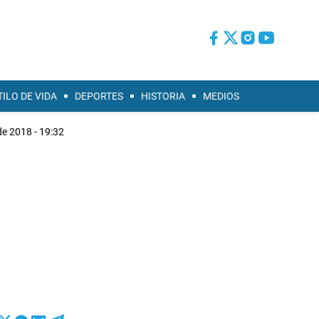
TILO DE VIDA
DEPORTES
HISTORIA
MEDIOS
e 2018 - 19:32