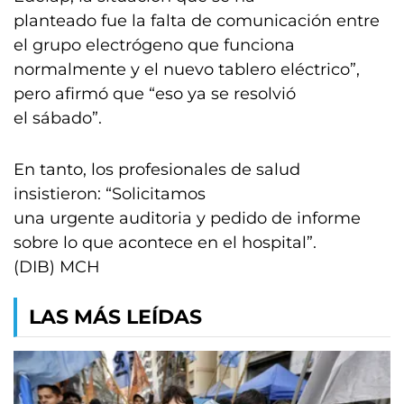
planteado fue la falta de comunicación entre
el grupo electrógeno que funciona
normalmente y el nuevo tablero eléctrico”,
pero afirmó que “eso ya se resolvió
el sábado”.
En tanto, los profesionales de salud
insistieron: “Solicitamos
una urgente auditoria y pedido de informe
sobre lo que acontece en el hospital”.
(DIB) MCH
LAS MÁS LEÍDAS