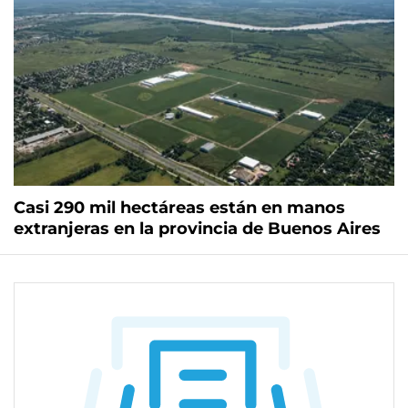
Casi 290 mil hectáreas están en manos
extranjeras en la provincia de Buenos Aires