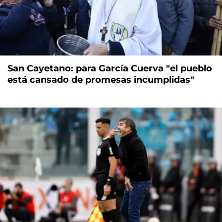
San Cayetano: para García Cuerva "el pueblo
está cansado de promesas incumplidas"