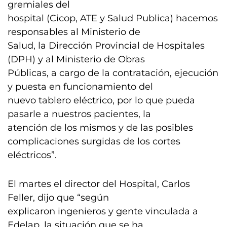
gremiales del
hospital (Cicop, ATE y Salud Publica) hacemos
responsables al Ministerio de
Salud, la Dirección Provincial de Hospitales
(DPH) y al Ministerio de Obras
Públicas, a cargo de la contratación, ejecución
y puesta en funcionamiento del
nuevo tablero eléctrico, por lo que pueda
pasarle a nuestros pacientes, la
atención de los mismos y de las posibles
complicaciones surgidas de los cortes
eléctricos”.
El martes el director del Hospital, Carlos
Feller, dijo que “según
explicaron ingenieros y gente vinculada a
Edelap, la situación que se ha