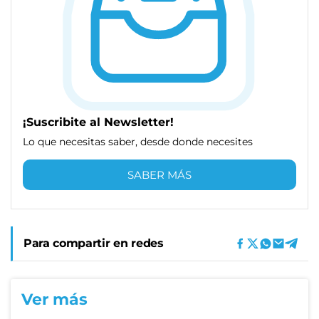
¡Suscribite al Newsletter!
Lo que necesitas saber, desde donde necesites
SABER MÁS
Para compartir en redes
Ver más