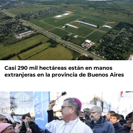
Casi 290 mil hectáreas están en manos
extranjeras en la provincia de Buenos Aires