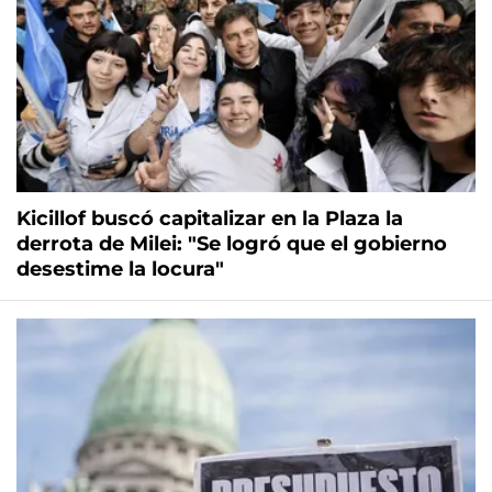
Kicillof buscó capitalizar en la Plaza la
derrota de Milei: "Se logró que el gobierno
desestime la locura"