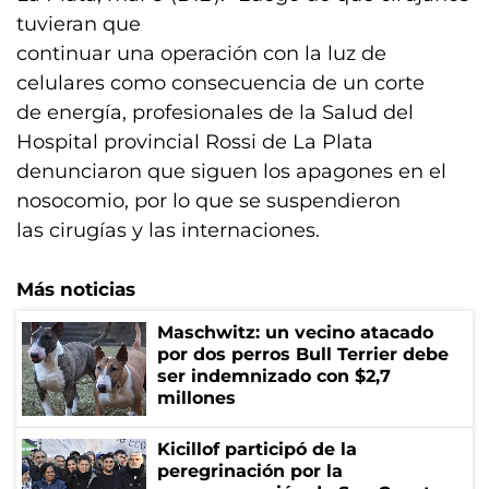
tuvieran que
continuar una operación con la luz de
celulares como consecuencia de un corte
de energía, profesionales de la Salud del
Hospital provincial Rossi de La Plata
denunciaron que siguen los apagones en el
nosocomio, por lo que se suspendieron
las cirugías y las internaciones.
Más noticias
Maschwitz: un vecino atacado
por dos perros Bull Terrier debe
ser indemnizado con $2,7
millones
Kicillof participó de la
peregrinación por la