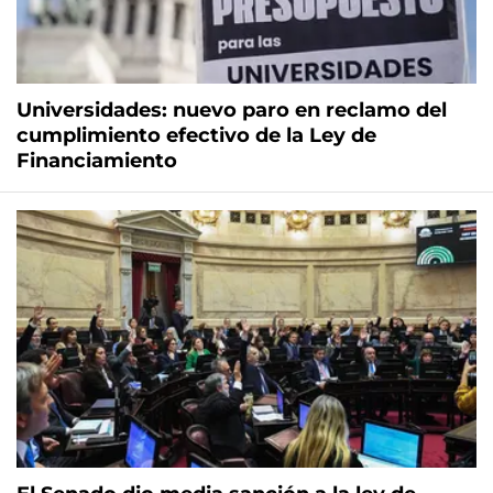
Universidades: nuevo paro en reclamo del
cumplimiento efectivo de la Ley de
Financiamiento