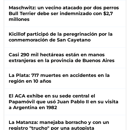
Maschwitz: un vecino atacado por dos perros
Bull Terrier debe ser indemnizado con $2,7
millones
Kicillof participó de la peregrinación por la
conmemoración de San Cayetano
Casi 290 mil hectáreas están en manos
extranjeras en la provincia de Buenos Aires
La Plata: 717 muertes en accidentes en la
región en 10 años
El ACA exhibe en su sede central el
Papamóvil que usó Juan Pablo II en su visita
a Argentina en 1982
La Matanza: manejaba borracho y con un
registro "trucho" por una autopista