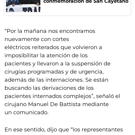
conmemoración de San Cayetano
“Por la mañana nos encontramos
nuevamente con cortes
eléctricos reiterados que volvieron a
imposibilitar la atención de los
pacientes y llevaron a la suspensión de
cirugías programadas y de urgencia,
además de las internaciones. Se están
buscando las derivaciones de los
pacientes internados complejos”, señaló el
cirujano Manuel De Battista mediante
un comunicado.
En ese sentido, dijo que “los representantes