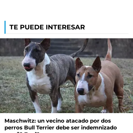
TE PUEDE INTERESAR
Maschwitz: un vecino atacado por dos
perros Bull Terrier debe ser indemnizado