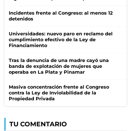
Incidentes frente al Congreso: al menos 12
detenidos
Universidades: nuevo paro en reclamo del
cumplimiento efectivo de la Ley de
Financiamiento
Tras la denuncia de una madre cayó una
banda de explotación de mujeres que
operaba en La Plata y Pinamar
Masiva concentración frente al Congreso
contra la Ley de Inviolabilidad de la
Propiedad Privada
TU COMENTARIO