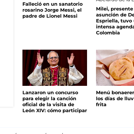
Falleció en un sanatorio
Milei, presente
rosarino Jorge Messi, el
asunción de De
padre de Lionel Messi
Espriella, tuvo
intensa agend
Colombia
Lanzaron un concurso
Menú bonaeren
para elegir la canción
los días de lluv
oficial de la visita de
frita
León XIV: cómo participar