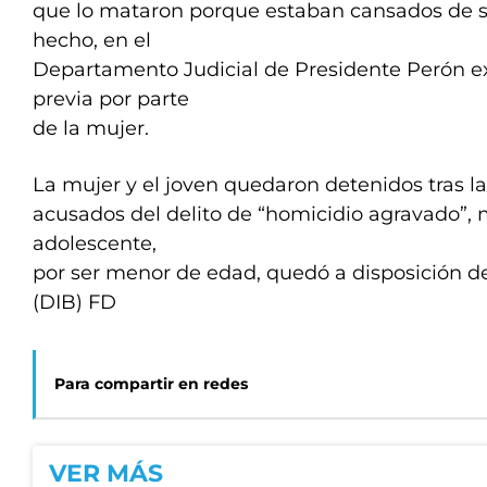
que lo mataron porque estaban cansados de s
hecho, en el
Departamento Judicial de Presidente Perón e
previa por parte
de la mujer.
La mujer y el joven quedaron detenidos tras l
acusados del delito de “homicidio agravado”, 
adolescente,
por ser menor de edad, quedó a disposición de 
(DIB) FD
Para compartir en redes
VER MÁS