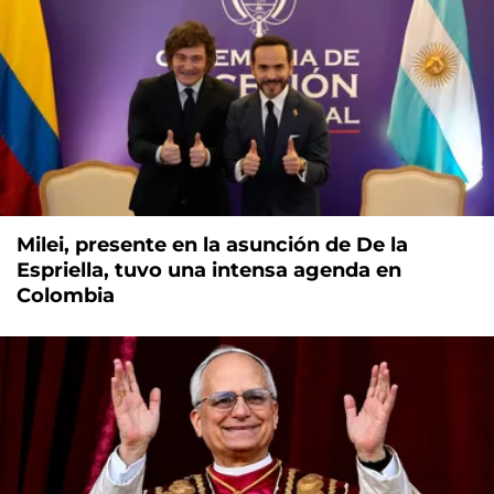
Milei, presente en la asunción de De la
Espriella, tuvo una intensa agenda en
Colombia