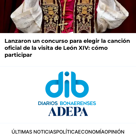
Lanzaron un concurso para elegir la canción
oficial de la visita de León XIV: cómo
participar
ÚLTIMAS NOTICIAS
POLÍTICA
ECONOMÍA
OPINIÓN