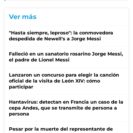
Ver más
"Hasta siempre, leproso": la conmovedora
despedida de Newell's a Jorge Messi
Falleció en un sanatorio rosarino Jorge Messi,
el padre de Lionel Messi
Lanzaron un concurso para elegir la canción
oficial de la visita de León XIV: cómo
participar
Hantavirus: detectan en Francia un caso de la
cepa Andes, que se transmite de persona a
persona
Pesar por la muerte del representante de