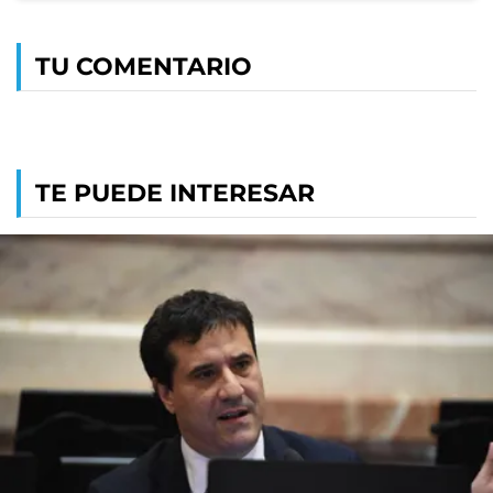
TU COMENTARIO
TE PUEDE INTERESAR