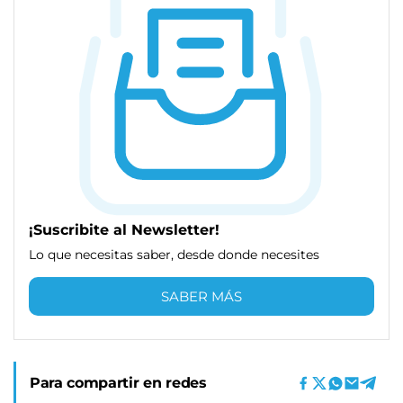
¡Suscribite al Newsletter!
Lo que necesitas saber, desde donde necesites
SABER MÁS
Para compartir en redes