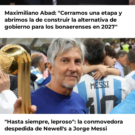
Maximiliano Abad: "Cerramos una etapa y
abrimos la de construir la alternativa de
gobierno para los bonaerenses en 2027"
"Hasta siempre, leproso": la conmovedora
despedida de Newell's a Jorge Messi