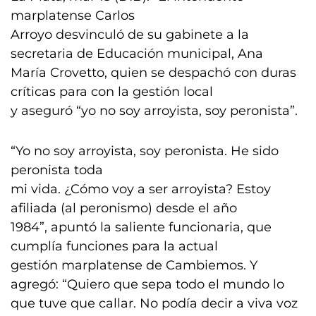
marplatense Carlos
Arroyo desvinculó de su gabinete a la
secretaria de Educación municipal, Ana
María Crovetto, quien se despachó con duras
críticas para con la gestión local
y aseguró “yo no soy arroyista, soy peronista”.
“Yo no soy arroyista, soy peronista. He sido
peronista toda
mi vida. ¿Cómo voy a ser arroyista? Estoy
afiliada (al peronismo) desde el año
1984”, apuntó la saliente funcionaria, que
cumplía funciones para la actual
gestión marplatense de Cambiemos. Y
agregó: “Quiero que sepa todo el mundo lo
que tuve que callar. No podía decir a viva voz