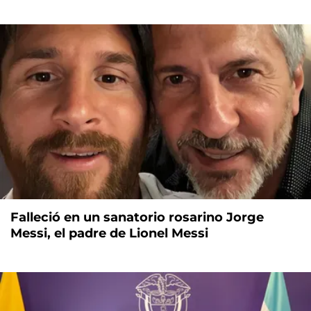
Falleció en un sanatorio rosarino Jorge
Messi, el padre de Lionel Messi