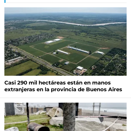
Casi 290 mil hectáreas están en manos
extranjeras en la provincia de Buenos Aires