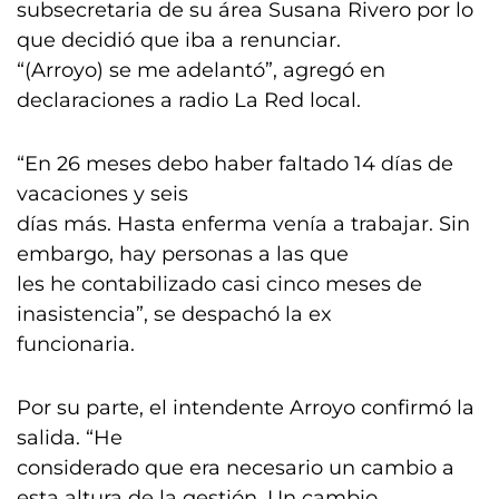
subsecretaria de su área Susana Rivero por lo
que decidió que iba a renunciar.
“(Arroyo) se me adelantó”, agregó en
declaraciones a radio La Red local.
“En 26 meses debo haber faltado 14 días de
vacaciones y seis
días más. Hasta enferma venía a trabajar. Sin
embargo, hay personas a las que
les he contabilizado casi cinco meses de
inasistencia”, se despachó la ex
funcionaria.
Por su parte, el intendente Arroyo confirmó la
salida. “He
considerado que era necesario un cambio a
esta altura de la gestión. Un cambio