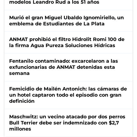
modelos Leandro Rud a los 51 años
Murió el gran Miguel Ubaldo Ignomiriello, un
emblema de Estudiantes de La Plata
ANMAT prohibió el filtro Hidrolit Romi 100 de
la firma Agua Pureza Soluciones Hídricas
Fentanilo contaminado: excarcelaron a las
exfuncionarias de ANMAT detenidas esta
semana
Femicidio de Mailén Antonich: las cámaras de
un hotel captaron todo el episodio con gran
definición
Maschwitz: un vecino atacado por dos perros
Bull Terrier debe ser indemnizado con $2,7
millones