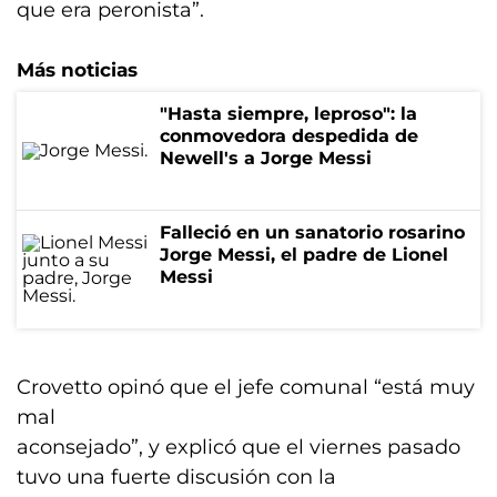
que era peronista”.
Más noticias
"Hasta siempre, leproso": la
conmovedora despedida de
Newell's a Jorge Messi
Falleció en un sanatorio rosarino
Jorge Messi, el padre de Lionel
Messi
Crovetto opinó que el jefe comunal “está muy
mal
aconsejado”, y explicó que el viernes pasado
tuvo una fuerte discusión con la