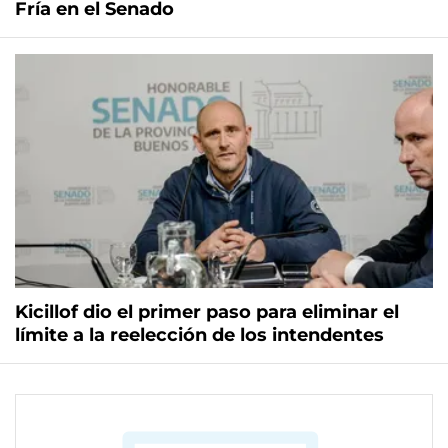
Fría en el Senado
Kicillof dio el primer paso para eliminar el
límite a la reelección de los intendentes