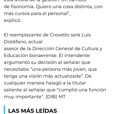
de fisonomía. Quiero una cosa distinta, con
más cursos para el personal”,
explicó.
El reemplazante de Crovetto será Luis
Distéfano, actual
asesor de la Dirección General de Cultura y
Educación bonaerense. El intendente
argumentó su decisión al señalar que
necesitaba “una persona más joven, que
tenga una visión más actualizada”. De
cualquier manera halagó a la titular
saliente al señalar que “cumplió una función
muy importante”. (DIB) MT
LAS MÁS LEÍDAS