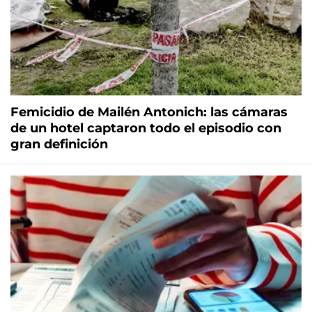
Femicidio de Mailén Antonich: las cámaras
de un hotel captaron todo el episodio con
gran definición