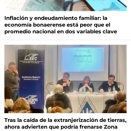
Inflación y endeudamiento familiar: la
economía bonaerense está peor que el
promedio nacional en dos variables clave
Tras la caída de la extranjerización de tierras,
ahora advierten que podría frenarse Zona