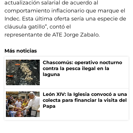
actualización salarial de acuerdo al
comportamiento inflacionario que marque el
Indec. Esta última oferta sería una especie de
cláusula gatillo”, contó el
representante de ATE Jorge Zabalo.
Más noticias
Chascomús: operativo nocturno
contra la pesca ilegal en la
laguna
León XIV: la Iglesia convocó a una
colecta para financiar la visita del
Papa