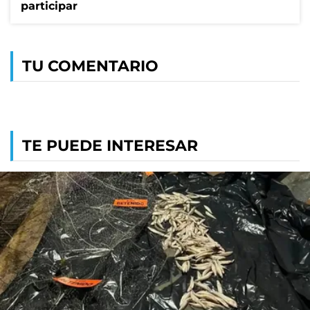
participar
TU COMENTARIO
TE PUEDE INTERESAR