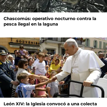
Chascomús: operativo nocturno contra la
pesca ilegal en la laguna
León XIV: la Iglesia convocó a una colecta