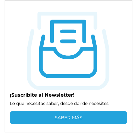
¡Suscribite al Newsletter!
Lo que necesitas saber, desde donde necesites
SABER MÁS