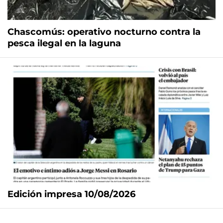
Chascomús: operativo nocturno contra la
pesca ilegal en la laguna
Edición impresa 10/08/2026