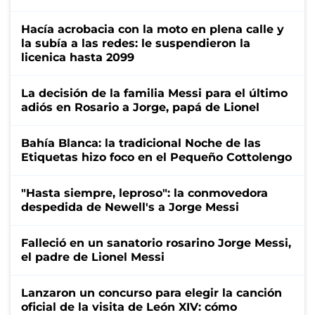
Hacía acrobacia con la moto en plena calle y
la subía a las redes: le suspendieron la
licenica hasta 2099
La decisión de la familia Messi para el último
adiós en Rosario a Jorge, papá de Lionel
Bahía Blanca: la tradicional Noche de las
Etiquetas hizo foco en el Pequeño Cottolengo
"Hasta siempre, leproso": la conmovedora
despedida de Newell's a Jorge Messi
Falleció en un sanatorio rosarino Jorge Messi,
el padre de Lionel Messi
Lanzaron un concurso para elegir la canción
oficial de la visita de León XIV: cómo