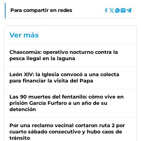
Para compartir en redes
Ver más
Chascomús: operativo nocturno contra la
pesca ilegal en la laguna
León XIV: la Iglesia convocó a una colecta
para financiar la visita del Papa
Las 90 muertes del fentanilo: cómo vive en
prisión García Furfaro a un año de su
detención
Por una reclamo vecinal cortaron ruta 2 por
cuarto sábado consecutivo y hubo caos de
tránsito