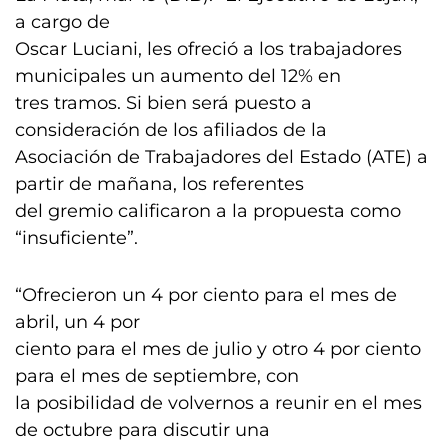
a cargo de
Oscar Luciani, les ofreció a los trabajadores
municipales un aumento del 12% en
tres tramos. Si bien será puesto a
consideración de los afiliados de la
Asociación de Trabajadores del Estado (ATE) a
partir de mañana, los referentes
del gremio calificaron a la propuesta como
“insuficiente”.
“Ofrecieron un 4 por ciento para el mes de
abril, un 4 por
ciento para el mes de julio y otro 4 por ciento
para el mes de septiembre, con
la posibilidad de volvernos a reunir en el mes
de octubre para discutir una