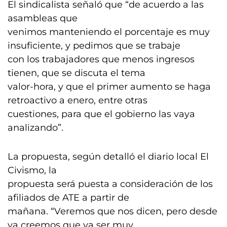
El sindicalista señaló que “de acuerdo a las
asambleas que
venimos manteniendo el porcentaje es muy
insuficiente, y pedimos que se trabaje
con los trabajadores que menos ingresos
tienen, que se discuta el tema
valor-hora, y que el primer aumento se haga
retroactivo a enero, entre otras
cuestiones, para que el gobierno las vaya
analizando”.
La propuesta, según detalló el diario local El
Civismo, la
propuesta será puesta a consideración de los
afiliados de ATE a partir de
mañana. “Veremos que nos dicen, pero desde
ya creemos que va ser muy