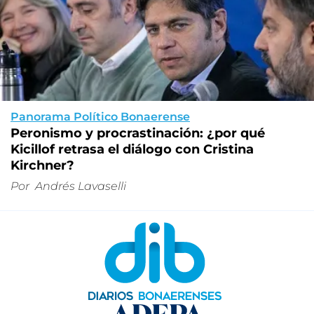
Panorama Político Bonaerense
Peronismo y procrastinación: ¿por qué
Kicillof retrasa el diálogo con Cristina
Kirchner?
Por
Andrés Lavaselli