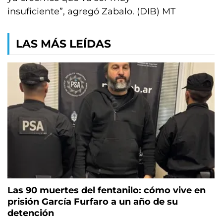
insuficiente”, agregó Zabalo. (DIB) MT
LAS MÁS LEÍDAS
Las 90 muertes del fentanilo: cómo vive en
prisión García Furfaro a un año de su
detención