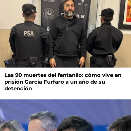
Las 90 muertes del fentanilo: cómo vive en
prisión García Furfaro a un año de su
detención