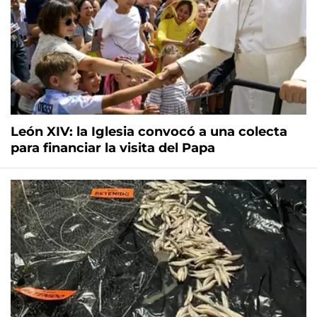
León XIV: la Iglesia convocó a una colecta
para financiar la visita del Papa