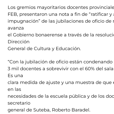
Los gremios mayoritarios docentes provinciale
FEB, presentaron una nota a fin de “ratificar y
impugnación” de las jubilaciones de oficio de
avanza
el Gobierno bonaerense a través de la resoluci
Dirección
General de Cultura y Educación.
“Con la jubilación de oficio están condenando
3 mil docentes a sobrevivir con el 60% del sala
Es una
clara medida de ajuste y una muestra de que 
en las
necesidades de la escuela pública y de los doc
secretario
general de Suteba, Roberto Baradel.