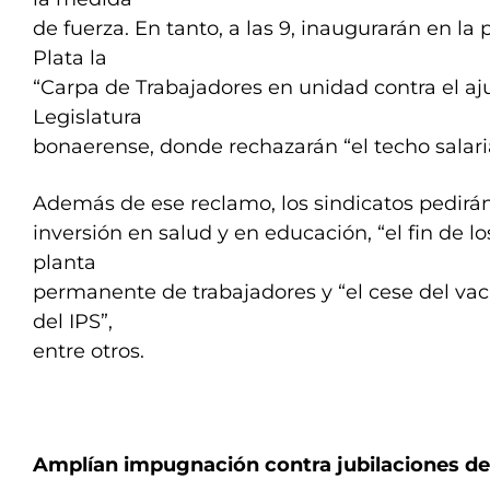
de fuerza. En tanto, a las 9, inaugurarán en la
Plata la
“Carpa de Trabajadores en unidad contra el ajus
Legislatura
bonaerense, donde rechazarán “el techo salarial
Además de ese reclamo, los sindicatos pedirá
inversión en salud y en educación, “el fin de lo
planta
permanente de trabajadores y “el cese del va
del IPS”,
entre otros.
Amplían impugnación contra jubilaciones de 