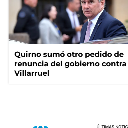
Quirno sumó otro pedido de
renuncia del gobierno contra
Villarruel
ÚLTIMAS NOTIC