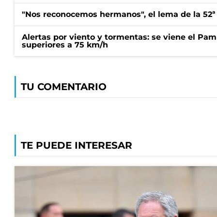
"Nos reconocemos hermanos", el lema de la 52ª
Alertas por viento y tormentas: se viene el Pam
superiores a 75 km/h
TU COMENTARIO
TE PUEDE INTERESAR