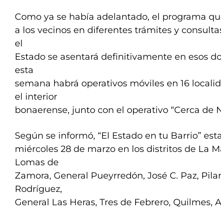
Como ya se había adelantado, el programa que
a los vecinos en diferentes trámites y consulta
el
Estado se asentará definitivamente en esos do
esta
semana habrá operativos móviles en 16 locali
el interior
bonaerense, junto con el operativo “Cerca de 
Según se informó, “El Estado en tu Barrio” esta
miércoles 28 de marzo en los distritos de La 
Lomas de
Zamora, General Pueyrredón, José C. Paz, Pilar
Rodríguez,
General Las Heras, Tres de Febrero, Quilmes, 