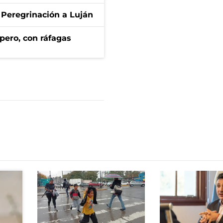
 Peregrinación a Luján
pero, con ráfagas