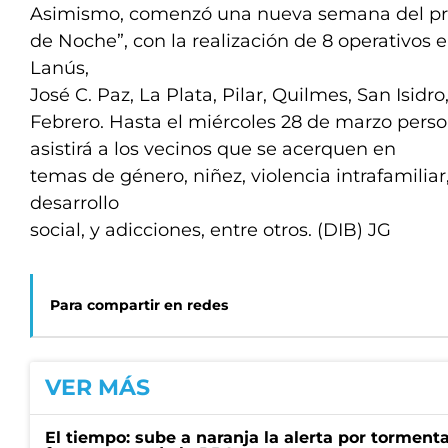
Asimismo, comenzó una nueva semana del p
de Noche”, con la realización de 8 operativos e
Lanús,
José C. Paz, La Plata, Pilar, Quilmes, San Isidr
Febrero. Hasta el miércoles 28 de marzo pers
asistirá a los vecinos que se acerquen en
temas de género, niñez, violencia intrafamiliar
desarrollo
social, y adicciones, entre otros. (DIB) JG
Para compartir en redes
VER MÁS
El tiempo: sube a naranja la alerta por torment