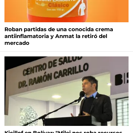
Roban partidas de una conocida crema
antiinflamatoria y Anmat la retiró del
mercado