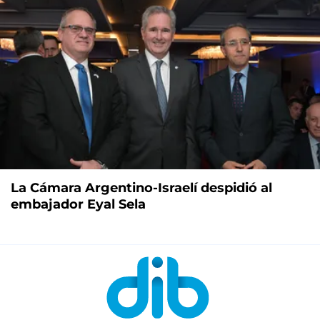
La Cámara Argentino-Israelí despidió al
embajador Eyal Sela