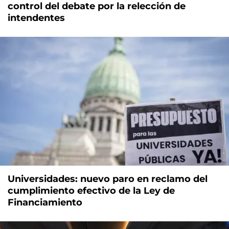
control del debate por la relección de
intendentes
Universidades: nuevo paro en reclamo del
cumplimiento efectivo de la Ley de
Financiamiento