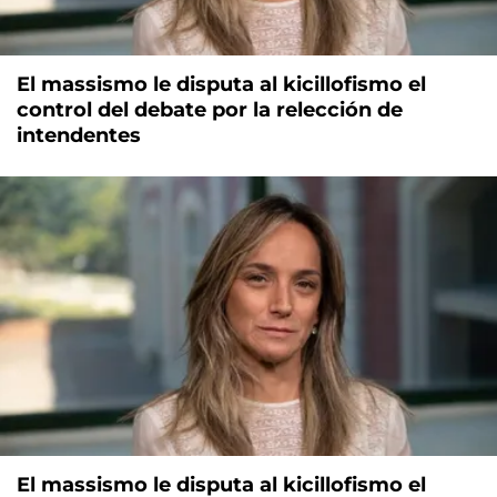
El massismo le disputa al kicillofismo el
control del debate por la relección de
intendentes
El massismo le disputa al kicillofismo el