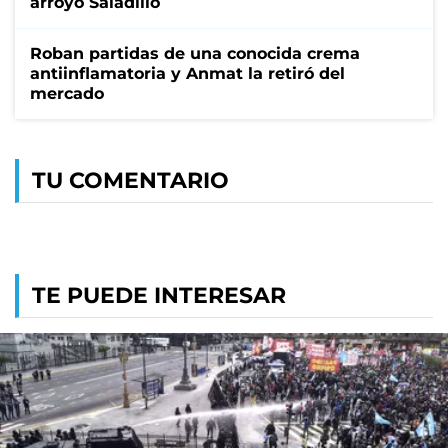
arroyo Saladillo
Roban partidas de una conocida crema
antiinflamatoria y Anmat la retiró del
mercado
TU COMENTARIO
TE PUEDE INTERESAR