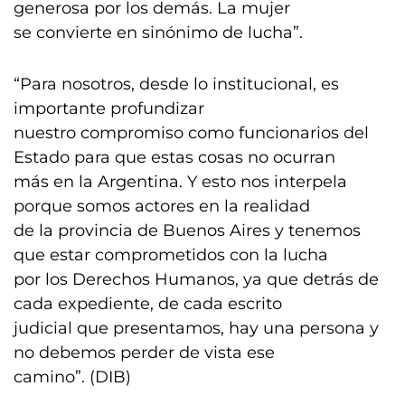
generosa por los demás. La mujer
se convierte en sinónimo de lucha”.
“Para nosotros, desde lo institucional, es
importante profundizar
nuestro compromiso como funcionarios del
Estado para que estas cosas no ocurran
más en la Argentina. Y esto nos interpela
porque somos actores en la realidad
de la provincia de Buenos Aires y tenemos
que estar comprometidos con la lucha
por los Derechos Humanos, ya que detrás de
cada expediente, de cada escrito
judicial que presentamos, hay una persona y
no debemos perder de vista ese
camino”. (DIB)