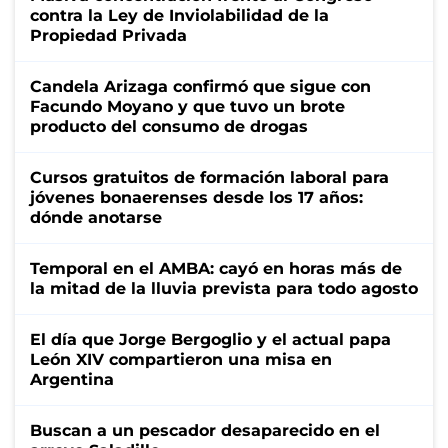
contra la Ley de Inviolabilidad de la
Propiedad Privada
Candela Arizaga confirmó que sigue con
Facundo Moyano y que tuvo un brote
producto del consumo de drogas
Cursos gratuitos de formación laboral para
jóvenes bonaerenses desde los 17 años:
dónde anotarse
Temporal en el AMBA: cayó en horas más de
la mitad de la lluvia prevista para todo agosto
El día que Jorge Bergoglio y el actual papa
León XIV compartieron una misa en
Argentina
Buscan a un pescador desaparecido en el