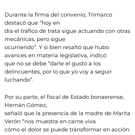
Durante la firma del convenio, Trimarco
destacó que “hoy en
día el tráfico de trata sigue actuando con otras
mecánicas, pero sigue
ocurriendo”. Y si bien resaltó que hubo
avances en materia legislativa, indicó
que no se debe “darle el gusto a los
delincuentes, por lo que yo voy a seguir
luchando”.
Por su parte, el fiscal de Estado bonaerense,
Hernán Gómez,
señaló que la presencia de la madre de Marita
Verón “nos muestra en carne viva
cómo el dolor se puede transformar en acción