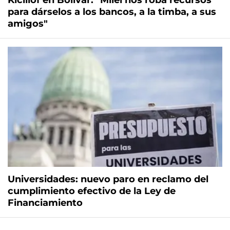
Kicillof en Bolívar: "Milei nos roba recursos
para dárselos a los bancos, a la timba, a sus
amigos"
Universidades: nuevo paro en reclamo del
cumplimiento efectivo de la Ley de
Financiamiento