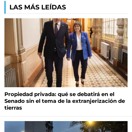
LAS MÁS LEÍDAS
Propiedad privada: qué se debatirá en el
Senado sin el tema de la extranjerización de
tierras