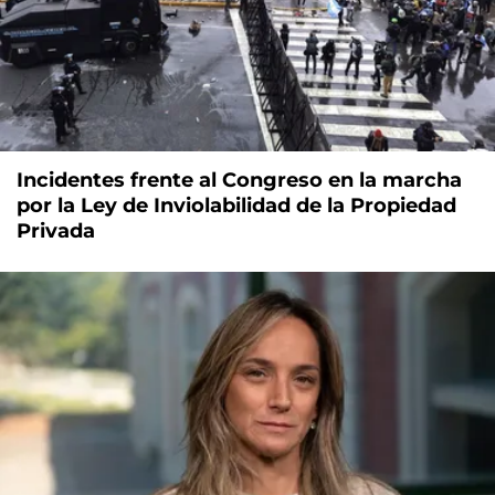
Incidentes frente al Congreso en la marcha
por la Ley de Inviolabilidad de la Propiedad
Privada