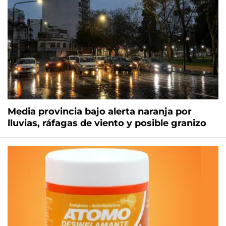
Media provincia bajo alerta naranja por
lluvias, ráfagas de viento y posible granizo