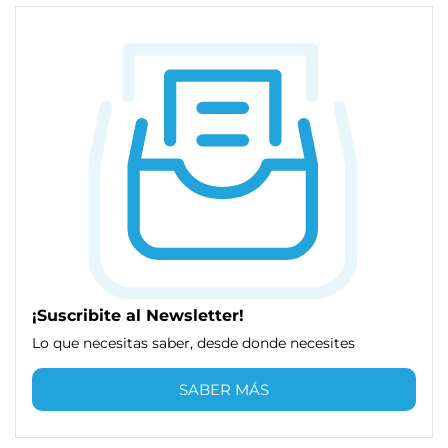
¡Suscribite al Newsletter!
Lo que necesitas saber, desde donde necesites
SABER MÁS