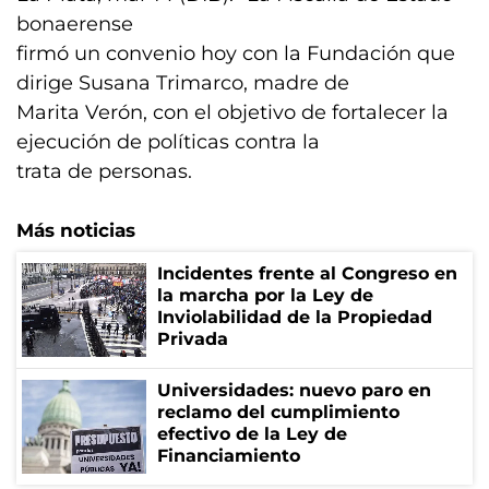
bonaerense
firmó un convenio hoy con la Fundación que
dirige Susana Trimarco, madre de
Marita Verón, con el objetivo de fortalecer la
ejecución de políticas contra la
trata de personas.
Más noticias
Incidentes frente al Congreso en
la marcha por la Ley de
Inviolabilidad de la Propiedad
Privada
Universidades: nuevo paro en
reclamo del cumplimiento
efectivo de la Ley de
Financiamiento