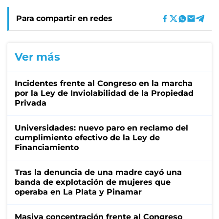
Para compartir en redes
Ver más
Incidentes frente al Congreso en la marcha
por la Ley de Inviolabilidad de la Propiedad
Privada
Universidades: nuevo paro en reclamo del
cumplimiento efectivo de la Ley de
Financiamiento
Tras la denuncia de una madre cayó una
banda de explotación de mujeres que
operaba en La Plata y Pinamar
Masiva concentración frente al Congreso