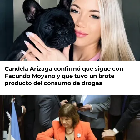
Candela Arizaga confirmó que sigue con
Facundo Moyano y que tuvo un brote
producto del consumo de drogas