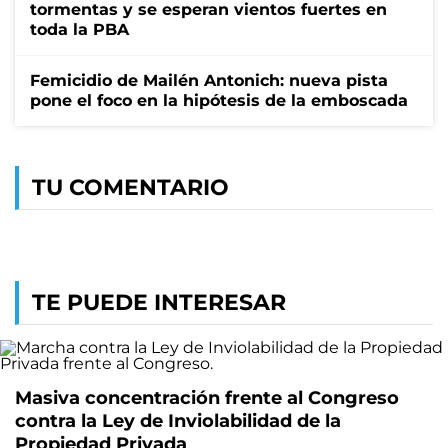
tormentas y se esperan vientos fuertes en
toda la PBA
Femicidio de Mailén Antonich: nueva pista
pone el foco en la hipótesis de la emboscada
TU COMENTARIO
TE PUEDE INTERESAR
Masiva concentración frente al Congreso
contra la Ley de Inviolabilidad de la
Propiedad Privada