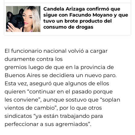
Candela Arizaga confirmó que
sigue con Facundo Moyano y que
tuvo un brote producto del
consumo de drogas
El funcionario nacional volvió a cargar
duramente contra los
gremios luego de que en la provincia de
Buenos Aires se decidiera un nuevo paro.
Esta vez, aseguró que algunos de ellos
quieren “continuar en el pasado porque
les conviene”, aunque sostuvo que “soplan
vientos de cambio”, por lo que otros
sindicatos “ya están trabajando para
perfeccionar a sus agremiados”.