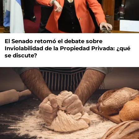
El Senado retomó el debate sobre
Inviolabilidad de la Propiedad Privada: ¿qué
se discute?