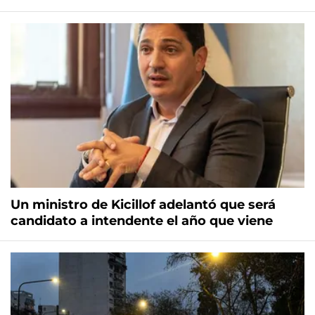
Un ministro de Kicillof adelantó que será
candidato a intendente el año que viene