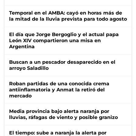
Temporal en el AMBA: cayó en horas más de
la mitad de la lluvia prevista para todo agosto
El día que Jorge Bergoglio y el actual papa
León XIV compartieron una misa en
Argentina
Buscan a un pescador desaparecido en el
arroyo Saladillo
Roban partidas de una conocida crema
antiinflamatoria y Anmat la retiró del
mercado
Media provincia bajo alerta naranja por
lluvias, ráfagas de viento y posible granizo
El tiempo: sube a naranja la alerta por