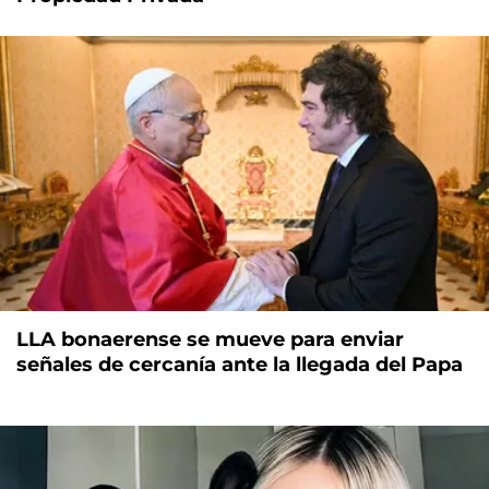
LLA bonaerense se mueve para enviar
señales de cercanía ante la llegada del Papa