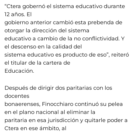
“Ctera gobernó el sistema educativo durante
12 años. El
gobierno anterior cambió esta prebenda de
otorgar la dirección del sistema
educativo a cambio de la no conflictividad. Y
el descenso en la calidad del
sistema educativo es producto de eso”, reiteró
el titular de la cartera de
Educación.
Después de dirigir dos paritarias con los
docentes
bonaerenses, Finocchiaro continuó su pelea
en el plano nacional al eliminar la
paritaria en esa jurisdicción y quitarle poder a
Ctera en ese ámbito, al