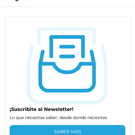
¡Suscribite al Newsletter!
Lo que necesitas saber, desde donde necesites
SABER MÁS