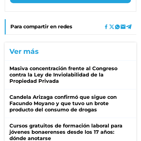
Para compartir en redes
Ver más
Masiva concentración frente al Congreso
contra la Ley de Inviolabilidad de la
Propiedad Privada
Candela Arizaga confirmó que sigue con
Facundo Moyano y que tuvo un brote
producto del consumo de drogas
Cursos gratuitos de formación laboral para
jóvenes bonaerenses desde los 17 años:
dónde anotarse