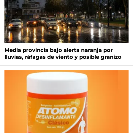
Media provincia bajo alerta naranja por
lluvias, ráfagas de viento y posible granizo