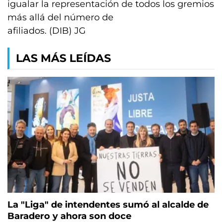
igualar la representación de todos los gremios
más allá del número de
afiliados. (DIB) JG
LAS MÁS LEÍDAS
La "Liga" de intendentes sumó al alcalde de
Baradero y ahora son doce