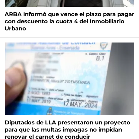
ARBA informó que vence el plazo para pagar
con descuento la cuota 4 del Inmobiliario
Urbano
Diputados de LLA presentaron un proyecto
para que las multas impagas no impidan
renovar el carnet de conducir