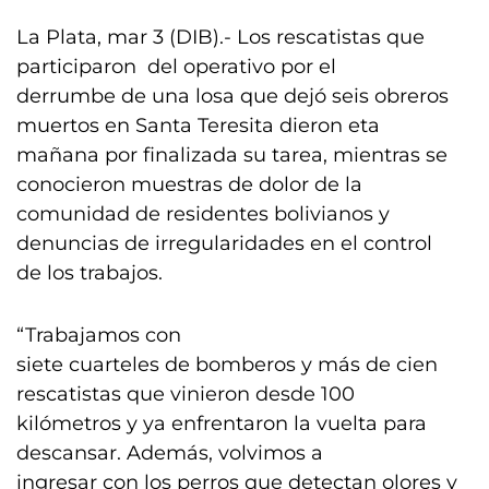
La Plata, mar 3 (DIB).- Los rescatistas que
participaron del operativo por el
derrumbe de una losa que dejó seis obreros
muertos en Santa Teresita dieron eta
mañana por finalizada su tarea, mientras se
conocieron muestras de dolor de la
comunidad de residentes bolivianos y
denuncias de irregularidades en el control
de los trabajos.
“Trabajamos con
siete cuarteles de bomberos y más de cien
rescatistas que vinieron desde 100
kilómetros y ya enfrentaron la vuelta para
descansar. Además, volvimos a
ingresar con los perros que detectan olores y