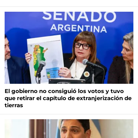
El gobierno no consiguió los votos y tuvo
que retirar el capítulo de extranjerización de
tierras