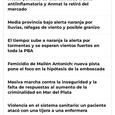
antiinflamatoria y Anmat la retiró del
mercado
Media provincia bajo alerta naranja por
lluvias, ráfagas de viento y posible granizo
El tiempo: sube a naranja la alerta por
tormentas y se esperan vientos fuertes en
toda la PBA
Femicidio de Mailén Antonich: nueva pista
pone el foco en la hipótesis de la emboscada
Masiva marcha contra la inseguridad y la
falta de respuestas al aumento de la
criminalidad en Mar del Plata
Violencia en el sistema sanitario: un paciente
atacó con una tijera a una enfermera