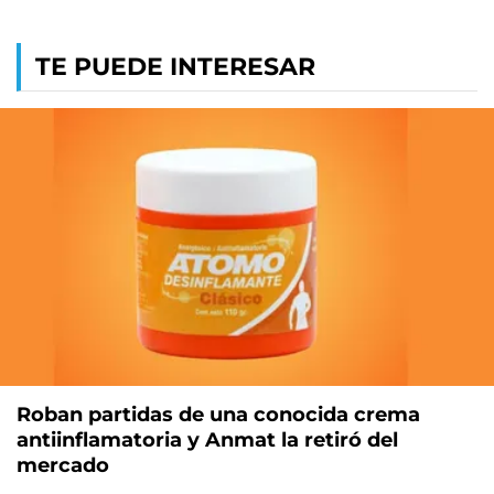
TE PUEDE INTERESAR
Roban partidas de una conocida crema
antiinflamatoria y Anmat la retiró del
mercado