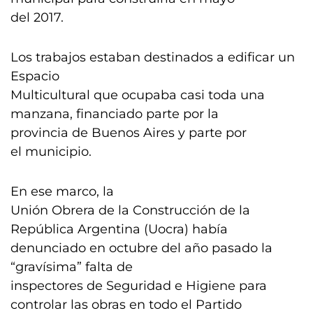
del 2017.
Los trabajos estaban destinados a edificar un
Espacio
Multicultural que ocupaba casi toda una
manzana, financiado parte por la
provincia de Buenos Aires y parte por
el municipio.
En ese marco, la
Unión Obrera de la Construcción de la
República Argentina (Uocra) había
denunciado en octubre del año pasado la
“gravísima” falta de
inspectores de Seguridad e Higiene para
controlar las obras en todo el Partido