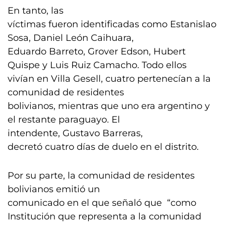
En tanto, las
víctimas fueron identificadas como Estanislao
Sosa, Daniel León Caihuara,
Eduardo Barreto, Grover Edson, Hubert
Quispe y Luis Ruiz Camacho. Todo ellos
vivían en Villa Gesell, cuatro pertenecían a la
comunidad de residentes
bolivianos, mientras que uno era argentino y
el restante paraguayo. El
intendente, Gustavo Barreras,
decretó cuatro días de duelo en el distrito.
Por su parte, la comunidad de residentes
bolivianos emitió un
comunicado en el que señaló que “como
Institución que representa a la comunidad