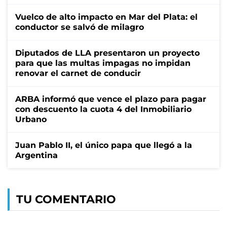
Vuelco de alto impacto en Mar del Plata: el
conductor se salvó de milagro
Diputados de LLA presentaron un proyecto
para que las multas impagas no impidan
renovar el carnet de conducir
ARBA informó que vence el plazo para pagar
con descuento la cuota 4 del Inmobiliario
Urbano
Juan Pablo II, el único papa que llegó a la
Argentina
TU COMENTARIO