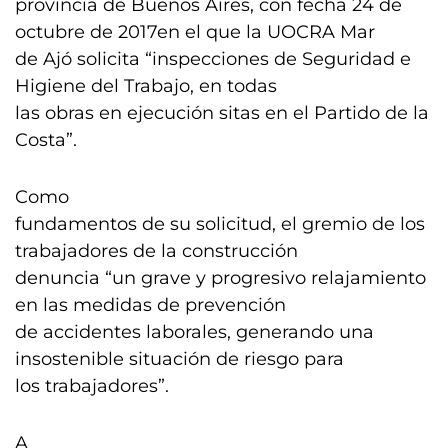
provincia de Buenos Aires, con fecha 24 de
octubre de 2017en el que la UOCRA Mar
de Ajó solicita “inspecciones de Seguridad e
Higiene del Trabajo, en todas
las obras en ejecución sitas en el Partido de la
Costa”.
Como
fundamentos de su solicitud, el gremio de los
trabajadores de la construcción
denuncia “un grave y progresivo relajamiento
en las medidas de prevención
de accidentes laborales, generando una
insostenible situación de riesgo para
los trabajadores”.
A