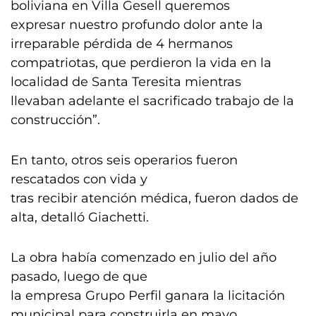
boliviana en Villa Gesell queremos
expresar nuestro profundo dolor ante la
irreparable pérdida de 4 hermanos
compatriotas, que perdieron la vida en la
localidad de Santa Teresita mientras
llevaban adelante el sacrificado trabajo de la
construcción”.
En tanto, otros seis operarios fueron
rescatados con vida y
tras recibir atención médica, fueron dados de
alta, detalló Giachetti.
La obra había comenzado en julio del año
pasado, luego de que
la empresa Grupo Perfil ganara la licitación
municipal para construirla en mayo