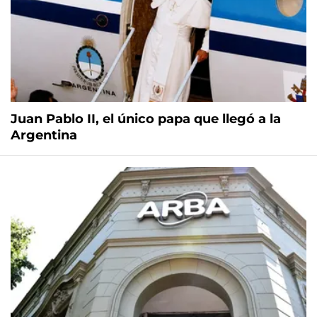
Juan Pablo II, el único papa que llegó a la
Argentina