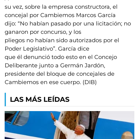
su vez, sobre la empresa constructora, el
concejal por Cambiemos Marcos García
dijo: “No habían pasado por una licitación; no
ganaron por concurso, y los
pliegos no habían sido autorizados por el
Poder Legislativo”. García dice
que él denunció todo esto en el Concejo
Deliberante junto a Germán Jardón,
presidente del bloque de concejales de
Cambiemos en ese cuerpo. (DIB)
LAS MÁS LEÍDAS