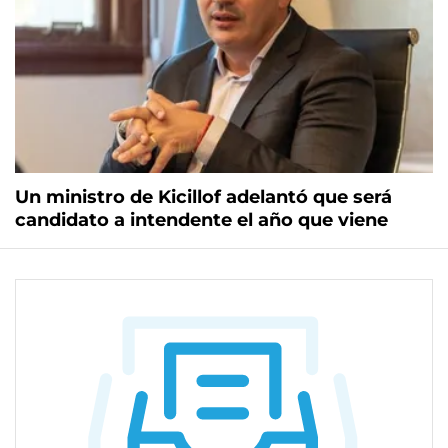
Un ministro de Kicillof adelantó que será
candidato a intendente el año que viene