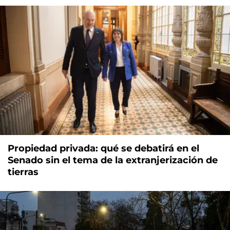
Propiedad privada: qué se debatirá en el
Senado sin el tema de la extranjerización de
tierras