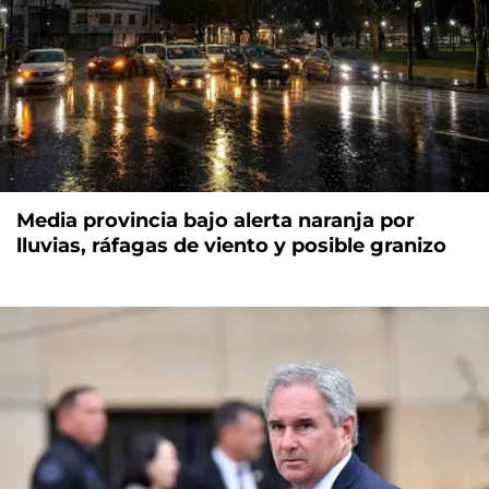
Media provincia bajo alerta naranja por
lluvias, ráfagas de viento y posible granizo