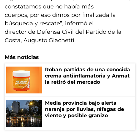
constatamos que no había más
cuerpos, por eso dimos por finalizada la
búsqueda y rescate”, informó el
director de Defensa Civil del Partido de la
Costa, Augusto Giachetti.
Más noticias
Roban partidas de una conocida
crema antiinflamatoria y Anmat
la retiró del mercado
Media provincia bajo alerta
naranja por lluvias, ráfagas de
viento y posible granizo