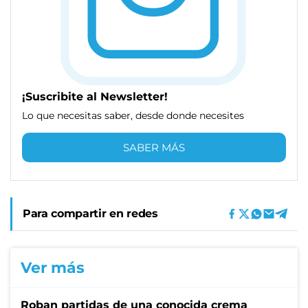
¡Suscribite al Newsletter!
Lo que necesitas saber, desde donde necesites
SABER MÁS
Para compartir en redes
Ver más
Roban partidas de una conocida crema