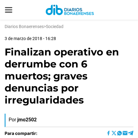
Diarios Bonaerenses
>
Sociedad
3 de marzo de 2018 - 16:28
Finalizan operativo en
derrumbe con 6
muertos; graves
denuncias por
irregularidades
Por
jmo2502
Para compartir: