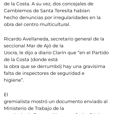
de la Costa. A su vez, dos concejales de
Cambiemos de Santa Teresita habían
hecho denuncias por irregularidades en la
obra del centro multicultural.
Ricardo Avellaneda, secretario general de la
seccional Mar de Ajó de la
Uocra, le dijo a diario Clarín que “en el Partido
de la Costa (donde está
la obra que se derrumbó) hay una gravísima
falta de inspectores de seguridad e
higiene”.
El
gremialista mostró un documento enviado al
Ministerio de Trabajo de la