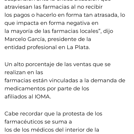
atraviesan las farmacias al no recibir
los pagos o hacerlo en forma tan atrasada, lo
que impacta en forma negativa en
la mayoría de las farmacias locales”, dijo
Marcelo García, presidente de la
entidad profesional en La Plata.
Un alto porcentaje de las ventas que se
realizan en las
farmacias están vinculadas a la demanda de
medicamentos por parte de los
afiliados al IOMA.
Cabe recordar que la protesta de los
farmacéuticos se suma a
los de los médicos del interior de la