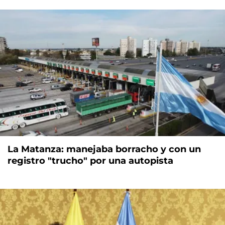
La Matanza: manejaba borracho y con un
registro "trucho" por una autopista