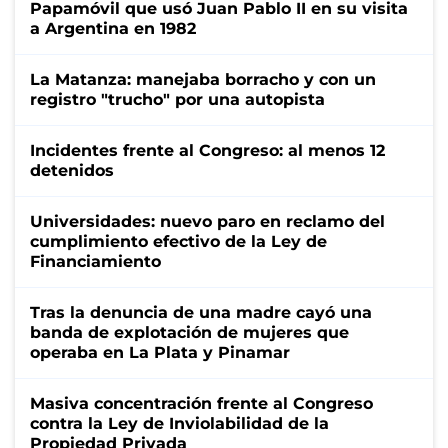
Papamóvil que usó Juan Pablo II en su visita
a Argentina en 1982
La Matanza: manejaba borracho y con un
registro "trucho" por una autopista
Incidentes frente al Congreso: al menos 12
detenidos
Universidades: nuevo paro en reclamo del
cumplimiento efectivo de la Ley de
Financiamiento
Tras la denuncia de una madre cayó una
banda de explotación de mujeres que
operaba en La Plata y Pinamar
Masiva concentración frente al Congreso
contra la Ley de Inviolabilidad de la
Propiedad Privada