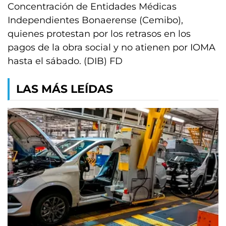
Concentración de Entidades Médicas
Independientes Bonaerense (Cemibo),
quienes protestan por los retrasos en los
pagos de la obra social y no atienen por IOMA
hasta el sábado. (DIB) FD
LAS MÁS LEÍDAS