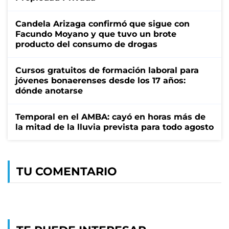
Candela Arizaga confirmó que sigue con
Facundo Moyano y que tuvo un brote
producto del consumo de drogas
Cursos gratuitos de formación laboral para
jóvenes bonaerenses desde los 17 años:
dónde anotarse
Temporal en el AMBA: cayó en horas más de
la mitad de la lluvia prevista para todo agosto
TU COMENTARIO