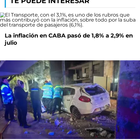
TE PUEDE INTERESAR
La inflación en CABA pasó de 1,8% a 2,9% en
julio