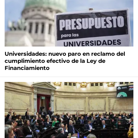
Universidades: nuevo paro en reclamo del
cumplimiento efectivo de la Ley de
Financiamiento