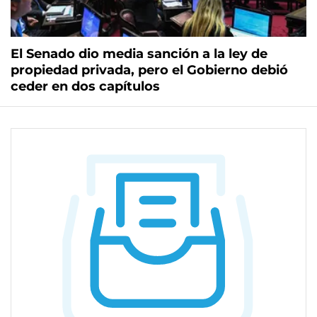
El Senado dio media sanción a la ley de
propiedad privada, pero el Gobierno debió
ceder en dos capítulos