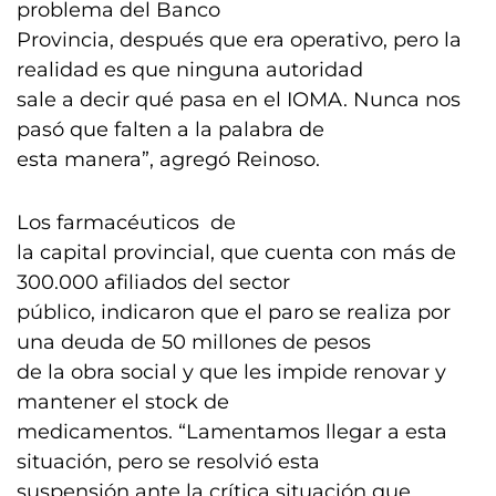
problema del Banco
Provincia, después que era operativo, pero la
realidad es que ninguna autoridad
sale a decir qué pasa en el IOMA. Nunca nos
pasó que falten a la palabra de
esta manera”, agregó Reinoso.
Los farmacéuticos de
la capital provincial, que cuenta con más de
300.000 afiliados del sector
público, indicaron que el paro se realiza por
una deuda de 50 millones de pesos
de la obra social y que les impide renovar y
mantener el stock de
medicamentos. “Lamentamos llegar a esta
situación, pero se resolvió esta
suspensión ante la crítica situación que