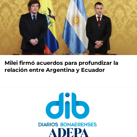
Milei firmó acuerdos para profundizar la
relación entre Argentina y Ecuador