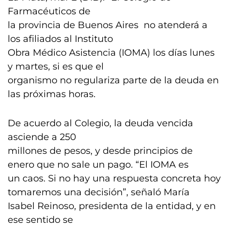
Farmacéuticos de
la provincia de Buenos Aires no atenderá a
los afiliados al Instituto
Obra Médico Asistencia (IOMA) los días lunes
y martes, si es que el
organismo no regulariza parte de la deuda en
las próximas horas.
De acuerdo al Colegio, la deuda vencida
asciende a 250
millones de pesos, y desde principios de
enero que no sale un pago. “El IOMA es
un caos. Si no hay una respuesta concreta hoy
tomaremos una decisión”, señaló María
Isabel Reinoso, presidenta de la entidad, y en
ese sentido se