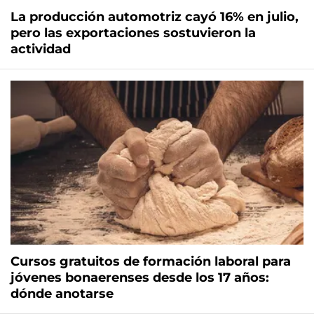
La producción automotriz cayó 16% en julio,
pero las exportaciones sostuvieron la
actividad
Cursos gratuitos de formación laboral para
jóvenes bonaerenses desde los 17 años:
dónde anotarse