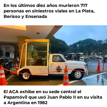
En los últimos diez años murieron 717
personas en siniestros viales en La Plata,
Berisso y Ensenada
El ACA exhibe en su sede central el
Papamóvil que usó Juan Pablo II en su visita
a Argentina en 1982