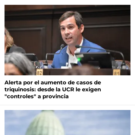
Alerta por el aumento de casos de
triquinosis: desde la UCR le exigen
"controles" a provincia