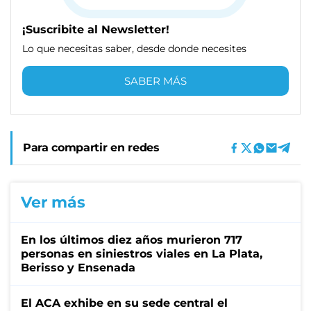
¡Suscribite al Newsletter!
Lo que necesitas saber, desde donde necesites
SABER MÁS
Para compartir en redes
Ver más
En los últimos diez años murieron 717
personas en siniestros viales en La Plata,
Berisso y Ensenada
El ACA exhibe en su sede central el