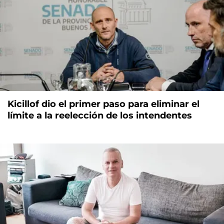
Kicillof dio el primer paso para eliminar el
límite a la reelección de los intendentes