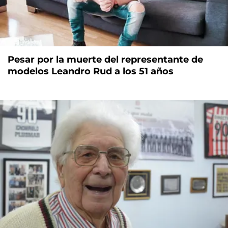
Pesar por la muerte del representante de
modelos Leandro Rud a los 51 años