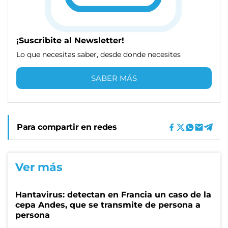
¡Suscribite al Newsletter!
Lo que necesitas saber, desde donde necesites
SABER MÁS
Para compartir en redes
Ver más
Hantavirus: detectan en Francia un caso de la
cepa Andes, que se transmite de persona a
persona