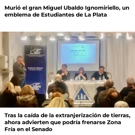
Murió el gran Miguel Ubaldo Ignomiriello, un
emblema de Estudiantes de La Plata
Tras la caída de la extranjerización de tierras,
ahora advierten que podría frenarse Zona
Fría en el Senado