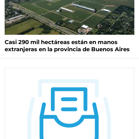
Casi 290 mil hectáreas están en manos
extranjeras en la provincia de Buenos Aires