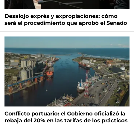
Desalojo exprés y expropiaciones: cómo
será el procedimiento que aprobó el Senado
Conflicto portuario: el Gobierno oficializó la
rebaja del 20% en las tarifas de los prácticos