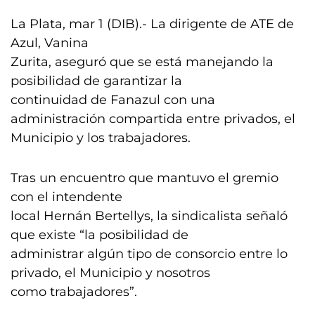
La Plata, mar 1 (DIB).- La dirigente de ATE de
Azul, Vanina
Zurita, aseguró que se está manejando la
posibilidad de garantizar la
continuidad de Fanazul con una
administración compartida entre privados, el
Municipio y los trabajadores.
Tras un encuentro que mantuvo el gremio
con el intendente
local Hernán Bertellys, la sindicalista señaló
que existe “la posibilidad de
administrar algún tipo de consorcio entre lo
privado, el Municipio y nosotros
como trabajadores”.