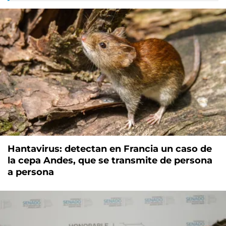
Hantavirus: detectan en Francia un caso de
la cepa Andes, que se transmite de persona
a persona