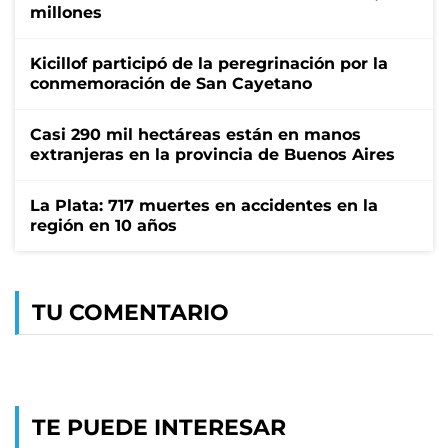
millones
Kicillof participó de la peregrinación por la
conmemoración de San Cayetano
Casi 290 mil hectáreas están en manos
extranjeras en la provincia de Buenos Aires
La Plata: 717 muertes en accidentes en la
región en 10 años
TU COMENTARIO
TE PUEDE INTERESAR