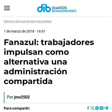
Diarios Bonaerenses
>
Sociedad
1 de marzo de 2018 - 16:01
Fanazul: trabajadores
impulsan como
alternativa una
administración
compartida
Por
jmo2502
Para compartir: