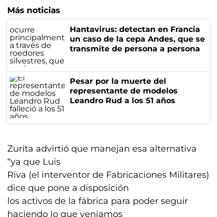
Más noticias
Hantavirus: detectan en Francia
un caso de la cepa Andes, que se
transmite de persona a persona
Pesar por la muerte del
representante de modelos
Leandro Rud a los 51 años
Zurita advirtió que manejan esa alternativa
“ya que Luis
Riva (el interventor de Fabricaciones Militares)
dice que pone a disposición
los activos de la fábrica para poder seguir
haciendo lo que veníamos