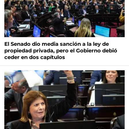
El Senado dio media sanción a la ley de
propiedad privada, pero el Gobierno debió
ceder en dos capítulos