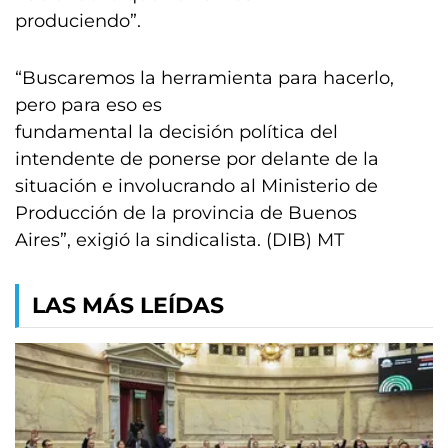
produciendo”.
“Buscaremos la herramienta para hacerlo,
pero para eso es
fundamental la decisión política del
intendente de ponerse por delante de la
situación e involucrando al Ministerio de
Producción de la provincia de Buenos
Aires”, exigió la sindicalista. (DIB) MT
LAS MÁS LEÍDAS