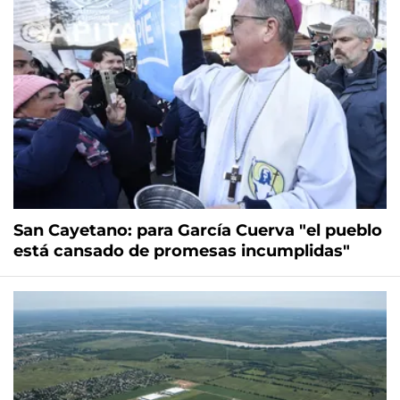
San Cayetano: para García Cuerva "el pueblo
está cansado de promesas incumplidas"