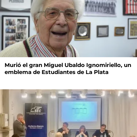
Murió el gran Miguel Ubaldo Ignomiriello, un
emblema de Estudiantes de La Plata