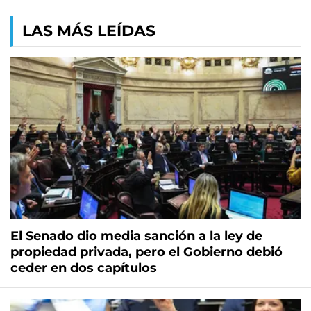
LAS MÁS LEÍDAS
El Senado dio media sanción a la ley de
propiedad privada, pero el Gobierno debió
ceder en dos capítulos