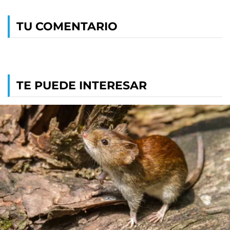
TU COMENTARIO
TE PUEDE INTERESAR