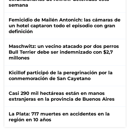
semana
Femicidio de Mailén Antonich: las cámaras de
un hotel captaron todo el episodio con gran
definición
Maschwitz: un vecino atacado por dos perros
Bull Terrier debe ser indemnizado con $2,7
millones
Kicillof participó de la peregrinación por la
conmemoración de San Cayetano
Casi 290 mil hectáreas están en manos
extranjeras en la provincia de Buenos Aires
La Plata: 717 muertes en accidentes en la
región en 10 años