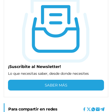
¡Suscribite al Newsletter!
Lo que necesitas saber, desde donde necesites
SABER MÁS
Para compartir en redes