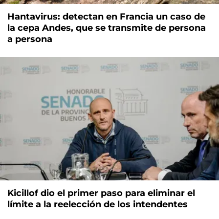
Hantavirus: detectan en Francia un caso de
la cepa Andes, que se transmite de persona
a persona
Kicillof dio el primer paso para eliminar el
límite a la reelección de los intendentes