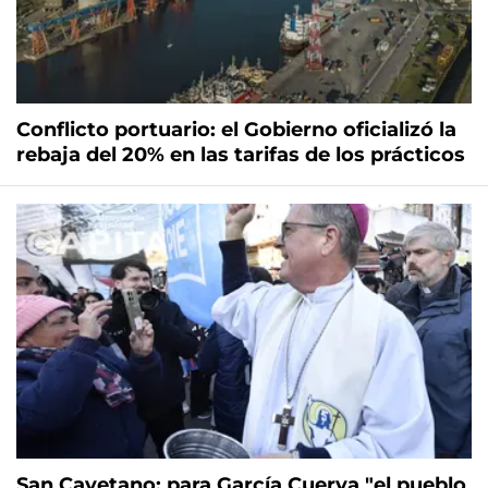
Conflicto portuario: el Gobierno oficializó la
rebaja del 20% en las tarifas de los prácticos
San Cayetano: para García Cuerva "el pueblo