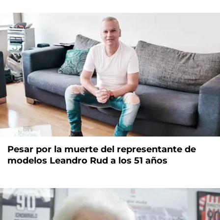
Pesar por la muerte del representante de
modelos Leandro Rud a los 51 años