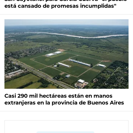
está cansado de promesas incumplidas"
Casi 290 mil hectáreas están en manos
extranjeras en la provincia de Buenos Aires