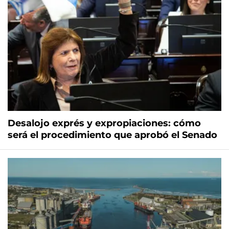
Desalojo exprés y expropiaciones: cómo
será el procedimiento que aprobó el Senado