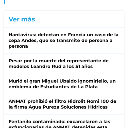
Ver más
Hantavirus: detectan en Francia un caso de la
cepa Andes, que se transmite de persona a
persona
Pesar por la muerte del representante de
modelos Leandro Rud a los 51 años
Murió el gran Miguel Ubaldo Ignomiriello, un
emblema de Estudiantes de La Plata
ANMAT prohibió el filtro Hidrolit Romi 100 de
la firma Agua Pureza Soluciones Hídricas
Fentanilo contaminado: excarcelaron a las
exfuncionarias de ANMAT detenidas esta