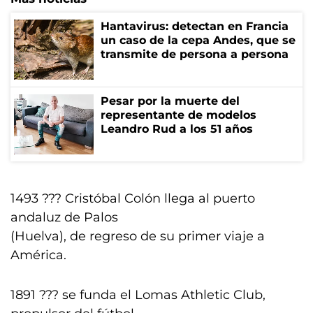
Hantavirus: detectan en Francia
un caso de la cepa Andes, que se
transmite de persona a persona
Pesar por la muerte del
representante de modelos
Leandro Rud a los 51 años
1493 ??? Cristóbal Colón llega al puerto
andaluz de Palos
(Huelva), de regreso de su primer viaje a
América.
1891 ??? se funda el Lomas Athletic Club,