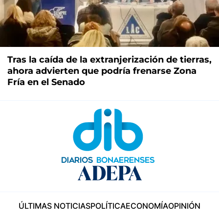
Tras la caída de la extranjerización de tierras,
ahora advierten que podría frenarse Zona
Fría en el Senado
ÚLTIMAS NOTICIAS
POLÍTICA
ECONOMÍA
OPINIÓN