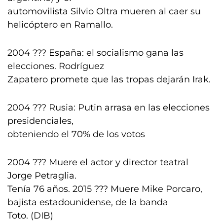
automovilista Silvio Oltra mueren al caer su
helicóptero en Ramallo.
2004 ??? España: el socialismo gana las
elecciones. Rodríguez
Zapatero promete que las tropas dejarán Irak.
2004 ??? Rusia: Putin arrasa en las elecciones
presidenciales,
obteniendo el 70% de los votos
2004 ??? Muere el actor y director teatral
Jorge Petraglia.
Tenía 76 años. 2015 ??? Muere Mike Porcaro,
bajista estadounidense, de la banda
Toto. (DIB)