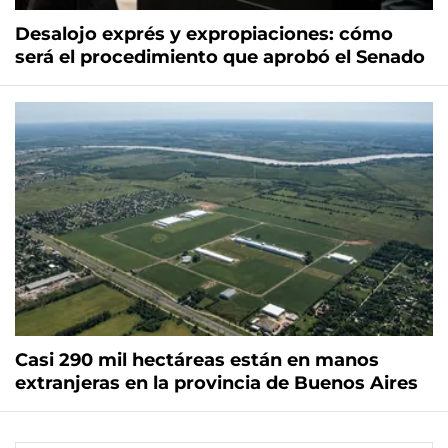
Desalojo exprés y expropiaciones: cómo
será el procedimiento que aprobó el Senado
Casi 290 mil hectáreas están en manos
extranjeras en la provincia de Buenos Aires