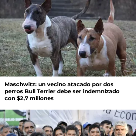
Maschwitz: un vecino atacado por dos
perros Bull Terrier debe ser indemnizado
con $2,7 millones