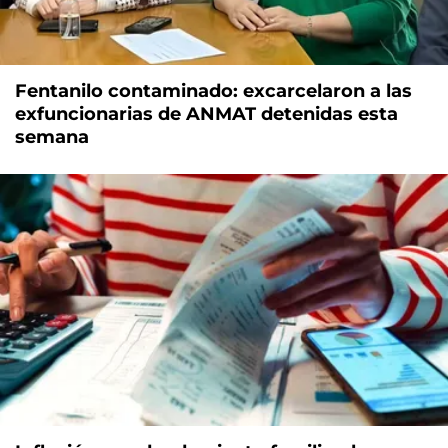
Fentanilo contaminado: excarcelaron a las
exfuncionarias de ANMAT detenidas esta
semana