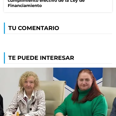
cumplimiento efectivo de la Ley de
Financiamiento
TU COMENTARIO
TE PUEDE INTERESAR