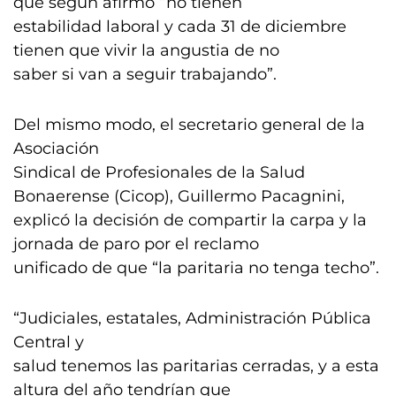
que según afirmó “no tienen
estabilidad laboral y cada 31 de diciembre
tienen que vivir la angustia de no
saber si van a seguir trabajando”.
Del mismo modo, el secretario general de la
Asociación
Sindical de Profesionales de la Salud
Bonaerense (Cicop), Guillermo Pacagnini,
explicó la decisión de compartir la carpa y la
jornada de paro por el reclamo
unificado de que “la paritaria no tenga techo”.
“Judiciales, estatales, Administración Pública
Central y
salud tenemos las paritarias cerradas, y a esta
altura del año tendrían que