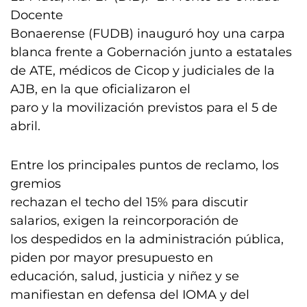
Docente
Bonaerense (FUDB) inauguró hoy una carpa
blanca frente a Gobernación junto a estatales
de ATE, médicos de Cicop y judiciales de la
AJB, en la que oficializaron el
paro y la movilización previstos para el 5 de
abril.
Entre los principales puntos de reclamo, los
gremios
rechazan el techo del 15% para discutir
salarios, exigen la reincorporación de
los despedidos en la administración pública,
piden por mayor presupuesto en
educación, salud, justicia y niñez y se
manifiestan en defensa del IOMA y del