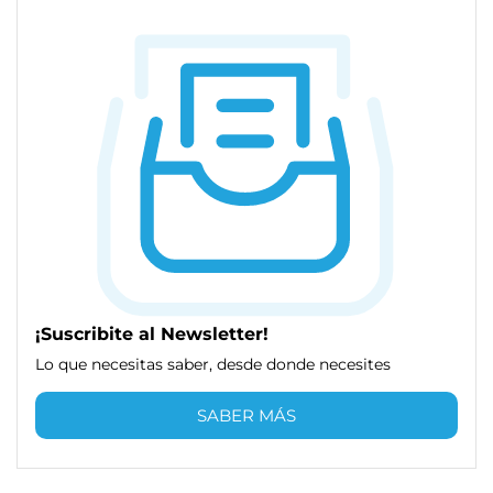
¡Suscribite al Newsletter!
Lo que necesitas saber, desde donde necesites
SABER MÁS