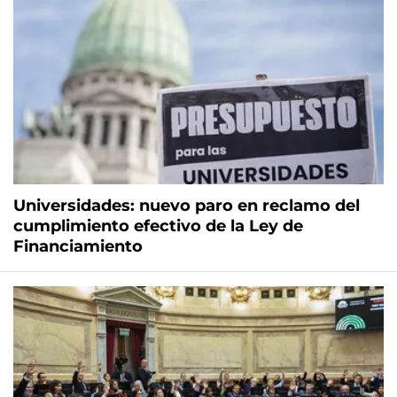
Universidades: nuevo paro en reclamo del
cumplimiento efectivo de la Ley de
Financiamiento