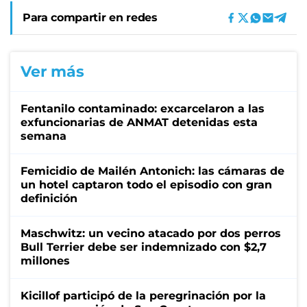
Para compartir en redes
Ver más
Fentanilo contaminado: excarcelaron a las
exfuncionarias de ANMAT detenidas esta
semana
Femicidio de Mailén Antonich: las cámaras de
un hotel captaron todo el episodio con gran
definición
Maschwitz: un vecino atacado por dos perros
Bull Terrier debe ser indemnizado con $2,7
millones
Kicillof participó de la peregrinación por la