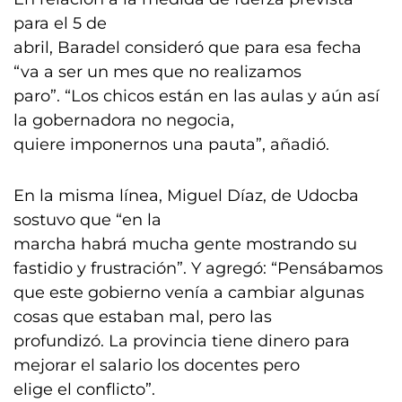
para el 5 de
abril, Baradel consideró que para esa fecha
“va a ser un mes que no realizamos
paro”. “Los chicos están en las aulas y aún así
la gobernadora no negocia,
quiere imponernos una pauta”, añadió.
En la misma línea, Miguel Díaz, de Udocba
sostuvo que “en la
marcha habrá mucha gente mostrando su
fastidio y frustración”. Y agregó: “Pensábamos
que este gobierno venía a cambiar algunas
cosas que estaban mal, pero las
profundizó. La provincia tiene dinero para
mejorar el salario los docentes pero
elige el conflicto”.