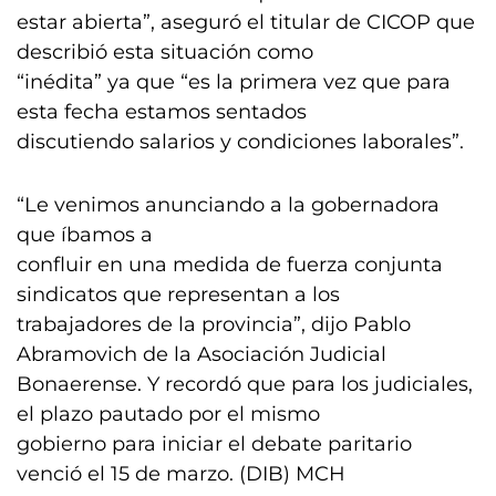
estar abierta”, aseguró el titular de CICOP que
describió esta situación como
“inédita” ya que “es la primera vez que para
esta fecha estamos sentados
discutiendo salarios y condiciones laborales”.
“Le venimos anunciando a la gobernadora
que íbamos a
confluir en una medida de fuerza conjunta
sindicatos que representan a los
trabajadores de la provincia”, dijo Pablo
Abramovich de la Asociación Judicial
Bonaerense. Y recordó que para los judiciales,
el plazo pautado por el mismo
gobierno para iniciar el debate paritario
venció el 15 de marzo. (DIB) MCH