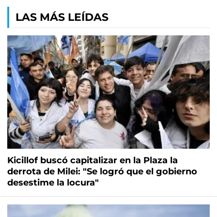
LAS MÁS LEÍDAS
Kicillof buscó capitalizar en la Plaza la
derrota de Milei: "Se logró que el gobierno
desestime la locura"