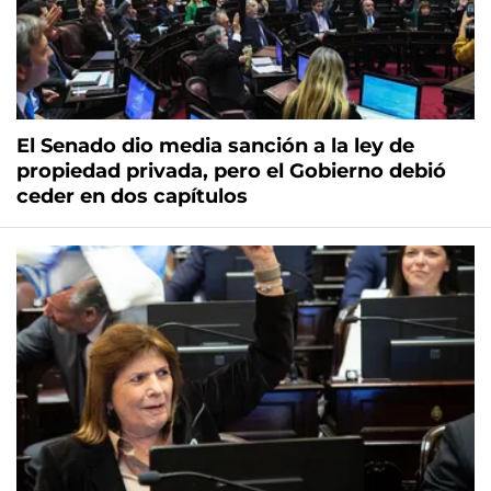
El Senado dio media sanción a la ley de
propiedad privada, pero el Gobierno debió
ceder en dos capítulos