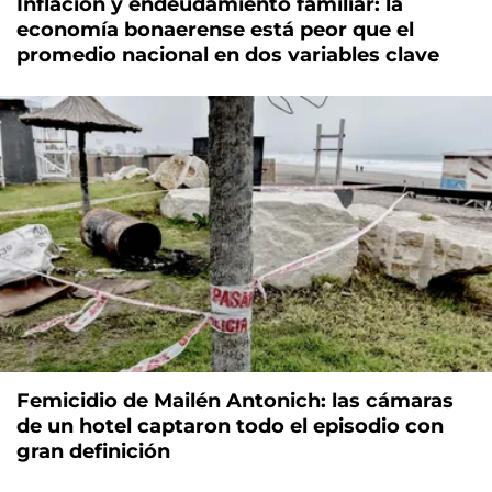
Inflación y endeudamiento familiar: la
economía bonaerense está peor que el
promedio nacional en dos variables clave
Femicidio de Mailén Antonich: las cámaras
de un hotel captaron todo el episodio con
gran definición