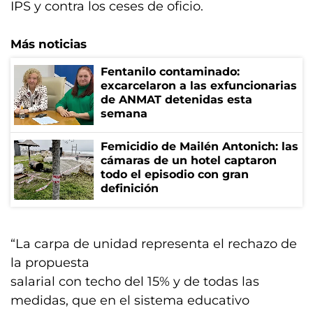
IPS y contra los ceses de oficio.
Más noticias
Fentanilo contaminado:
excarcelaron a las exfuncionarias
de ANMAT detenidas esta
semana
Femicidio de Mailén Antonich: las
cámaras de un hotel captaron
todo el episodio con gran
definición
“La carpa de unidad representa el rechazo de
la propuesta
salarial con techo del 15% y de todas las
medidas, que en el sistema educativo