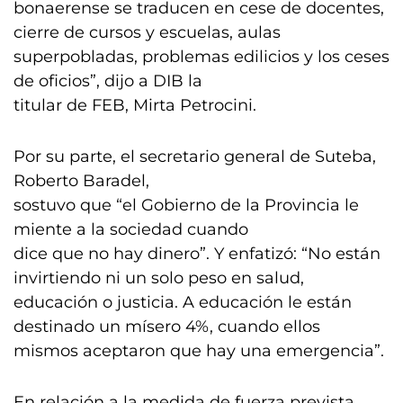
bonaerense se traducen en cese de docentes,
cierre de cursos y escuelas, aulas
superpobladas, problemas edilicios y los ceses
de oficios”, dijo a DIB la
titular de FEB, Mirta Petrocini.
Por su parte, el secretario general de Suteba,
Roberto Baradel,
sostuvo que “el Gobierno de la Provincia le
miente a la sociedad cuando
dice que no hay dinero”. Y enfatizó: “No están
invirtiendo ni un solo peso en salud,
educación o justicia. A educación le están
destinado un mísero 4%, cuando ellos
mismos aceptaron que hay una emergencia”.
En relación a la medida de fuerza prevista