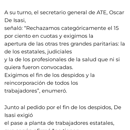
A su turno, el secretario general de ATE, Oscar
De Isasi,
señaló: “Rechazamos categóricamente el 15
por ciento en cuotas y exigimos la
apertura de las otras tres grandes paritarias: la
de los estatales, judiciales
y la de los profesionales de la salud que ni si
quiera fueron convocadas.
Exigimos el fin de los despidos y la
reincorporación de todos los
trabajadores”, enumeró.
Junto al pedido por el fin de los despidos, De
Isasi exigió
el pase a planta de trabajadores estatales,