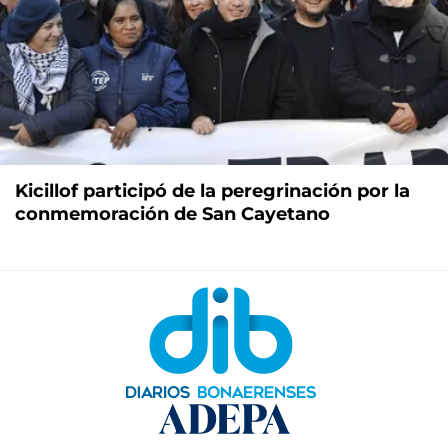
Kicillof participó de la peregrinación por la
conmemoración de San Cayetano