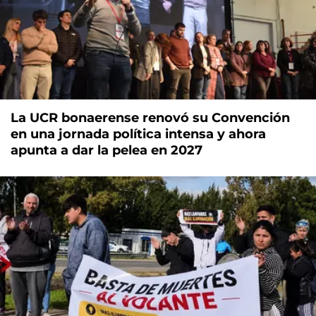
La UCR bonaerense renovó su Convención
en una jornada política intensa y ahora
apunta a dar la pelea en 2027