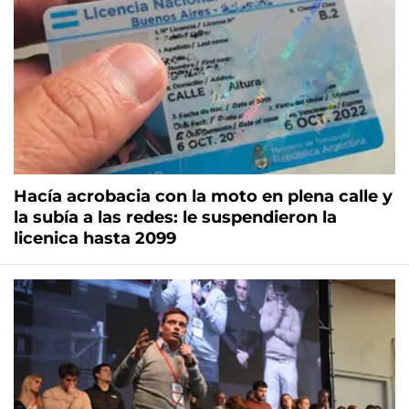
Hacía acrobacia con la moto en plena calle y
la subía a las redes: le suspendieron la
licenica hasta 2099