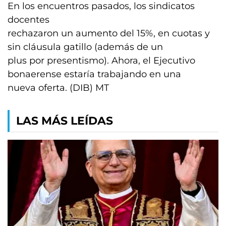
En los encuentros pasados, los sindicatos
docentes
rechazaron un aumento del 15%, en cuotas y
sin cláusula gatillo (además de un
plus por presentismo). Ahora, el Ejecutivo
bonaerense estaría trabajando en una
nueva oferta. (DIB) MT
LAS MÁS LEÍDAS