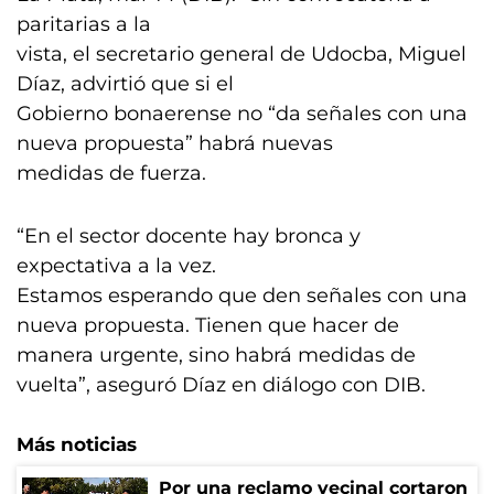
paritarias a la
vista, el secretario general de Udocba, Miguel
Díaz, advirtió que si el
Gobierno bonaerense no “da señales con una
nueva propuesta” habrá nuevas
medidas de fuerza.
“En el sector docente hay bronca y
expectativa a la vez.
Estamos esperando que den señales con una
nueva propuesta. Tienen que hacer de
manera urgente, sino habrá medidas de
vuelta”, aseguró Díaz en diálogo con DIB.
Más noticias
Por una reclamo vecinal cortaron