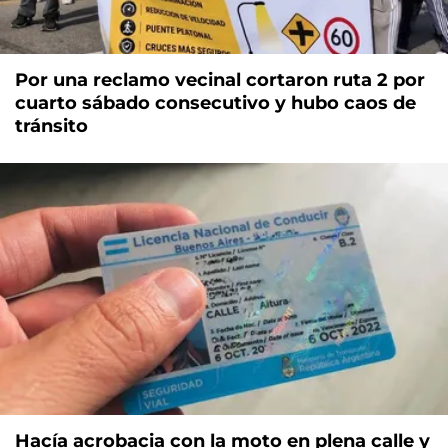
Por una reclamo vecinal cortaron ruta 2 por
cuarto sábado consecutivo y hubo caos de
tránsito
Hacía acrobacia con la moto en plena calle y