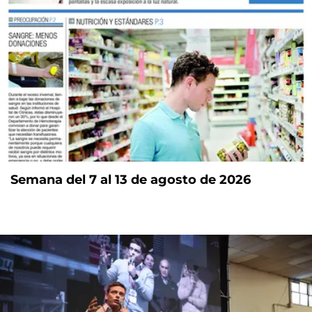
Semana del 7 al 13 de agosto de 2026