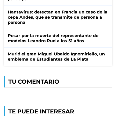
Hantavirus: detectan en Francia un caso de la
cepa Andes, que se transmite de persona a
persona
Pesar por la muerte del representante de
modelos Leandro Rud a los 51 años
Murió el gran Miguel Ubaldo Ignomiriello, un
emblema de Estudiantes de La Plata
TU COMENTARIO
TE PUEDE INTERESAR