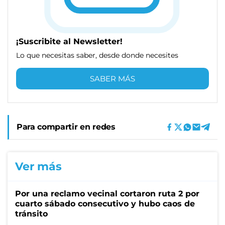
¡Suscribite al Newsletter!
Lo que necesitas saber, desde donde necesites
SABER MÁS
Para compartir en redes
Ver más
Por una reclamo vecinal cortaron ruta 2 por
cuarto sábado consecutivo y hubo caos de
tránsito