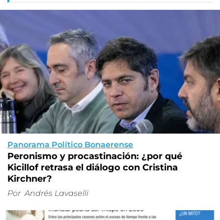
Panorama Político Bonaerense
Peronismo y procastinación: ¿por qué
Kicillof retrasa el diálogo con Cristina
Kirchner?
Por
Andrés Lavaselli