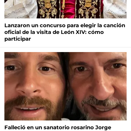
Lanzaron un concurso para elegir la canción
oficial de la visita de León XIV: cómo
participar
Falleció en un sanatorio rosarino Jorge