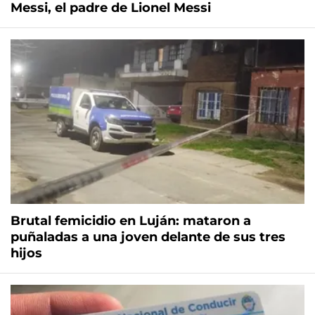
Messi, el padre de Lionel Messi
Brutal femicidio en Luján: mataron a
puñaladas a una joven delante de sus tres
hijos