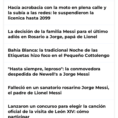
Hacía acrobacia con la moto en plena calle y
la subía a las redes: le suspendieron la
licenica hasta 2099
La decisión de la familia Messi para el último
adiós en Rosario a Jorge, papá de Lionel
Bahía Blanca: la tradicional Noche de las
Etiquetas hizo foco en el Pequeño Cottolengo
"Hasta siempre, leproso": la conmovedora
despedida de Newell's a Jorge Messi
Falleció en un sanatorio rosarino Jorge Messi,
el padre de Lionel Messi
Lanzaron un concurso para elegir la canción
oficial de la visita de León XIV: cómo
participar