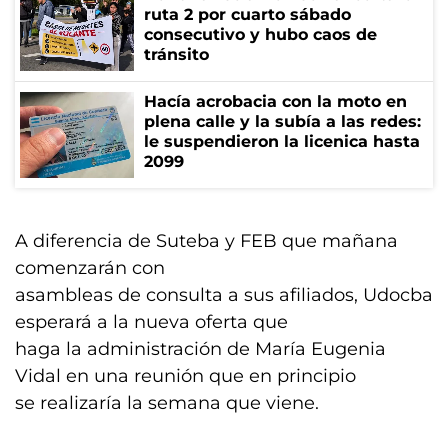
ruta 2 por cuarto sábado
consecutivo y hubo caos de
tránsito
Hacía acrobacia con la moto en
plena calle y la subía a las redes:
le suspendieron la licenica hasta
2099
A diferencia de Suteba y FEB que mañana
comenzarán con
asambleas de consulta a sus afiliados, Udocba
esperará a la nueva oferta que
haga la administración de María Eugenia
Vidal en una reunión que en principio
se realizaría la semana que viene.