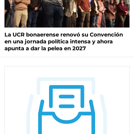
La UCR bonaerense renovó su Convención
en una jornada política intensa y ahora
apunta a dar la pelea en 2027