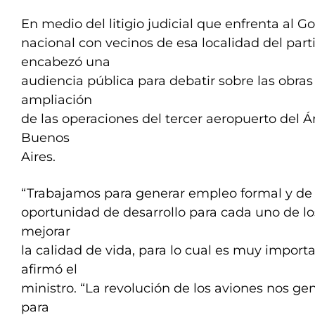
En medio del litigio judicial que enfrenta al G
nacional con vecinos de esa localidad del part
encabezó una
audiencia pública para debatir sobre las obra
ampliación
de las operaciones del tercer aeropuerto del 
Buenos
Aires.
“Trabajamos para generar empleo formal y de 
oportunidad de desarrollo para cada uno de los
mejorar
la calidad de vida, para lo cual es muy importa
afirmó el
ministro. “La revolución de los aviones nos ge
para