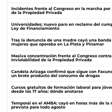
Incidentes frente al Congreso en la marcha por 
de la Propiedad Privada
Universidades: nuevo paro en reclamo del cump
Ley de Financiamiento
Tras la denuncia de una madre cayó una banda 
mujeres que operaba en La Plata y Pinamar
Masiva concentración frente al Congreso contra
Inviolabilidad de la Propiedad Privada
Candela Arizaga confirmó que sigue con Facun
un brote producto del consumo de drogas
Cursos gratuitos de formación laboral para jóv
desde los 17 años: dónde anotarse
Temporal en el AMBA: cayó en horas más de la m
prevista para todo agosto