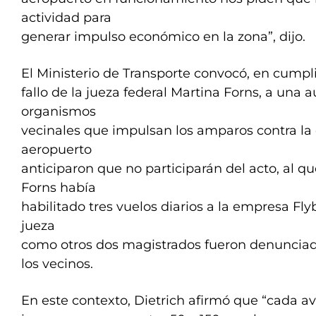
actividad para
generar impulso económico en la zona”, dijo.
El Ministerio de Transporte convocó, en cumpl
fallo de la jueza federal Martina Forns, a una 
organismos
vecinales que impulsan los amparos contra la 
aeropuerto
anticiparon que no participarán del acto, al q
Forns había
habilitado tres vuelos diarios a la empresa Fly
jueza
como otros dos magistrados fueron denunciado
los vecinos.
En este contexto, Dietrich afirmó que “cada a