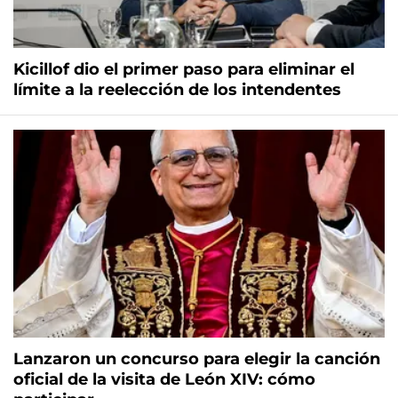
Kicillof dio el primer paso para eliminar el
límite a la reelección de los intendentes
Lanzaron un concurso para elegir la canción
oficial de la visita de León XIV: cómo