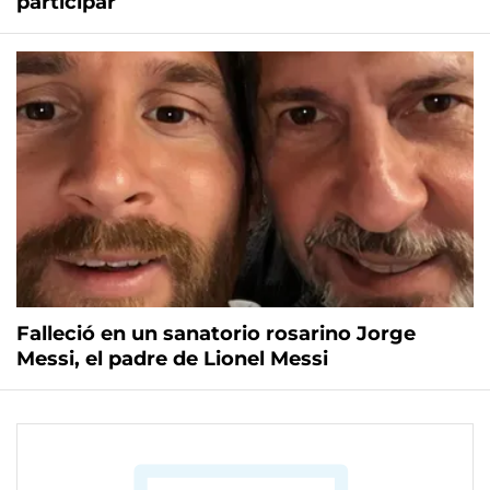
participar
Falleció en un sanatorio rosarino Jorge
Messi, el padre de Lionel Messi