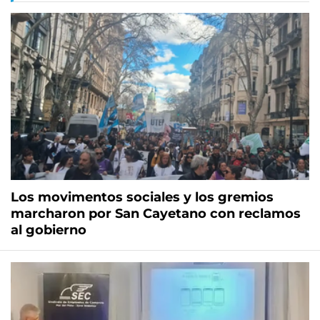
Los movimentos sociales y los gremios
marcharon por San Cayetano con reclamos
al gobierno