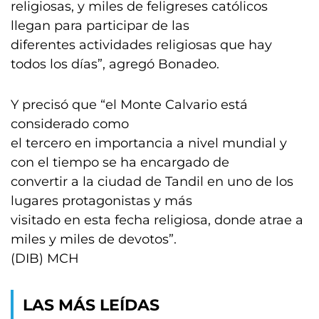
religiosas, y miles de feligreses católicos
llegan para participar de las
diferentes actividades religiosas que hay
todos los días”, agregó Bonadeo.
Y precisó que “el Monte Calvario está
considerado como
el tercero en importancia a nivel mundial y
con el tiempo se ha encargado de
convertir a la ciudad de Tandil en uno de los
lugares protagonistas y más
visitado en esta fecha religiosa, donde atrae a
miles y miles de devotos”.
(DIB) MCH
LAS MÁS LEÍDAS