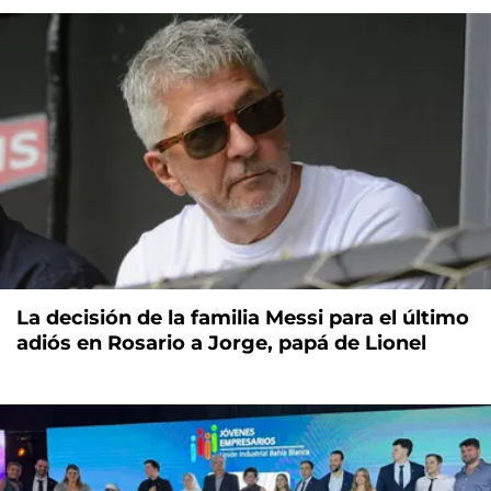
La decisión de la familia Messi para el último
adiós en Rosario a Jorge, papá de Lionel