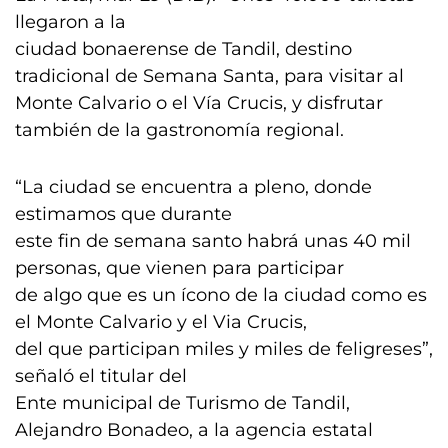
llegaron a la
ciudad bonaerense de Tandil, destino
tradicional de Semana Santa, para visitar al
Monte Calvario o el Vía Crucis, y disfrutar
también de la gastronomía regional.
“La ciudad se encuentra a pleno, donde
estimamos que durante
este fin de semana santo habrá unas 40 mil
personas, que vienen para participar
de algo que es un ícono de la ciudad como es
el Monte Calvario y el Via Crucis,
del que participan miles y miles de feligreses”,
señaló el titular del
Ente municipal de Turismo de Tandil,
Alejandro Bonadeo, a la agencia estatal