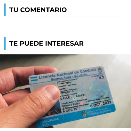
TU COMENTARIO
TE PUEDE INTERESAR