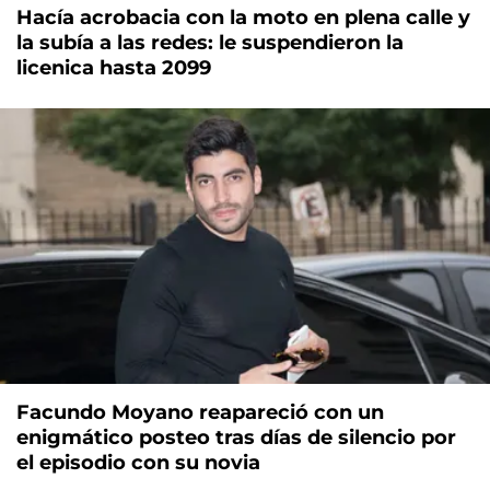
Hacía acrobacia con la moto en plena calle y
la subía a las redes: le suspendieron la
licenica hasta 2099
Facundo Moyano reapareció con un
enigmático posteo tras días de silencio por
el episodio con su novia