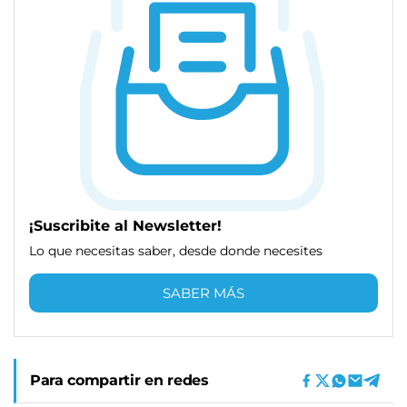
¡Suscribite al Newsletter!
Lo que necesitas saber, desde donde necesites
SABER MÁS
Para compartir en redes