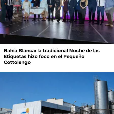
Bahía Blanca: la tradicional Noche de las
Etiquetas hizo foco en el Pequeño
Cottolengo