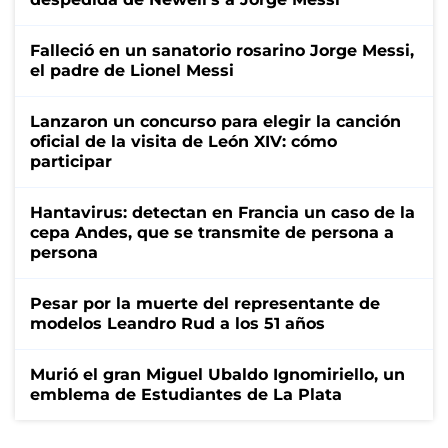
Falleció en un sanatorio rosarino Jorge Messi,
el padre de Lionel Messi
Lanzaron un concurso para elegir la canción
oficial de la visita de León XIV: cómo
participar
Hantavirus: detectan en Francia un caso de la
cepa Andes, que se transmite de persona a
persona
Pesar por la muerte del representante de
modelos Leandro Rud a los 51 años
Murió el gran Miguel Ubaldo Ignomiriello, un
emblema de Estudiantes de La Plata