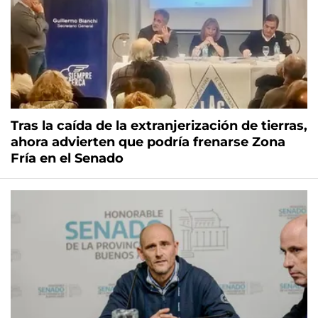
Tras la caída de la extranjerización de tierras,
ahora advierten que podría frenarse Zona
Fría en el Senado