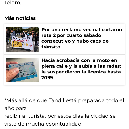
Télam.
Más noticias
Por una reclamo vecinal cortaron
ruta 2 por cuarto sábado
consecutivo y hubo caos de
tránsito
Hacía acrobacia con la moto en
plena calle y la subía a las redes:
le suspendieron la licenica hasta
2099
“Más allá de que Tandil está preparada todo el
año para
recibir al turista, por estos días la ciudad se
viste de mucha espiritualidad