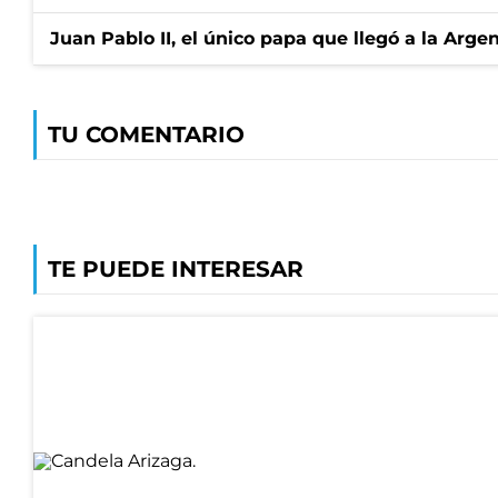
Juan Pablo II, el único papa que llegó a la Arge
TU COMENTARIO
TE PUEDE INTERESAR