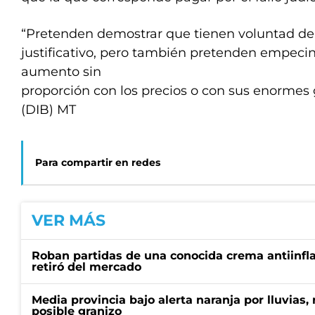
“Pretenden demostrar que tienen voluntad d
justificativo, pero también pretenden empe
aumento sin
proporción con los precios o con sus enormes 
(DIB) MT
Para compartir en redes
VER MÁS
Roban partidas de una conocida crema antiinfl
retiró del mercado
Media provincia bajo alerta naranja por lluvias,
posible granizo