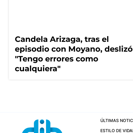
Candela Arizaga, tras el
episodio con Moyano, deslizó
"Tengo errores como
cualquiera"
ÚLTIMAS NOTIC
ESTILO DE VIDA