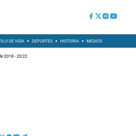
TILO DE VIDA
DEPORTES
HISTORIA
MEDIOS
e 2018 - 20:22