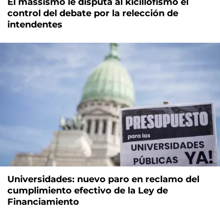
El massismo le disputa al kicillofismo el
control del debate por la relección de
intendentes
Universidades: nuevo paro en reclamo del
cumplimiento efectivo de la Ley de
Financiamiento