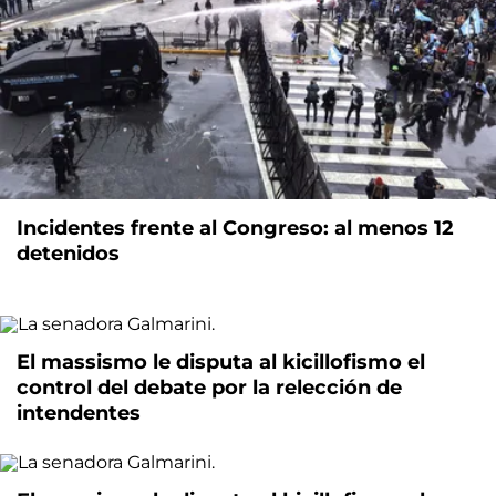
Incidentes frente al Congreso: al menos 12
detenidos
El massismo le disputa al kicillofismo el
control del debate por la relección de
intendentes