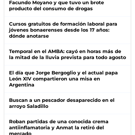
Facundo Moyano y que tuvo un brote
producto del consumo de drogas
Cursos gratuitos de formación laboral para
jóvenes bonaerenses desde los 17 años:
dónde anotarse
Temporal en el AMBA: cayó en horas más de
la mitad de la lluvia prevista para todo agosto
El día que Jorge Bergoglio y el actual papa
León XIV compartieron una misa en
Argentina
Buscan a un pescador desaparecido en el
arroyo Saladillo
Roban partidas de una conocida crema
antiinflamatoria y Anmat la retiró del
mercado