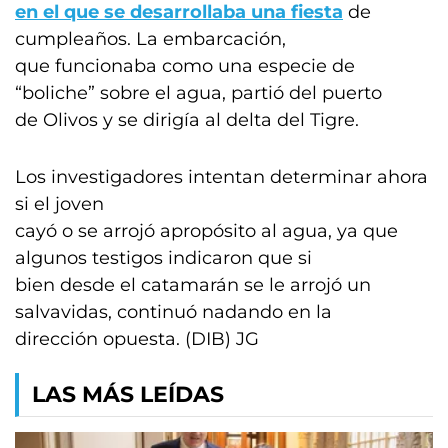
en el que se desarrollaba una fiesta
de
cumpleaños. La embarcación,
que funcionaba como una especie de
“boliche” sobre el agua, partió del puerto
de Olivos y se dirigía al delta del Tigre.
Los investigadores intentan determinar ahora
si el joven
cayó o se arrojó apropósito al agua, ya que
algunos testigos indicaron que si
bien desde el catamarán se le arrojó un
salvavidas, continuó nadando en la
dirección opuesta. (DIB) JG
LAS MÁS LEÍDAS