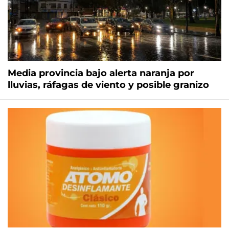
Media provincia bajo alerta naranja por
lluvias, ráfagas de viento y posible granizo