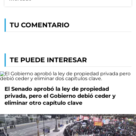
TU COMENTARIO
TE PUEDE INTERESAR
El Senado aprobó la ley de propiedad
privada, pero el Gobierno debió ceder y
eliminar otro capítulo clave