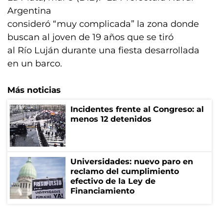
Argentina
consideró “muy complicada” la zona donde
buscan al joven de 19 años que se tiró
al Río Luján durante una fiesta desarrollada
en un barco.
Más noticias
Incidentes frente al Congreso: al
menos 12 detenidos
Universidades: nuevo paro en
reclamo del cumplimiento
efectivo de la Ley de
Financiamiento