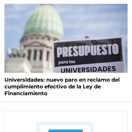
Universidades: nuevo paro en reclamo del
cumplimiento efectivo de la Ley de
Financiamiento