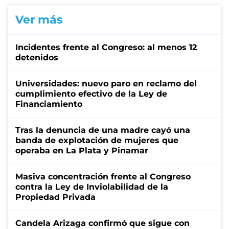
Ver más
Incidentes frente al Congreso: al menos 12
detenidos
Universidades: nuevo paro en reclamo del
cumplimiento efectivo de la Ley de
Financiamiento
Tras la denuncia de una madre cayó una
banda de explotación de mujeres que
operaba en La Plata y Pinamar
Masiva concentración frente al Congreso
contra la Ley de Inviolabilidad de la
Propiedad Privada
Candela Arizaga confirmó que sigue con