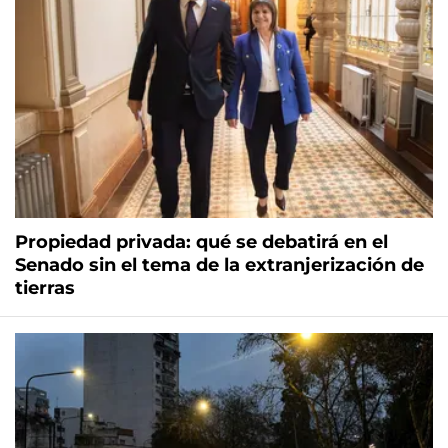
Propiedad privada: qué se debatirá en el
Senado sin el tema de la extranjerización de
tierras