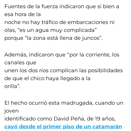
Fuentes de la fuerza indicaron que si bien a
esa hora de la
noche no hay tráfico de embarcaciones ni
olas, “es un agua muy complicada”
porque “la zona está llena de juncos”.
Además, indicaron que “por la corriente, los
canales que
unen los dos ríos complican las posibilidades
de que el chico haya llegado a la
orilla”.
El hecho ocurrió esta madrugada, cuando un
joven
identificado como David Peña, de 19 años,
cayó desde el primer piso de un catamarán