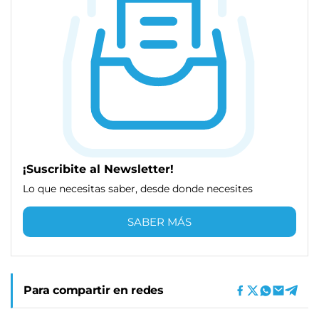
¡Suscribite al Newsletter!
Lo que necesitas saber, desde donde necesites
SABER MÁS
Para compartir en redes