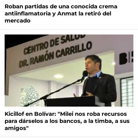
Roban partidas de una conocida crema
antiinflamatoria y Anmat la retiró del
mercado
Kicillof en Bolívar: "Milei nos roba recursos
para dárselos a los bancos, a la timba, a sus
amigos"