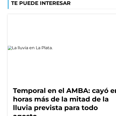
TE PUEDE INTERESAR
Temporal en el AMBA: cayó e
horas más de la mitad de la
lluvia prevista para todo