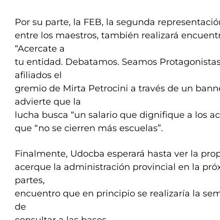
Por su parte, la FEB, la segunda representac
entre los maestros, también realizará encuen
“Acercate a
tu entidad. Debatamos. Seamos Protagonistas”,
afiliados el
gremio de Mirta Petrocini a través de un bann
advierte que la
lucha busca “un salario que dignifique a los ac
que “no se cierren más escuelas”.
Finalmente, Udocba esperará hasta ver la pro
acerque la administración provincial en la pró
partes,
encuentro que en principio se realizaría la s
de