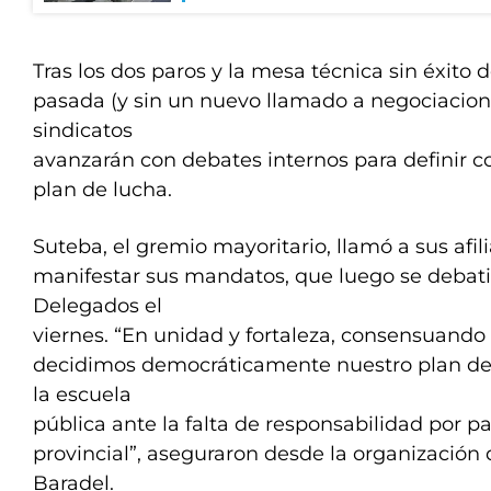
Tras los dos paros y la mesa técnica sin éxito
pasada (y sin un nuevo llamado a negociaciones
sindicatos
avanzarán con debates internos para definir 
plan de lucha.
Suteba, el gremio mayoritario, llamó a sus afil
manifestar sus mandatos, que luego se debat
Delegados el
viernes. “En unidad y fortaleza, consensuando 
decidimos democráticamente nuestro plan de
la escuela
pública ante la falta de responsabilidad por p
provincial”, aseguraron desde la organización 
Baradel.