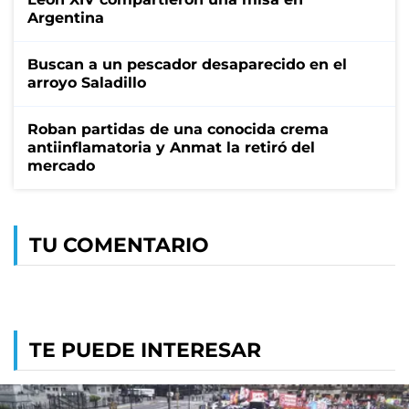
Argentina
Buscan a un pescador desaparecido en el
arroyo Saladillo
Roban partidas de una conocida crema
antiinflamatoria y Anmat la retiró del
mercado
TU COMENTARIO
TE PUEDE INTERESAR