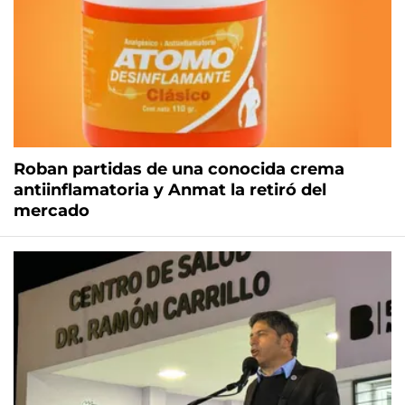
Roban partidas de una conocida crema
antiinflamatoria y Anmat la retiró del
mercado