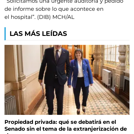
“Solicitamos una urgente auditoria y pedido
de informe sobre lo que acontece en
el hospital”. (DIB) MCH/AL
LAS MÁS LEÍDAS
Propiedad privada: qué se debatirá en el
Senado sin el tema de la extranjerización de