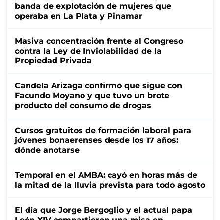
banda de explotación de mujeres que
operaba en La Plata y Pinamar
Masiva concentración frente al Congreso
contra la Ley de Inviolabilidad de la
Propiedad Privada
Candela Arizaga confirmó que sigue con
Facundo Moyano y que tuvo un brote
producto del consumo de drogas
Cursos gratuitos de formación laboral para
jóvenes bonaerenses desde los 17 años:
dónde anotarse
Temporal en el AMBA: cayó en horas más de
la mitad de la lluvia prevista para todo agosto
El día que Jorge Bergoglio y el actual papa
León XIV compartieron una misa en