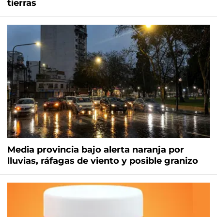
tierras
Media provincia bajo alerta naranja por
lluvias, ráfagas de viento y posible granizo