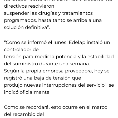
directivos resolvieron
suspender las cirugías y tratamientos
programados, hasta tanto se arribe a una
solución definitiva”.
“Como se informó el lunes, Edelap instaló un
controlador de
tensión para medir la potencia y la estabilidad
del suministro durante una semana.
Según la propia empresa proveedora, hoy se
registró una baja de tensión que
produjo nuevas interrupciones del servicio”, se
indicó oficialmente.
Como se recordará, esto ocurre en el marco
del recambio del