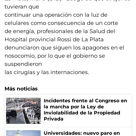
tuvieran que
continuar una operación con la luz de
celulares como consecuencia de un corte
de energía, profesionales de la Salud del
Hospital provincial Rossi de La Plata
denunciaron que siguen los apagones en el
nosocomio, por lo que el gobierno se
suspendieron
las cirugías y las internaciones.
Más noticias
Incidentes frente al Congreso en
la marcha por la Ley de
Inviolabilidad de la Propiedad
Privada
Universidades: nuevo paro en