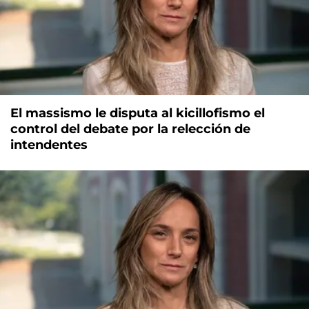
El massismo le disputa al kicillofismo el
control del debate por la relección de
intendentes