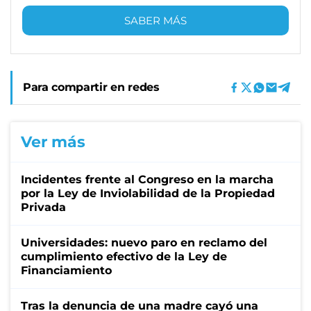
SABER MÁS
Para compartir en redes
Ver más
Incidentes frente al Congreso en la marcha
por la Ley de Inviolabilidad de la Propiedad
Privada
Universidades: nuevo paro en reclamo del
cumplimiento efectivo de la Ley de
Financiamiento
Tras la denuncia de una madre cayó una