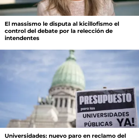
El massismo le disputa al kicillofismo el
control del debate por la relección de
intendentes
Universidades: nuevo paro en reclamo del