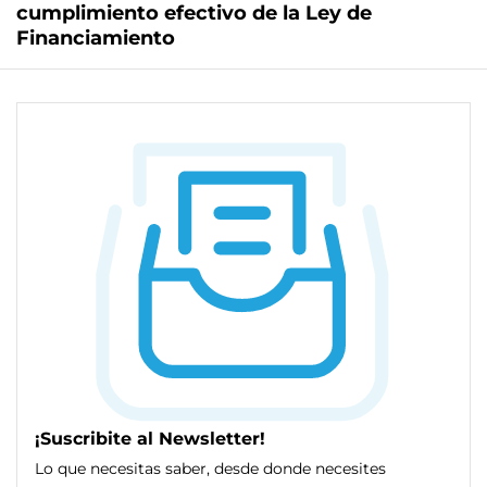
cumplimiento efectivo de la Ley de
Financiamiento
¡Suscribite al Newsletter!
Lo que necesitas saber, desde donde necesites