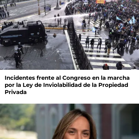
Incidentes frente al Congreso en la marcha
por la Ley de Inviolabilidad de la Propiedad
Privada