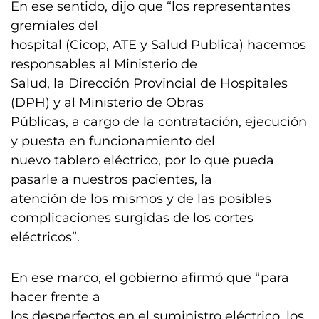
En ese sentido, dijo que “los representantes
gremiales del
hospital (Cicop, ATE y Salud Publica) hacemos
responsables al Ministerio de
Salud, la Dirección Provincial de Hospitales
(DPH) y al Ministerio de Obras
Públicas, a cargo de la contratación, ejecución
y puesta en funcionamiento del
nuevo tablero eléctrico, por lo que pueda
pasarle a nuestros pacientes, la
atención de los mismos y de las posibles
complicaciones surgidas de los cortes
eléctricos”.
En ese marco, el gobierno afirmó que “para
hacer frente a
los desperfectos en el suministro eléctrico, los