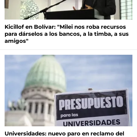
Kicillof en Bolívar: "Milei nos roba recursos
para dárselos a los bancos, a la timba, a sus
amigos"
Universidades: nuevo paro en reclamo del