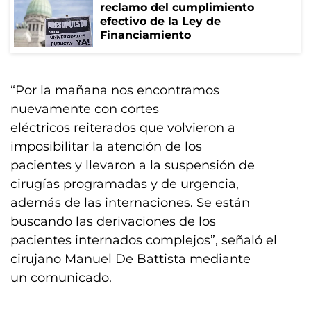
reclamo del cumplimiento
efectivo de la Ley de
Financiamiento
“Por la mañana nos encontramos
nuevamente con cortes
eléctricos reiterados que volvieron a
imposibilitar la atención de los
pacientes y llevaron a la suspensión de
cirugías programadas y de urgencia,
además de las internaciones. Se están
buscando las derivaciones de los
pacientes internados complejos”, señaló el
cirujano Manuel De Battista mediante
un comunicado.