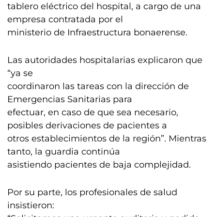
tablero eléctrico del hospital, a cargo de una
empresa contratada por el
ministerio de Infraestructura bonaerense.
Las autoridades hospitalarias explicaron que
“ya se
coordinaron las tareas con la dirección de
Emergencias Sanitarias para
efectuar, en caso de que sea necesario,
posibles derivaciones de pacientes a
otros establecimientos de la región”. Mientras
tanto, la guardia continúa
asistiendo pacientes de baja complejidad.
Por su parte, los profesionales de salud
insistieron: