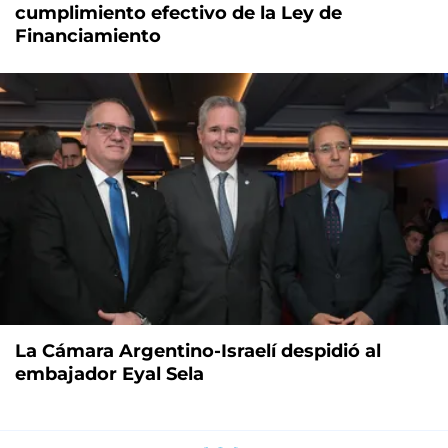
cumplimiento efectivo de la Ley de
Financiamiento
La Cámara Argentino-Israelí despidió al
embajador Eyal Sela