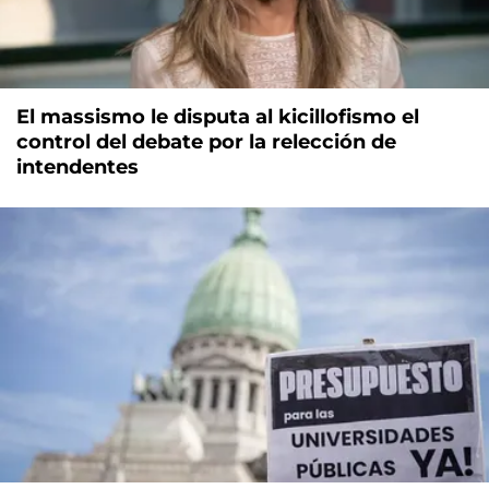
El massismo le disputa al kicillofismo el
control del debate por la relección de
intendentes