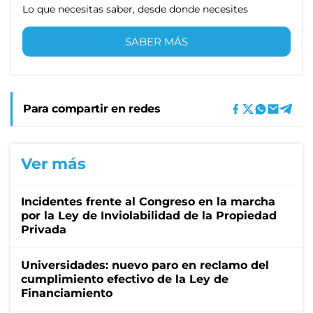
Lo que necesitas saber, desde donde necesites
SABER MÁS
Para compartir en redes
Ver más
Incidentes frente al Congreso en la marcha
por la Ley de Inviolabilidad de la Propiedad
Privada
Universidades: nuevo paro en reclamo del
cumplimiento efectivo de la Ley de
Financiamiento