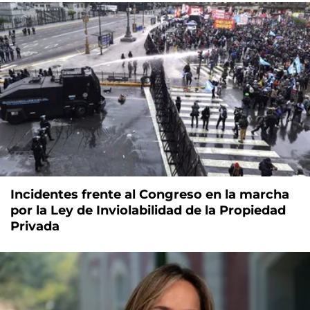
Incidentes frente al Congreso en la marcha
por la Ley de Inviolabilidad de la Propiedad
Privada