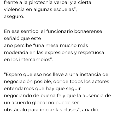
frente a la pirotecnia verbal y a cierta
violencia en algunas escuelas”,
aseguró.
En ese sentido, el funcionario bonaerense
señaló que este
año percibe “una mesa mucho más
moderada en las expresiones y respetuosa
en los intercambios”.
“Espero que eso nos lleve a una instancia de
negociación posible, donde todos los actores
entendamos que hay que seguir
negociando de buena fe y que la ausencia de
un acuerdo global no puede ser
obstáculo para iniciar las clases”, añadió.