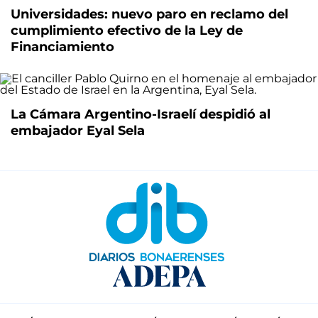
Universidades: nuevo paro en reclamo del
cumplimiento efectivo de la Ley de
Financiamiento
La Cámara Argentino-Israelí despidió al
embajador Eyal Sela