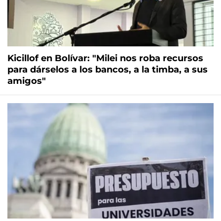
Kicillof en Bolívar: "Milei nos roba recursos
para dárselos a los bancos, a la timba, a sus
amigos"