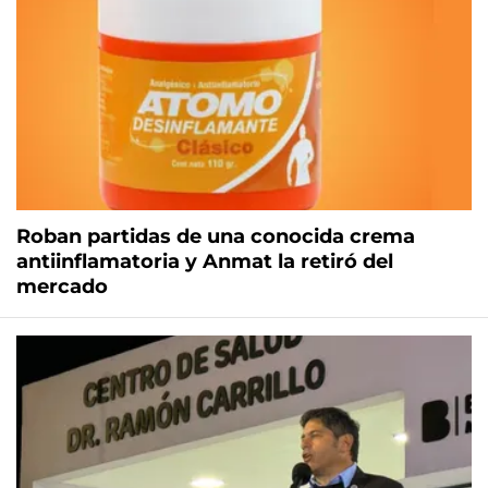
Roban partidas de una conocida crema
antiinflamatoria y Anmat la retiró del
mercado