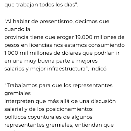
que trabajan todos los días”.
“Al hablar de presentismo, decimos que
cuando la
provincia tiene que erogar 19.000 millones de
pesos en licencias nos estamos consumiendo
1.000 mil millones de dólares que podrían ir
en una muy buena parte a mejores
salarios y mejor infraestructura”, indicó.
“Trabajamos para que los representantes
gremiales
interpreten que más allá de una discusión
salarial y de los posicionamientos
políticos coyunturales de algunos
representantes gremiales, entiendan que