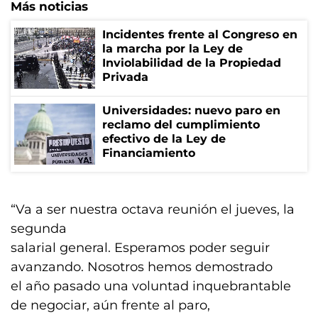
Más noticias
Incidentes frente al Congreso en
la marcha por la Ley de
Inviolabilidad de la Propiedad
Privada
Universidades: nuevo paro en
reclamo del cumplimiento
efectivo de la Ley de
Financiamiento
“Va a ser nuestra octava reunión el jueves, la
segunda
salarial general. Esperamos poder seguir
avanzando. Nosotros hemos demostrado
el año pasado una voluntad inquebrantable
de negociar, aún frente al paro,