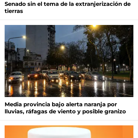
Senado sin el tema de la extranjerización de
tierras
Media provincia bajo alerta naranja por
lluvias, ráfagas de viento y posible granizo