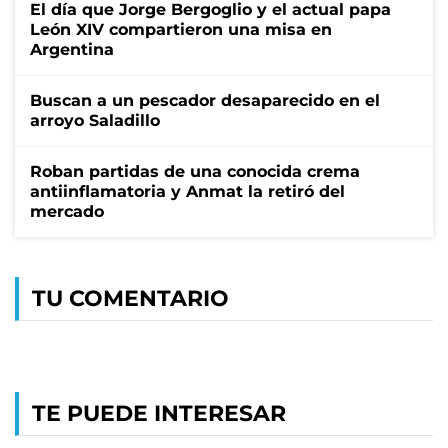
El día que Jorge Bergoglio y el actual papa
León XIV compartieron una misa en
Argentina
Buscan a un pescador desaparecido en el
arroyo Saladillo
Roban partidas de una conocida crema
antiinflamatoria y Anmat la retiró del
mercado
TU COMENTARIO
TE PUEDE INTERESAR