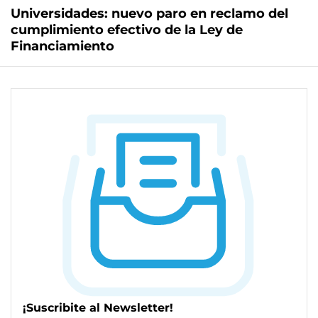
Universidades: nuevo paro en reclamo del
cumplimiento efectivo de la Ley de
Financiamiento
¡Suscribite al Newsletter!