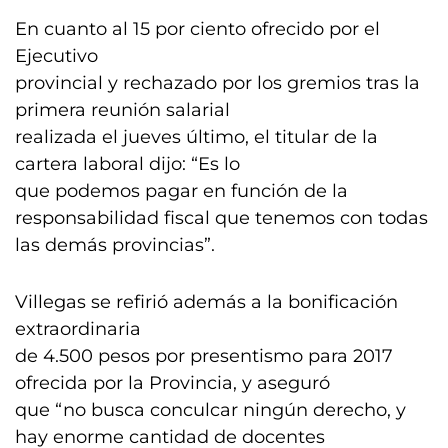
En cuanto al 15 por ciento ofrecido por el
Ejecutivo
provincial y rechazado por los gremios tras la
primera reunión salarial
realizada el jueves último, el titular de la
cartera laboral dijo: “Es lo
que podemos pagar en función de la
responsabilidad fiscal que tenemos con todas
las demás provincias”.
Villegas se refirió además a la bonificación
extraordinaria
de 4.500 pesos por presentismo para 2017
ofrecida por la Provincia, y aseguró
que “no busca conculcar ningún derecho, y
hay enorme cantidad de docentes