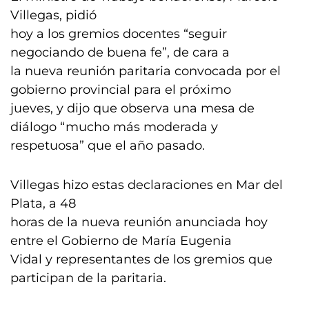
Villegas, pidió
hoy a los gremios docentes “seguir
negociando de buena fe”, de cara a
la nueva reunión paritaria convocada por el
gobierno provincial para el próximo
jueves, y dijo que observa una mesa de
diálogo “mucho más moderada y
respetuosa” que el año pasado.
Villegas hizo estas declaraciones en Mar del
Plata, a 48
horas de la nueva reunión anunciada hoy
entre el Gobierno de María Eugenia
Vidal y representantes de los gremios que
participan de la paritaria.