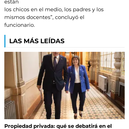
están
los chicos en el medio, los padres y los
mismos docentes”, concluyó el
funcionario.
LAS MÁS LEÍDAS
Propiedad privada: qué se debatirá en el