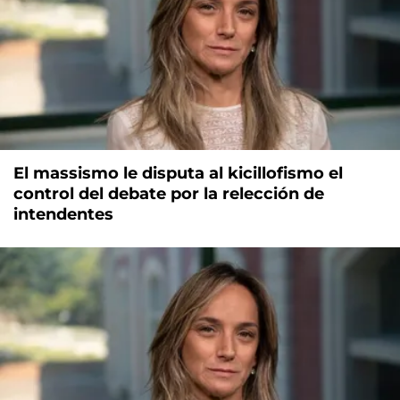
El massismo le disputa al kicillofismo el
control del debate por la relección de
intendentes