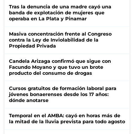
Tras la denuncia de una madre cayó una
banda de explotación de mujeres que
operaba en La Plata y Pinamar
Masiva concentración frente al Congreso
contra la Ley de Inviolabilidad de la
Propiedad Privada
Candela Arizaga confirmó que sigue con
Facundo Moyano y que tuvo un brote
producto del consumo de drogas
Cursos gratuitos de formación laboral para
jóvenes bonaerenses desde los 17 años:
dónde anotarse
Temporal en el AMBA: cayó en horas más de
la mitad de la lluvia prevista para todo agosto