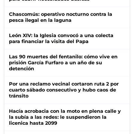
Chascomús: operativo nocturno contra la
pesca ilegal en la laguna
León XIV: la Iglesia convocó a una colecta
para financiar la visita del Papa
Las 90 muertes del fentanilo: cómo vive en
prisión García Furfaro a un año de su
detención
Por una reclamo vecinal cortaron ruta 2 por
cuarto sábado consecutivo y hubo caos de
tránsito
Hacía acrobacia con la moto en plena calle y
la subía a las redes: le suspendieron la
licenica hasta 2099