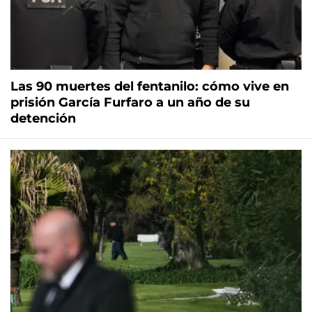
Las 90 muertes del fentanilo: cómo vive en
prisión García Furfaro a un año de su
detención