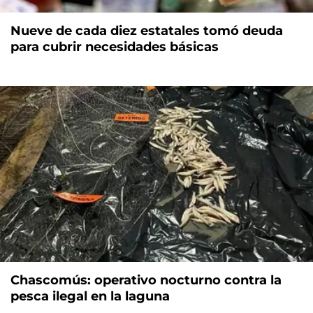
Nueve de cada diez estatales tomó deuda
para cubrir necesidades básicas
Chascomús: operativo nocturno contra la
pesca ilegal en la laguna