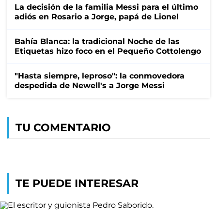
La decisión de la familia Messi para el último
adiós en Rosario a Jorge, papá de Lionel
Bahía Blanca: la tradicional Noche de las
Etiquetas hizo foco en el Pequeño Cottolengo
"Hasta siempre, leproso": la conmovedora
despedida de Newell's a Jorge Messi
TU COMENTARIO
TE PUEDE INTERESAR