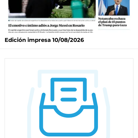
Edición impresa 10/08/2026