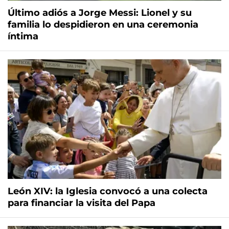
Último adiós a Jorge Messi: Lionel y su
familia lo despidieron en una ceremonia
íntima
León XIV: la Iglesia convocó a una colecta
para financiar la visita del Papa