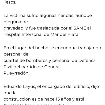
ilesos.
La víctima sufrió algunas heridas, aunque
ninguna de
gravedad, y fue trasladada por el SAME al
hospital Interzonal de Mar del Plata.
En el lugar del hecho se encuentra trabajando
personal del
cuartel de bomberos y personal de Defensa
Civil del partido de General
Pueyrredón.
Eduardo Layus, el encargado del edificio, dijo
que la
construcción es de hace 15 años y está