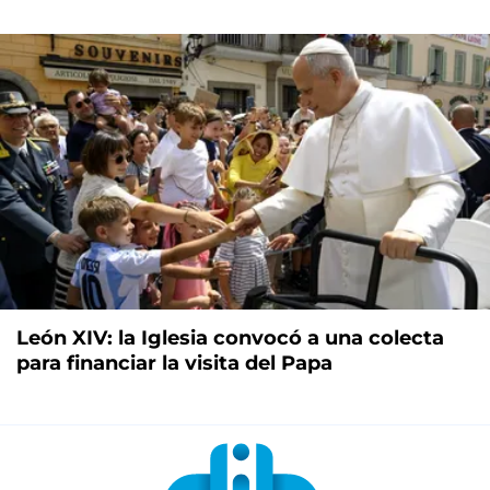
León XIV: la Iglesia convocó a una colecta
para financiar la visita del Papa