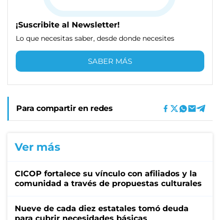
¡Suscribite al Newsletter!
Lo que necesitas saber, desde donde necesites
SABER MÁS
Para compartir en redes
Ver más
CICOP fortalece su vínculo con afiliados y la
comunidad a través de propuestas culturales
Nueve de cada diez estatales tomó deuda
para cubrir necesidades básicas