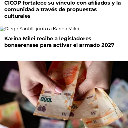
CICOP fortalece su vínculo con afiliados y la
comunidad a través de propuestas
culturales
Karina Milei recibe a legisladores
bonaerenses para activar el armado 2027