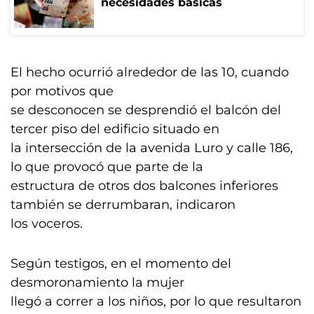
necesidades básicas
El hecho ocurrió alrededor de las 10, cuando
por motivos que
se desconocen se desprendió el balcón del
tercer piso del edificio situado en
la intersección de la avenida Luro y calle 186,
lo que provocó que parte de la
estructura de otros dos balcones inferiores
también se derrumbaran, indicaron
los voceros.
Según testigos, en el momento del
desmoronamiento la mujer
llegó a correr a los niños, por lo que resultaron