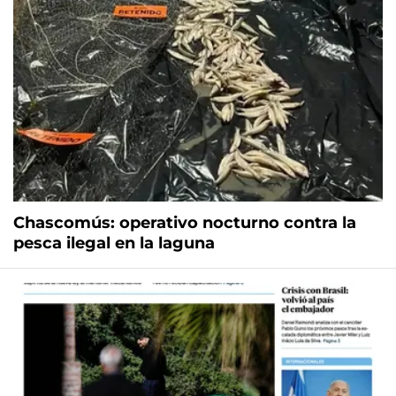
Chascomús: operativo nocturno contra la
pesca ilegal en la laguna