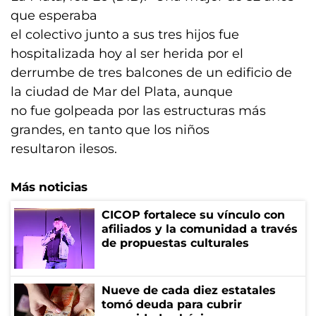
que esperaba
el colectivo junto a sus tres hijos fue
hospitalizada hoy al ser herida por el
derrumbe de tres balcones de un edificio de
la ciudad de Mar del Plata, aunque
no fue golpeada por las estructuras más
grandes, en tanto que los niños
resultaron ilesos.
Más noticias
CICOP fortalece su vínculo con
afiliados y la comunidad a través
de propuestas culturales
Nueve de cada diez estatales
tomó deuda para cubrir