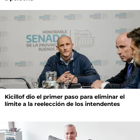
Kicillof dio el primer paso para eliminar el
límite a la reelección de los intendentes