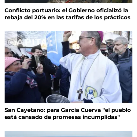
Conflicto portuario: el Gobierno oficializó la
rebaja del 20% en las tarifas de los prácticos
San Cayetano: para García Cuerva "el pueblo
está cansado de promesas incumplidas"