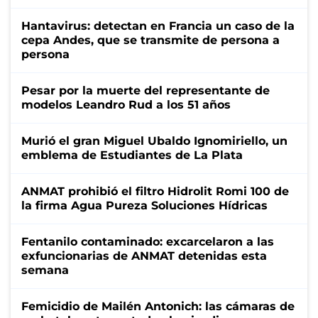
Hantavirus: detectan en Francia un caso de la
cepa Andes, que se transmite de persona a
persona
Pesar por la muerte del representante de
modelos Leandro Rud a los 51 años
Murió el gran Miguel Ubaldo Ignomiriello, un
emblema de Estudiantes de La Plata
ANMAT prohibió el filtro Hidrolit Romi 100 de
la firma Agua Pureza Soluciones Hídricas
Fentanilo contaminado: excarcelaron a las
exfuncionarias de ANMAT detenidas esta
semana
Femicidio de Mailén Antonich: las cámaras de