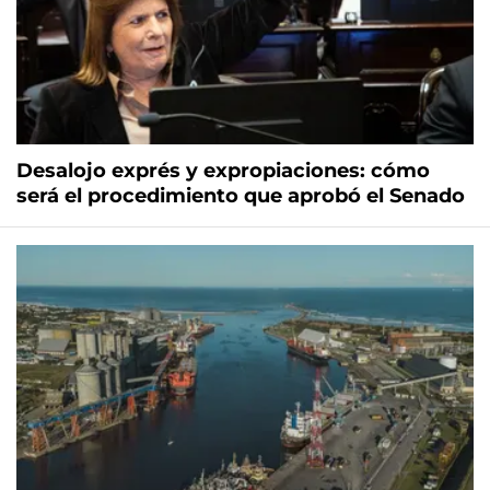
Desalojo exprés y expropiaciones: cómo
será el procedimiento que aprobó el Senado