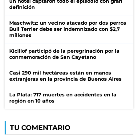
un hotel captaron todo el episodio con gran
definición
Maschwitz: un vecino atacado por dos perros
Bull Terrier debe ser indemnizado con $2,7
millones
Kicillof participó de la peregrinación por la
conmemoración de San Cayetano
Casi 290 mil hectáreas están en manos
extranjeras en la provincia de Buenos Aires
La Plata: 717 muertes en accidentes en la
región en 10 años
TU COMENTARIO