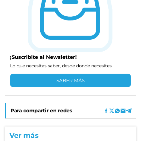
¡Suscribite al Newsletter!
Lo que necesitas saber, desde donde necesites
SABER MÁS
Para compartir en redes
Ver más