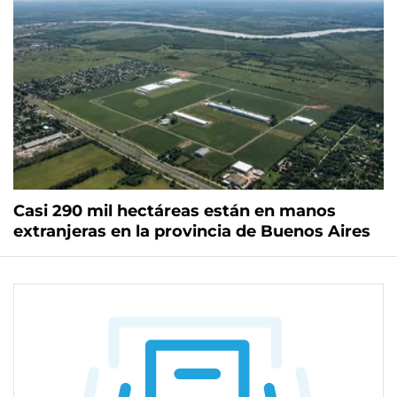
Casi 290 mil hectáreas están en manos
extranjeras en la provincia de Buenos Aires