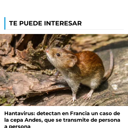
TE PUEDE INTERESAR
Hantavirus: detectan en Francia un caso de
la cepa Andes, que se transmite de persona
a persona