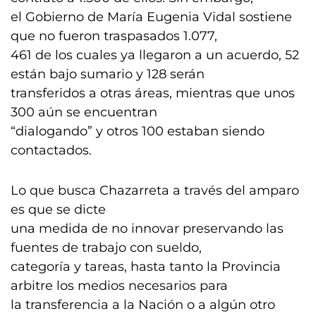
el Gobierno de María Eugenia Vidal sostiene
que no fueron traspasados 1.077,
461 de los cuales ya llegaron a un acuerdo, 52
están bajo sumario y 128 serán
transferidos a otras áreas, mientras que unos
300 aún se encuentran
“dialogando” y otros 100 estaban siendo
contactados.
Lo que busca Chazarreta a través del amparo
es que se dicte
una medida de no innovar preservando las
fuentes de trabajo con sueldo,
categoría y tareas, hasta tanto la Provincia
arbitre los medios necesarios para
la transferencia a la Nación o a algún otro