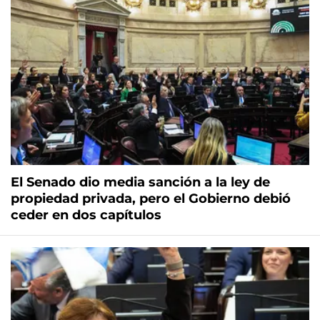
El Senado dio media sanción a la ley de
propiedad privada, pero el Gobierno debió
ceder en dos capítulos