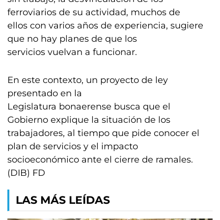
ferroviarios de su actividad, muchos de
ellos con varios años de experiencia, sugiere
que no hay planes de que los
servicios vuelvan a funcionar.
En este contexto, un proyecto de ley
presentado en la
Legislatura bonaerense busca que el
Gobierno explique la situación de los
trabajadores, al tiempo que pide conocer el
plan de servicios y el impacto
socioeconómico ante el cierre de ramales.
(DIB) FD
LAS MÁS LEÍDAS