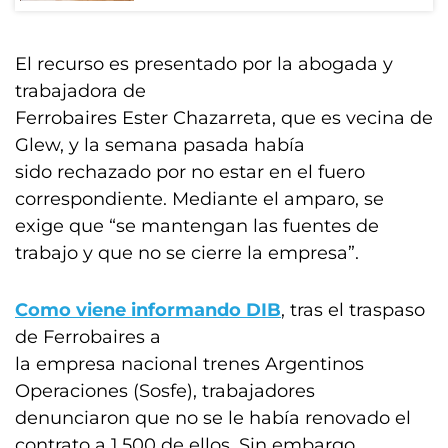
El recurso es presentado por la abogada y
trabajadora de
Ferrobaires Ester Chazarreta, que es vecina de
Glew, y la semana pasada había
sido rechazado por no estar en el fuero
correspondiente. Mediante el amparo, se
exige que “se mantengan las fuentes de
trabajo y que no se cierre la empresa”.
Como viene informando DIB
, tras el traspaso
de Ferrobaires a
la empresa nacional trenes Argentinos
Operaciones (Sosfe), trabajadores
denunciaron que no se le había renovado el
contrato a 1.500 de ellos. Sin embargo,