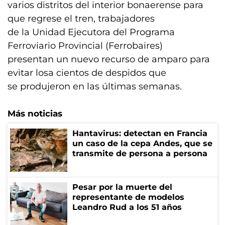
varios distritos del interior bonaerense para
que regrese el tren, trabajadores
de la Unidad Ejecutora del Programa
Ferroviario Provincial (Ferrobaires)
presentan un nuevo recurso de amparo para
evitar losa cientos de despidos que
se produjeron en las últimas semanas.
Más noticias
Hantavirus: detectan en Francia
un caso de la cepa Andes, que se
transmite de persona a persona
Pesar por la muerte del
representante de modelos
Leandro Rud a los 51 años