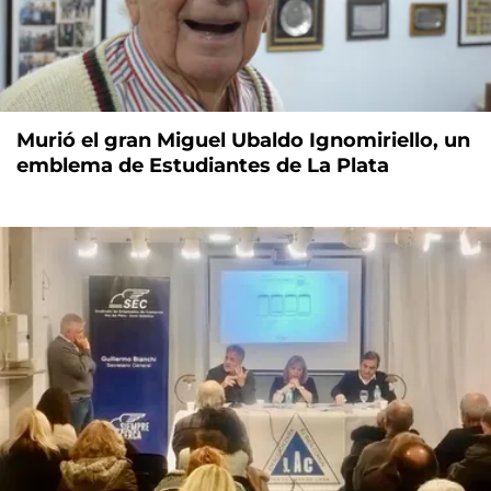
Murió el gran Miguel Ubaldo Ignomiriello, un
emblema de Estudiantes de La Plata