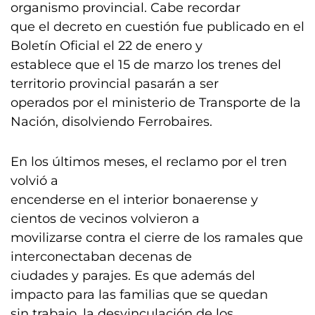
organismo provincial. Cabe recordar
que el decreto en cuestión fue publicado en el
Boletín Oficial el 22 de enero y
establece que el 15 de marzo los trenes del
territorio provincial pasarán a ser
operados por el ministerio de Transporte de la
Nación, disolviendo Ferrobaires.
En los últimos meses, el reclamo por el tren
volvió a
encenderse en el interior bonaerense y
cientos de vecinos volvieron a
movilizarse contra el cierre de los ramales que
interconectaban decenas de
ciudades y parajes. Es que además del
impacto para las familias que se quedan
sin trabajo, la desvinculación de los