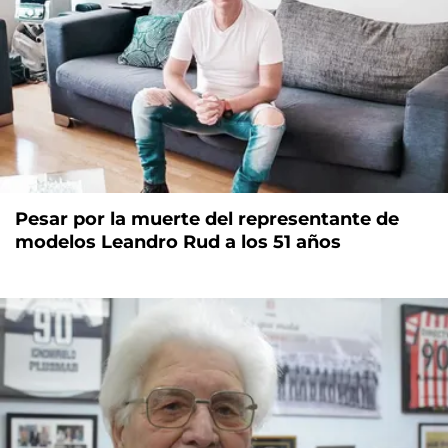
Pesar por la muerte del representante de
modelos Leandro Rud a los 51 años