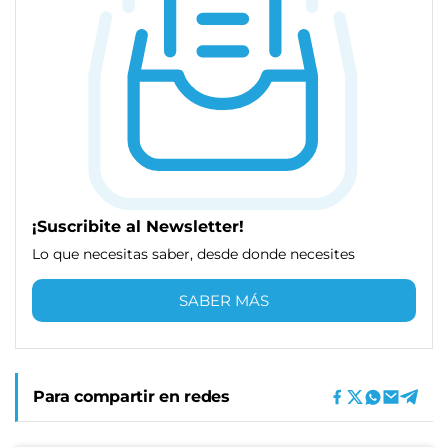
¡Suscribite al Newsletter!
Lo que necesitas saber, desde donde necesites
SABER MÁS
Para compartir en redes