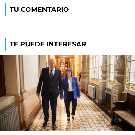
TU COMENTARIO
TE PUEDE INTERESAR