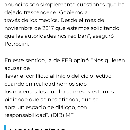
anuncios son simplemente cuestiones que ha
dejado trascender el Gobierno a
través de los medios. Desde el mes de
noviembre de 2017 que estamos solicitando
que las autoridades nos reciban”, aseguró
Petrocini.
En este sentido, la de FEB opinó: “Nos quieren
acusar de
llevar el conflicto al inicio del ciclo lectivo,
cuando en realidad hemos sido
los docentes los que hace meses estamos
pidiendo que se nos atienda, que se
abra un espacio de diálogo, con
responsabilidad”. (DIB) MT