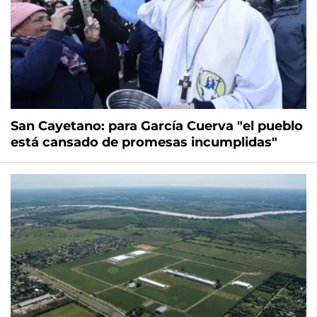
San Cayetano: para García Cuerva "el pueblo
está cansado de promesas incumplidas"