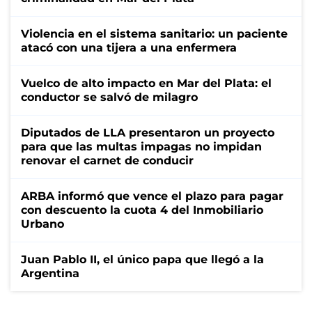
Violencia en el sistema sanitario: un paciente
atacó con una tijera a una enfermera
Vuelco de alto impacto en Mar del Plata: el
conductor se salvó de milagro
Diputados de LLA presentaron un proyecto
para que las multas impagas no impidan
renovar el carnet de conducir
ARBA informó que vence el plazo para pagar
con descuento la cuota 4 del Inmobiliario
Urbano
Juan Pablo II, el único papa que llegó a la
Argentina