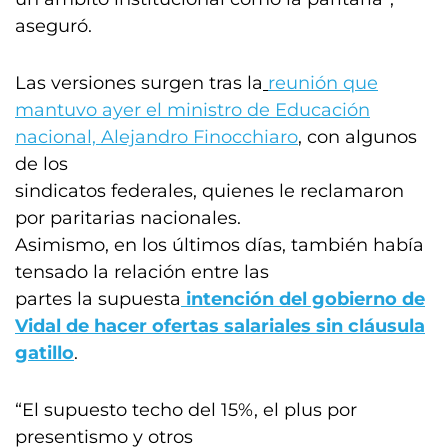
aseguró.
Las versiones surgen tras la
reunión que
mantuvo ayer el ministro de Educación
nacional, Alejandro Finocchiaro
, con algunos
de los
sindicatos federales, quienes le reclamaron
por paritarias nacionales.
Asimismo, en los últimos días, también había
tensado la relación entre las
partes la supuesta
intención del gobierno de
Vidal de hacer ofertas salariales sin cláusula
gatillo
.
“El supuesto techo del 15%, el plus por
presentismo y otros