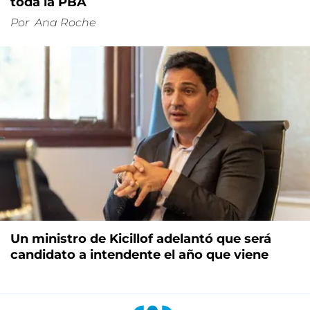
toda la PBA
Por
Ana Roche
Un ministro de Kicillof adelantó que será
candidato a intendente el año que viene