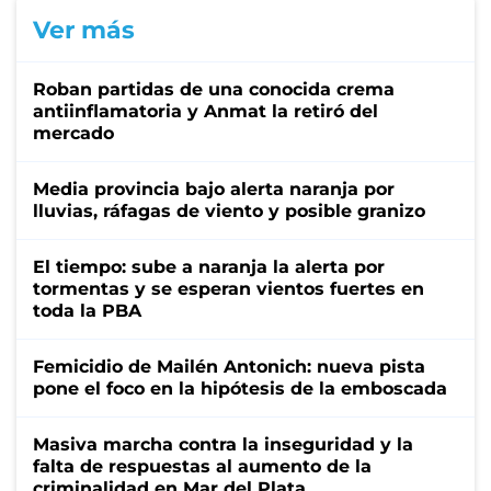
Ver más
Roban partidas de una conocida crema
antiinflamatoria y Anmat la retiró del
mercado
Media provincia bajo alerta naranja por
lluvias, ráfagas de viento y posible granizo
El tiempo: sube a naranja la alerta por
tormentas y se esperan vientos fuertes en
toda la PBA
Femicidio de Mailén Antonich: nueva pista
pone el foco en la hipótesis de la emboscada
Masiva marcha contra la inseguridad y la
falta de respuestas al aumento de la
criminalidad en Mar del Plata