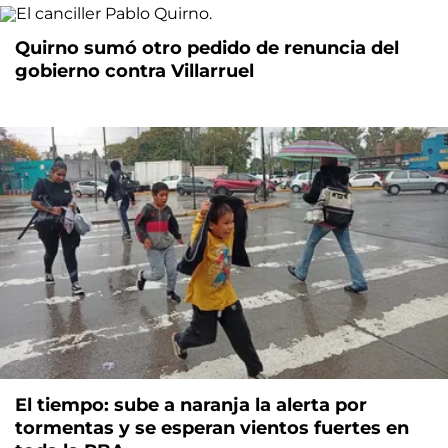
Quirno sumó otro pedido de renuncia del
gobierno contra Villarruel
El tiempo: sube a naranja la alerta por
tormentas y se esperan vientos fuertes en