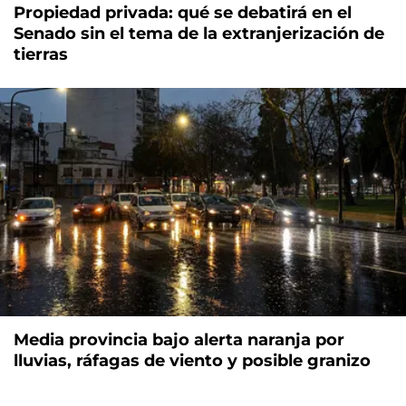
Propiedad privada: qué se debatirá en el
Senado sin el tema de la extranjerización de
tierras
Media provincia bajo alerta naranja por
lluvias, ráfagas de viento y posible granizo