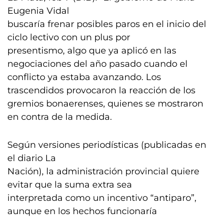
Eugenia Vidal
buscaría frenar posibles paros en el inicio del
ciclo lectivo con un plus por
presentismo, algo que ya aplicó en las
negociaciones del año pasado cuando el
conflicto ya estaba avanzando. Los
trascendidos provocaron la reacción de los
gremios bonaerenses, quienes se mostraron
en contra de la medida.
Según versiones periodísticas (publicadas en
el diario La
Nación), la administración provincial quiere
evitar que la suma extra sea
interpretada como un incentivo “antiparo”,
aunque en los hechos funcionaría