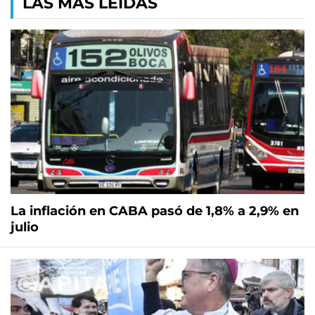
LAS MÁS LEÍDAS
La inflación en CABA pasó de 1,8% a 2,9% en
julio