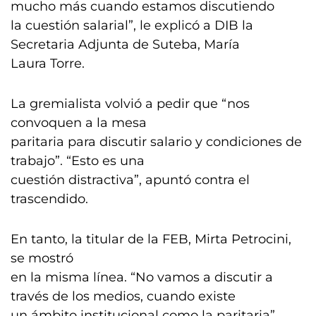
mucho más cuando estamos discutiendo
la cuestión salarial”, le explicó a DIB la
Secretaria Adjunta de Suteba, María
Laura Torre.
La gremialista volvió a pedir que “nos
convoquen a la mesa
paritaria para discutir salario y condiciones de
trabajo”. “Esto es una
cuestión distractiva”, apuntó contra el
trascendido.
En tanto, la titular de la FEB, Mirta Petrocini,
se mostró
en la misma línea. “No vamos a discutir a
través de los medios, cuando existe
un ámbito institucional como la paritaria”,