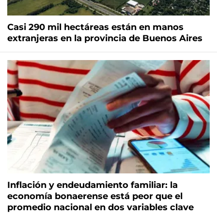
Casi 290 mil hectáreas están en manos
extranjeras en la provincia de Buenos Aires
Inflación y endeudamiento familiar: la
economía bonaerense está peor que el
promedio nacional en dos variables clave