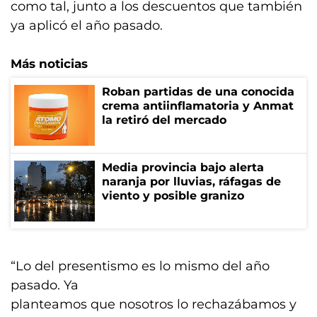
como tal, junto a los descuentos que también
ya aplicó el año pasado.
Más noticias
Roban partidas de una conocida
crema antiinflamatoria y Anmat
la retiró del mercado
Media provincia bajo alerta
naranja por lluvias, ráfagas de
viento y posible granizo
“Lo del presentismo es lo mismo del año
pasado. Ya
planteamos que nosotros lo rechazábamos y