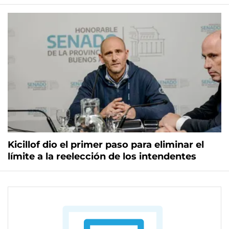
Kicillof dio el primer paso para eliminar el
límite a la reelección de los intendentes