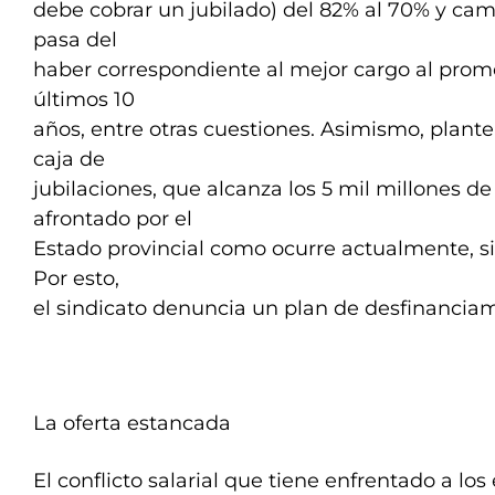
debe cobrar un jubilado) del 82% al 70% y cam
pasa del
haber correspondiente al mejor cargo al prome
últimos 10
años, entre otras cuestiones. Asimismo, plantea
caja de
jubilaciones, que alcanza los 5 mil millones de
afrontado por el
Estado provincial como ocurre actualmente, si
Por esto,
el sindicato denuncia un plan de desfinanciam
La oferta estancada
El conflicto salarial que tiene enfrentado a lo