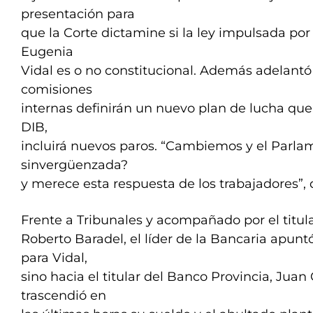
presentación para
que la Corte dictamine si la ley impulsada por
Eugenia
Vidal es o no constitucional. Además adelantó
comisiones
internas definirán un nuevo plan de lucha que
DIB,
incluirá nuevos paros. “Cambiemos y el Parla
sinvergüenzada?
y merece esta respuesta de los trabajadores”, d
Frente a Tribunales y acompañado por el titul
Roberto Baradel, el líder de la Bancaria apunt
para Vidal,
sino hacia el titular del Banco Provincia, Juan
trascendió en