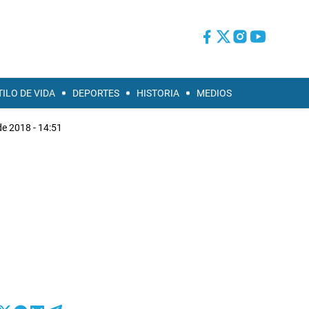
TILO DE VIDA
DEPORTES
HISTORIA
MEDIOS
de 2018 - 14:51