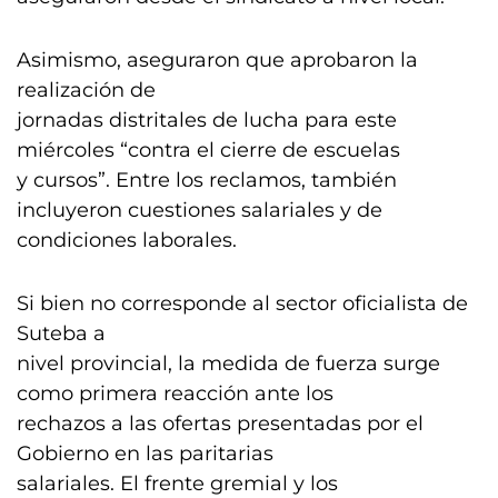
Asimismo, aseguraron que aprobaron la
realización de
jornadas distritales de lucha para este
miércoles “contra el cierre de escuelas
y cursos”. Entre los reclamos, también
incluyeron cuestiones salariales y de
condiciones laborales.
Si bien no corresponde al sector oficialista de
Suteba a
nivel provincial, la medida de fuerza surge
como primera reacción ante los
rechazos a las ofertas presentadas por el
Gobierno en las paritarias
salariales. El frente gremial y los