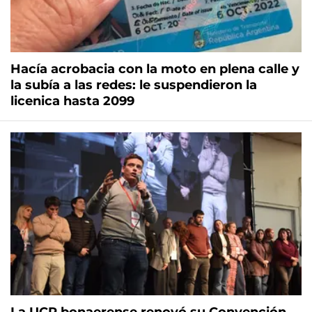
Hacía acrobacia con la moto en plena calle y
la subía a las redes: le suspendieron la
licenica hasta 2099