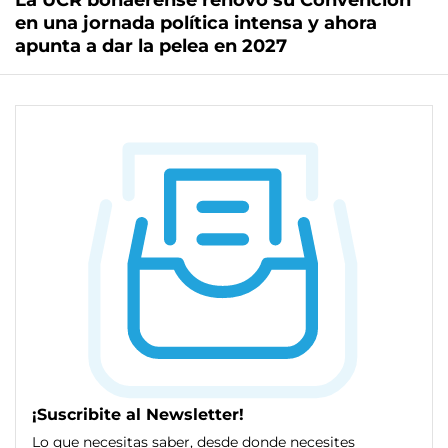
La UCR bonaerense renovó su Convención
en una jornada política intensa y ahora
apunta a dar la pelea en 2027
¡Suscribite al Newsletter!
Lo que necesitas saber, desde donde necesites