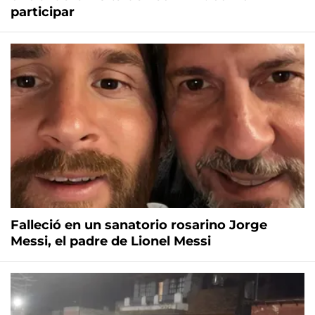
participar
Falleció en un sanatorio rosarino Jorge
Messi, el padre de Lionel Messi