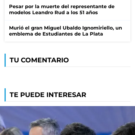
Pesar por la muerte del representante de
modelos Leandro Rud a los 51 años
Murió el gran Miguel Ubaldo Ignomiriello, un
emblema de Estudiantes de La Plata
TU COMENTARIO
TE PUEDE INTERESAR