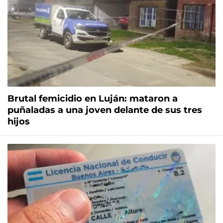
Brutal femicidio en Luján: mataron a
puñaladas a una joven delante de sus tres
hijos