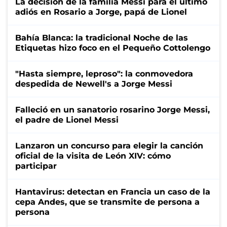
La decisión de la familia Messi para el último
adiós en Rosario a Jorge, papá de Lionel
Bahía Blanca: la tradicional Noche de las
Etiquetas hizo foco en el Pequeño Cottolengo
"Hasta siempre, leproso": la conmovedora
despedida de Newell's a Jorge Messi
Falleció en un sanatorio rosarino Jorge Messi,
el padre de Lionel Messi
Lanzaron un concurso para elegir la canción
oficial de la visita de León XIV: cómo
participar
Hantavirus: detectan en Francia un caso de la
cepa Andes, que se transmite de persona a
persona