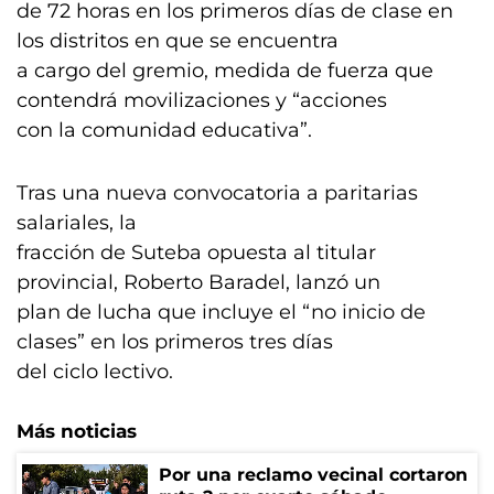
de 72 horas en los primeros días de clase en
los distritos en que se encuentra
a cargo del gremio, medida de fuerza que
contendrá movilizaciones y “acciones
con la comunidad educativa”.
Tras una nueva convocatoria a paritarias
salariales, la
fracción de Suteba opuesta al titular
provincial, Roberto Baradel, lanzó un
plan de lucha que incluye el “no inicio de
clases” en los primeros tres días
del ciclo lectivo.
Más noticias
Por una reclamo vecinal cortaron