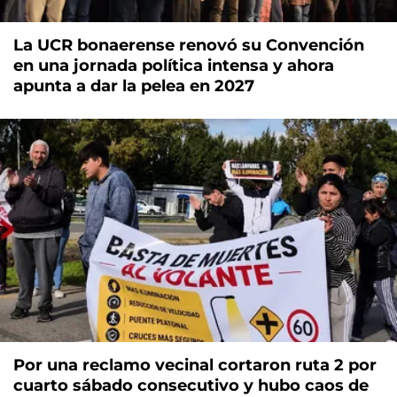
La UCR bonaerense renovó su Convención
en una jornada política intensa y ahora
apunta a dar la pelea en 2027
Por una reclamo vecinal cortaron ruta 2 por
cuarto sábado consecutivo y hubo caos de