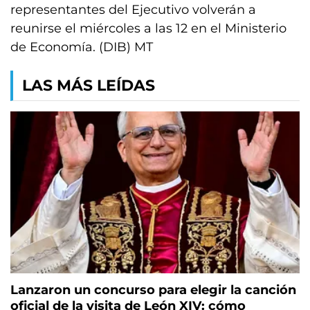
representantes del Ejecutivo volverán a
reunirse el miércoles a las 12 en el Ministerio
de Economía. (DIB) MT
LAS MÁS LEÍDAS
Lanzaron un concurso para elegir la canción
oficial de la visita de León XIV: cómo