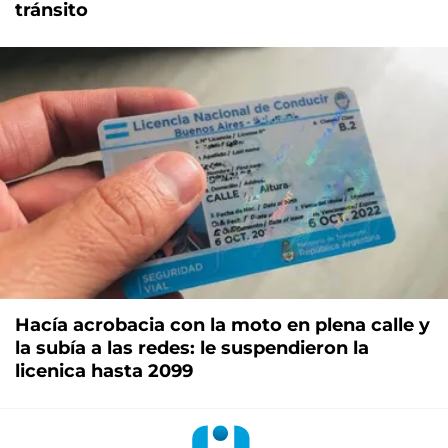
tránsito
Hacía acrobacia con la moto en plena calle y
la subía a las redes: le suspendieron la
licenica hasta 2099