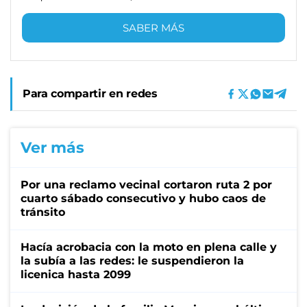
SABER MÁS
Para compartir en redes
Ver más
Por una reclamo vecinal cortaron ruta 2 por
cuarto sábado consecutivo y hubo caos de
tránsito
Hacía acrobacia con la moto en plena calle y
la subía a las redes: le suspendieron la
licenica hasta 2099