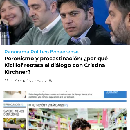
Panorama Político Bonaerense
Peronismo y procastinación: ¿por qué
Kicillof retrasa el diálogo con Cristina
Kirchner?
Por
Andrés Lavaselli