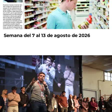
Semana del 7 al 13 de agosto de 2026