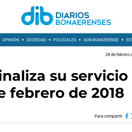
OPINIÓN
SOCIEDAD
POLICIALES
ADN BONAERENSE
ES
28 de febrero 
naliza su servicio
de febrero de 2018
Para compartir: