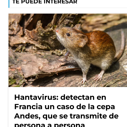
TE PUEDE INTERESAR
Hantavirus: detectan en
Francia un caso de la cepa
Andes, que se transmite de
persona a persona