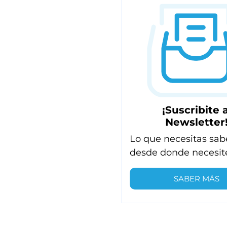
¡Suscribite a
Newsletter
Lo que necesitas sab
desde donde necesit
SABER MÁS