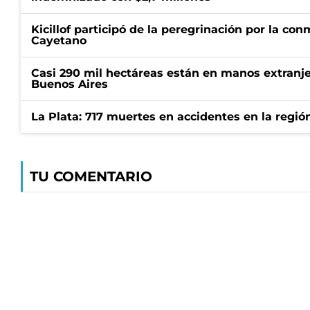
Kicillof participó de la peregrinación por la c
Cayetano
Casi 290 mil hectáreas están en manos extranje
Buenos Aires
La Plata: 717 muertes en accidentes en la regió
TU COMENTARIO