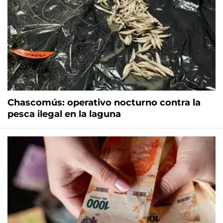
Chascomús: operativo nocturno contra la
pesca ilegal en la laguna