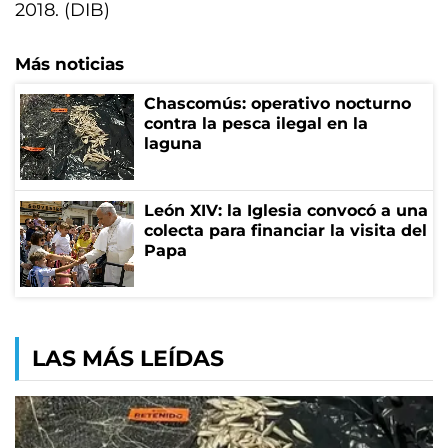
2018. (DIB)
Más noticias
Chascomús: operativo nocturno
contra la pesca ilegal en la
laguna
León XIV: la Iglesia convocó a una
colecta para financiar la visita del
Papa
LAS MÁS LEÍDAS