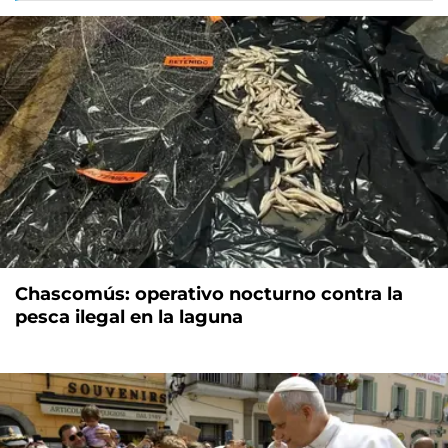
Chascomús: operativo nocturno contra la
pesca ilegal en la laguna