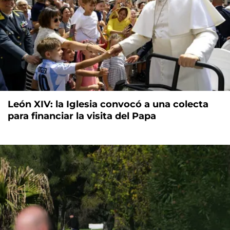
León XIV: la Iglesia convocó a una colecta
para financiar la visita del Papa