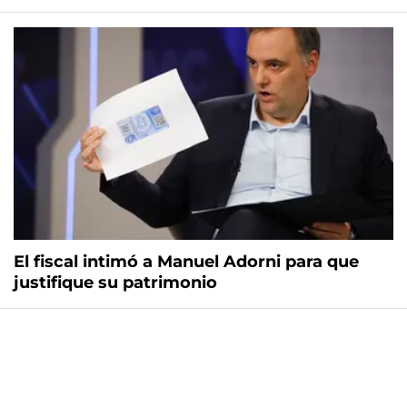
El fiscal intimó a Manuel Adorni para que
justifique su patrimonio