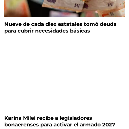
Nueve de cada diez estatales tomó deuda
para cubrir necesidades básicas
Karina Milei recibe a legisladores
bonaerenses para activar el armado 2027