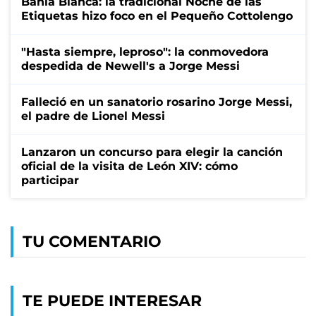
Bahía Blanca: la tradicional Noche de las
Etiquetas hizo foco en el Pequeño Cottolengo
"Hasta siempre, leproso": la conmovedora
despedida de Newell's a Jorge Messi
Falleció en un sanatorio rosarino Jorge Messi,
el padre de Lionel Messi
Lanzaron un concurso para elegir la canción
oficial de la visita de León XIV: cómo
participar
TU COMENTARIO
TE PUEDE INTERESAR