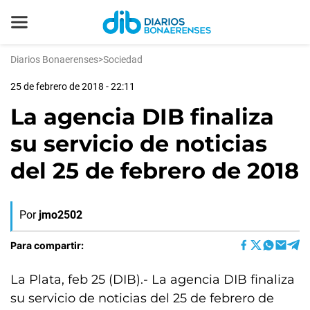
Diarios Bonaerenses
>
Sociedad
25 de febrero de 2018 - 22:11
La agencia DIB finaliza
su servicio de noticias
del 25 de febrero de 2018
Por
jmo2502
Para compartir:
La Plata, feb 25 (DIB).- La agencia DIB finaliza
su servicio de noticias del 25 de febrero de