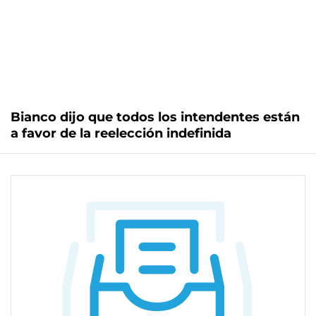
Bianco dijo que todos los intendentes están
a favor de la reelección indefinida