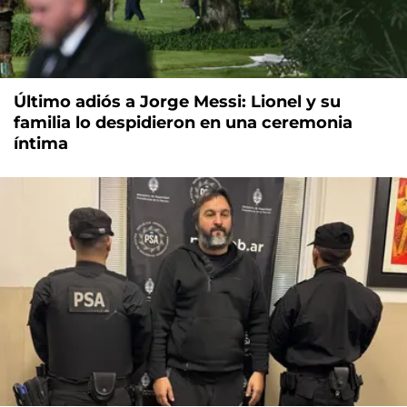
Último adiós a Jorge Messi: Lionel y su
familia lo despidieron en una ceremonia
íntima