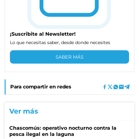
¡Suscribite al Newsletter!
Lo que necesitas saber, desde donde necesites
SABER MÁS
Para compartir en redes
Ver más
Chascomús: operativo nocturno contra la
pesca ilegal en la laguna