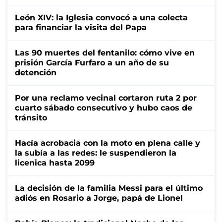
León XIV: la Iglesia convocó a una colecta
para financiar la visita del Papa
Las 90 muertes del fentanilo: cómo vive en
prisión García Furfaro a un año de su
detención
Por una reclamo vecinal cortaron ruta 2 por
cuarto sábado consecutivo y hubo caos de
tránsito
Hacía acrobacia con la moto en plena calle y
la subía a las redes: le suspendieron la
licenica hasta 2099
La decisión de la familia Messi para el último
adiós en Rosario a Jorge, papá de Lionel