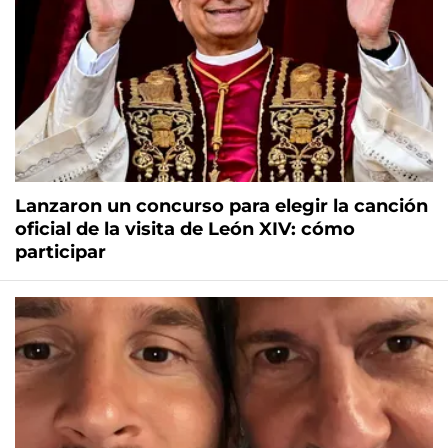
Lanzaron un concurso para elegir la canción
oficial de la visita de León XIV: cómo
participar