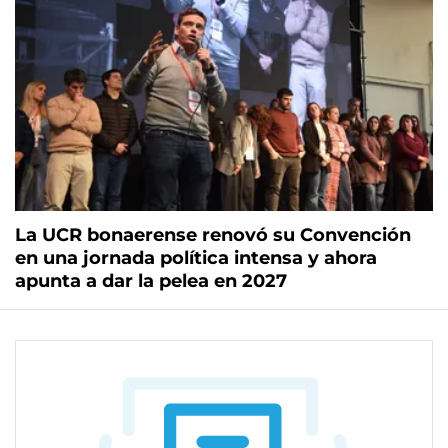
La UCR bonaerense renovó su Convención
en una jornada política intensa y ahora
apunta a dar la pelea en 2027