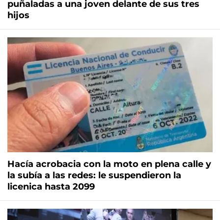
puñaladas a una joven delante de sus tres
hijos
Hacía acrobacia con la moto en plena calle y
la subía a las redes: le suspendieron la
licenica hasta 2099