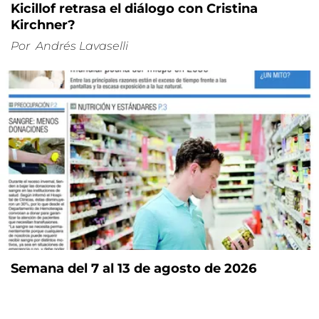
Kicillof retrasa el diálogo con Cristina
Kirchner?
Por
Andrés Lavaselli
Semana del 7 al 13 de agosto de 2026