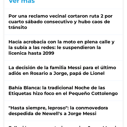
Ver más
Por una reclamo vecinal cortaron ruta 2 por
cuarto sábado consecutivo y hubo caos de
tránsito
Hacía acrobacia con la moto en plena calle y
la subía a las redes: le suspendieron la
licenica hasta 2099
La decisión de la familia Messi para el último
adiós en Rosario a Jorge, papá de Lionel
Bahía Blanca: la tradicional Noche de las
Etiquetas hizo foco en el Pequeño Cottolengo
"Hasta siempre, leproso": la conmovedora
despedida de Newell's a Jorge Messi