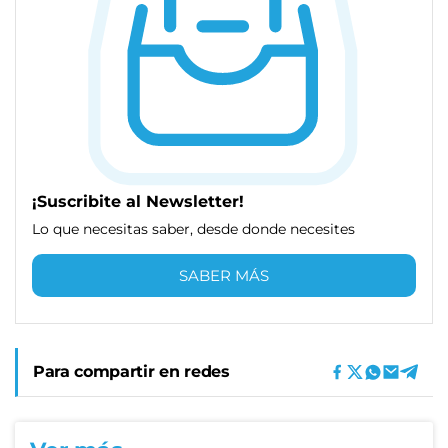
¡Suscribite al Newsletter!
Lo que necesitas saber, desde donde necesites
SABER MÁS
Para compartir en redes