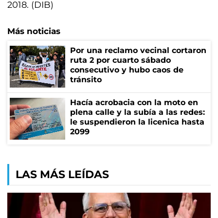
2018. (DIB)
Más noticias
Por una reclamo vecinal cortaron
ruta 2 por cuarto sábado
consecutivo y hubo caos de
tránsito
Hacía acrobacia con la moto en
plena calle y la subía a las redes:
le suspendieron la licenica hasta
2099
LAS MÁS LEÍDAS