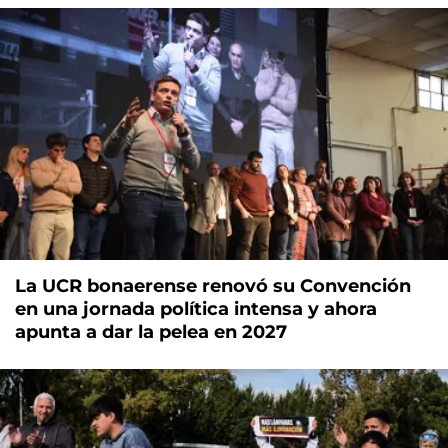
La UCR bonaerense renovó su Convención
en una jornada política intensa y ahora
apunta a dar la pelea en 2027