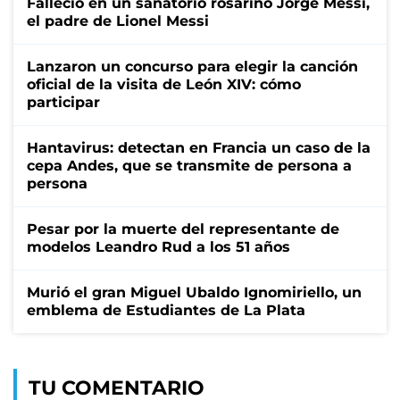
Falleció en un sanatorio rosarino Jorge Messi,
el padre de Lionel Messi
Lanzaron un concurso para elegir la canción
oficial de la visita de León XIV: cómo
participar
Hantavirus: detectan en Francia un caso de la
cepa Andes, que se transmite de persona a
persona
Pesar por la muerte del representante de
modelos Leandro Rud a los 51 años
Murió el gran Miguel Ubaldo Ignomiriello, un
emblema de Estudiantes de La Plata
TU COMENTARIO