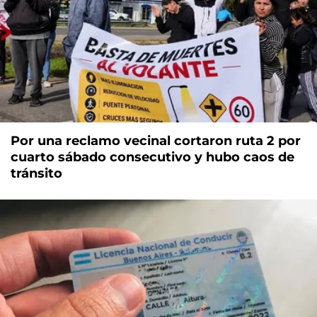
Por una reclamo vecinal cortaron ruta 2 por
cuarto sábado consecutivo y hubo caos de
tránsito