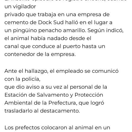
un vigilador
privado que trabaja en una empresa de
cemento de Dock Sud halló en el lugar a
un pingüino penacho amarillo. Según indicó,
el animal había nadado desde el
canal que conduce al puerto hasta un
contenedor de la empresa.
Ante el hallazgo, el empleado se comunicó
con la policía,
que dio aviso a su vez al personal de la
Estación de Salvamento y Protección
Ambiental de la Prefectura, que logró
trasladarlo al destacamento.
Los prefectos colocaron al animal en un