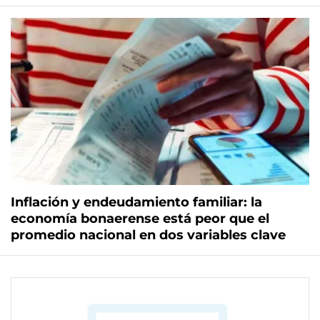
Inflación y endeudamiento familiar: la
economía bonaerense está peor que el
promedio nacional en dos variables clave