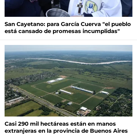
San Cayetano: para García Cuerva "el pueblo
está cansado de promesas incumplidas"
Casi 290 mil hectáreas están en manos
extranjeras en la provincia de Buenos Aires