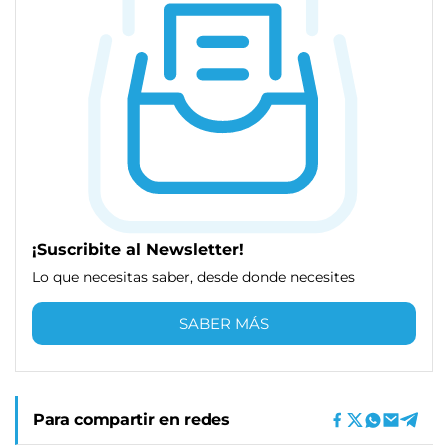
¡Suscribite al Newsletter!
Lo que necesitas saber, desde donde necesites
SABER MÁS
Para compartir en redes