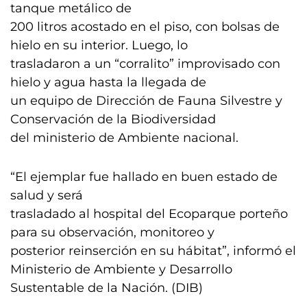
tanque metálico de
200 litros acostado en el piso, con bolsas de
hielo en su interior. Luego, lo
trasladaron a un “corralito” improvisado con
hielo y agua hasta la llegada de
un equipo de Dirección de Fauna Silvestre y
Conservación de la Biodiversidad
del ministerio de Ambiente nacional.
“El ejemplar fue hallado en buen estado de
salud y será
trasladado al hospital del Ecoparque porteño
para su observación, monitoreo y
posterior reinserción en su hábitat”, informó el
Ministerio de Ambiente y Desarrollo
Sustentable de la Nación. (DIB)