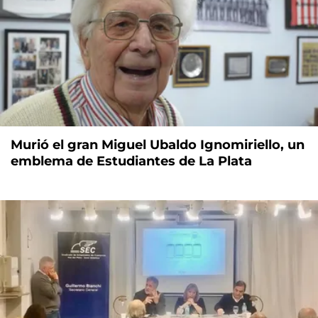
Murió el gran Miguel Ubaldo Ignomiriello, un
emblema de Estudiantes de La Plata