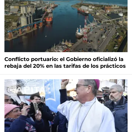
Conflicto portuario: el Gobierno oficializó la
rebaja del 20% en las tarifas de los prácticos