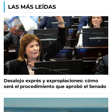
LAS MÁS LEÍDAS
Desalojo exprés y expropiaciones: cómo
será el procedimiento que aprobó el Senado