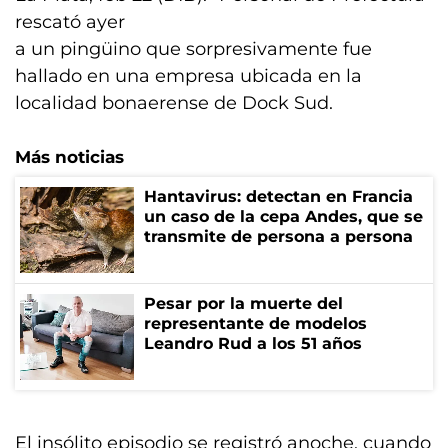
rescató ayer
a un pingüino que sorpresivamente fue
hallado en una empresa ubicada en la
localidad bonaerense de Dock Sud.
Más noticias
Hantavirus: detectan en Francia
un caso de la cepa Andes, que se
transmite de persona a persona
Pesar por la muerte del
representante de modelos
Leandro Rud a los 51 años
El insólito episodio se registró anoche, cuando