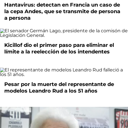
Hantavirus: detectan en Francia un caso de
la cepa Andes, que se transmite de persona
a persona
Kicillof dio el primer paso para eliminar el
límite a la reelección de los intendentes
Pesar por la muerte del representante de
modelos Leandro Rud a los 51 años