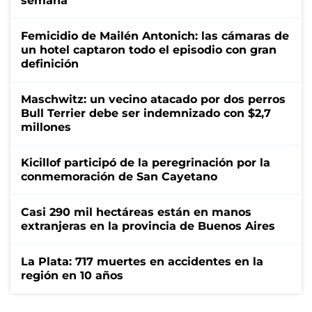
semana
Femicidio de Mailén Antonich: las cámaras de
un hotel captaron todo el episodio con gran
definición
Maschwitz: un vecino atacado por dos perros
Bull Terrier debe ser indemnizado con $2,7
millones
Kicillof participó de la peregrinación por la
conmemoración de San Cayetano
Casi 290 mil hectáreas están en manos
extranjeras en la provincia de Buenos Aires
La Plata: 717 muertes en accidentes en la
región en 10 años