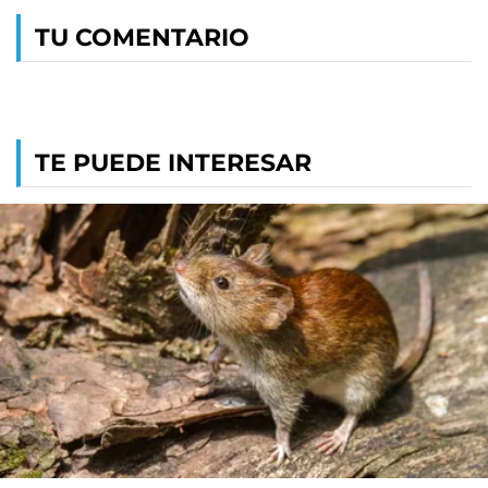
TU COMENTARIO
TE PUEDE INTERESAR