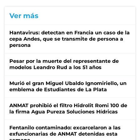
Ver más
Hantavirus: detectan en Francia un caso de la
cepa Andes, que se transmite de persona a
persona
Pesar por la muerte del representante de
modelos Leandro Rud a los 51 años
Murió el gran Miguel Ubaldo Ignomiriello, un
emblema de Estudiantes de La Plata
ANMAT prohibió el filtro Hidrolit Romi 100 de
la firma Agua Pureza Soluciones Hídricas
Fentanilo contaminado: excarcelaron a las
exfuncionarias de ANMAT detenidas esta