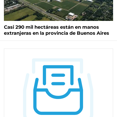
Casi 290 mil hectáreas están en manos
extranjeras en la provincia de Buenos Aires