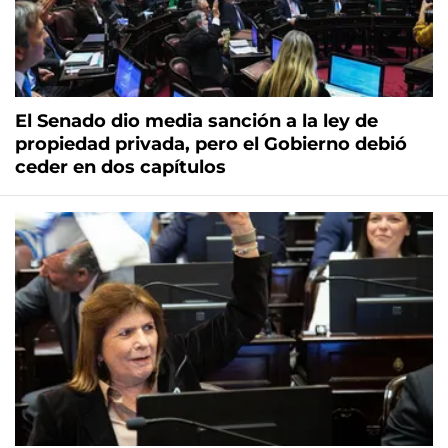
El Senado dio media sanción a la ley de
propiedad privada, pero el Gobierno debió
ceder en dos capítulos