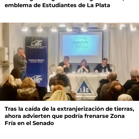
emblema de Estudiantes de La Plata
Tras la caída de la extranjerización de tierras,
ahora advierten que podría frenarse Zona
Fría en el Senado