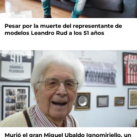
Pesar por la muerte del representante de
modelos Leandro Rud a los 51 años
Murió el gran Miguel Ubaldo Ignomiriello, un