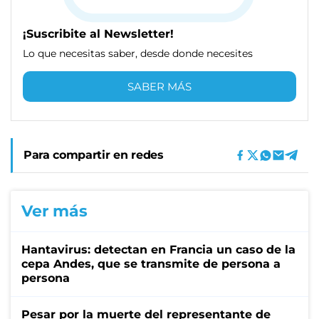
¡Suscribite al Newsletter!
Lo que necesitas saber, desde donde necesites
SABER MÁS
Para compartir en redes
Ver más
Hantavirus: detectan en Francia un caso de la
cepa Andes, que se transmite de persona a
persona
Pesar por la muerte del representante de