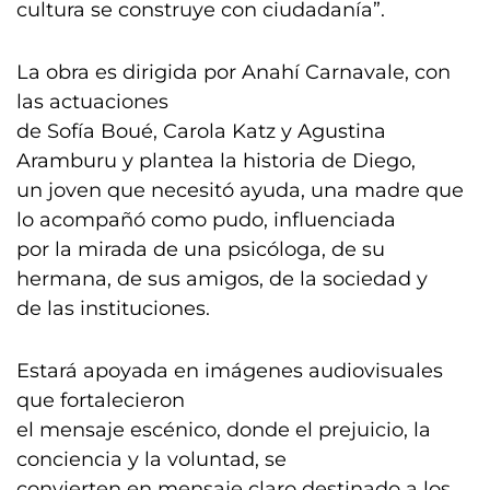
cultura se construye con ciudadanía”.
La obra es dirigida por Anahí Carnavale, con
las actuaciones
de Sofía Boué, Carola Katz y Agustina
Aramburu y plantea la historia de Diego,
un joven que necesitó ayuda, una madre que
lo acompañó como pudo, influenciada
por la mirada de una psicóloga, de su
hermana, de sus amigos, de la sociedad y
de las instituciones.
Estará apoyada en imágenes audiovisuales
que fortalecieron
el mensaje escénico, donde el prejuicio, la
conciencia y la voluntad, se
convierten en mensaje claro destinado a los