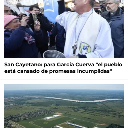
San Cayetano: para García Cuerva "el pueblo
está cansado de promesas incumplidas"