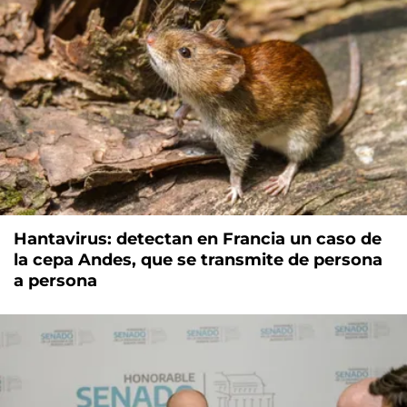
Hantavirus: detectan en Francia un caso de
la cepa Andes, que se transmite de persona
a persona