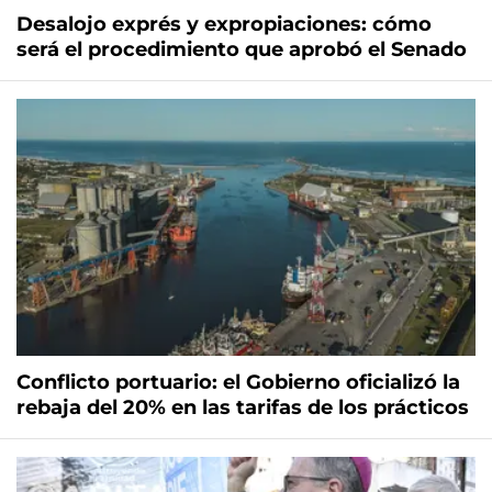
Desalojo exprés y expropiaciones: cómo
será el procedimiento que aprobó el Senado
Conflicto portuario: el Gobierno oficializó la
rebaja del 20% en las tarifas de los prácticos