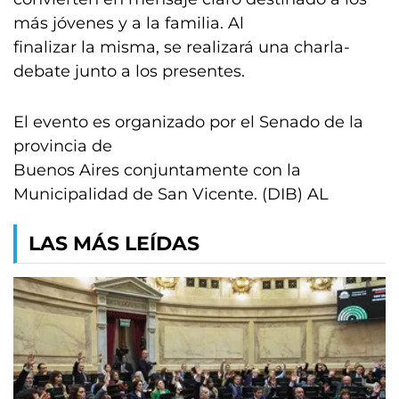
más jóvenes y a la familia. Al
finalizar la misma, se realizará una charla-
debate junto a los presentes.
El evento es organizado por el Senado de la
provincia de
Buenos Aires conjuntamente con la
Municipalidad de San Vicente. (DIB) AL
LAS MÁS LEÍDAS