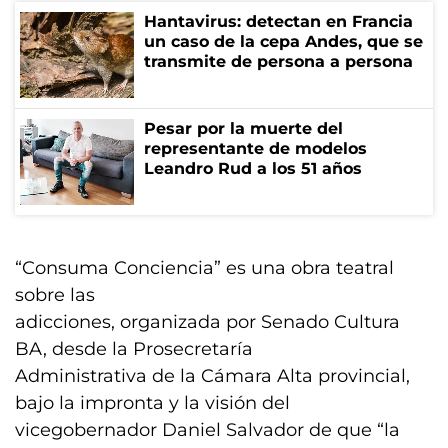
Hantavirus: detectan en Francia
un caso de la cepa Andes, que se
transmite de persona a persona
Pesar por la muerte del
representante de modelos
Leandro Rud a los 51 años
“Consuma Conciencia” es una obra teatral
sobre las
adicciones, organizada por Senado Cultura
BA, desde la Prosecretaría
Administrativa de la Cámara Alta provincial,
bajo la impronta y la visión del
vicegobernador Daniel Salvador de que “la