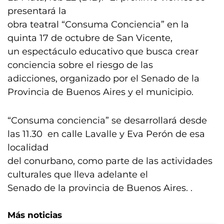
presentará la
obra teatral “Consuma Conciencia” en la
quinta 17 de octubre de San Vicente,
un espectáculo educativo que busca crear
conciencia sobre el riesgo de las
adicciones, organizado por el Senado de la
Provincia de Buenos Aires y el municipio.
“Consuma conciencia” se desarrollará desde
las 11.30 en calle Lavalle y Eva Perón de esa
localidad
del conurbano, como parte de las actividades
culturales que lleva adelante el
Senado de la provincia de Buenos Aires. .
Más noticias