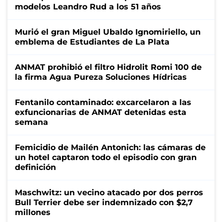
modelos Leandro Rud a los 51 años
Murió el gran Miguel Ubaldo Ignomiriello, un
emblema de Estudiantes de La Plata
ANMAT prohibió el filtro Hidrolit Romi 100 de
la firma Agua Pureza Soluciones Hídricas
Fentanilo contaminado: excarcelaron a las
exfuncionarias de ANMAT detenidas esta
semana
Femicidio de Mailén Antonich: las cámaras de
un hotel captaron todo el episodio con gran
definición
Maschwitz: un vecino atacado por dos perros
Bull Terrier debe ser indemnizado con $2,7
millones