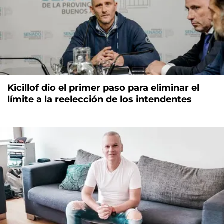
Kicillof dio el primer paso para eliminar el
límite a la reelección de los intendentes