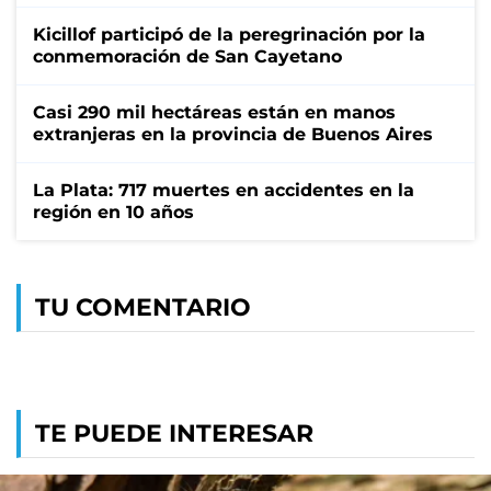
Kicillof participó de la peregrinación por la
conmemoración de San Cayetano
Casi 290 mil hectáreas están en manos
extranjeras en la provincia de Buenos Aires
La Plata: 717 muertes en accidentes en la
región en 10 años
TU COMENTARIO
TE PUEDE INTERESAR