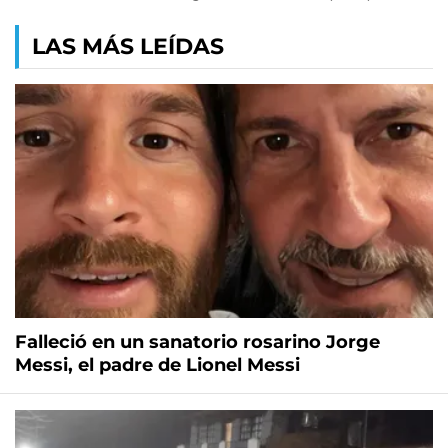
LAS MÁS LEÍDAS
Falleció en un sanatorio rosarino Jorge
Messi, el padre de Lionel Messi