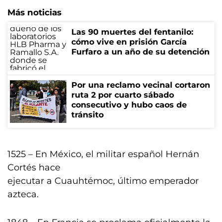
Más noticias
Las 90 muertes del fentanilo:
cómo vive en prisión García
Furfaro a un año de su detención
Por una reclamo vecinal cortaron
ruta 2 por cuarto sábado
consecutivo y hubo caos de
tránsito
1525 – En México, el militar español Hernán
Cortés hace
ejecutar a Cuauhtémoc, último emperador
azteca.