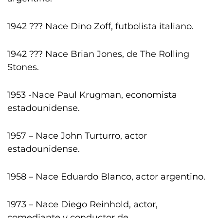
1942 ??? Nace Dino Zoff, futbolista italiano.
1942 ??? Nace Brian Jones, de The Rolling
Stones.
1953 -Nace Paul Krugman, economista
estadounidense.
1957 – Nace John Turturro, actor
estadounidense.
1958 – Nace Eduardo Blanco, actor argentino.
1973 – Nace Diego Reinhold, actor,
comediante y conductor de