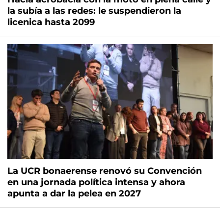
la subía a las redes: le suspendieron la
licenica hasta 2099
La UCR bonaerense renovó su Convención
en una jornada política intensa y ahora
apunta a dar la pelea en 2027