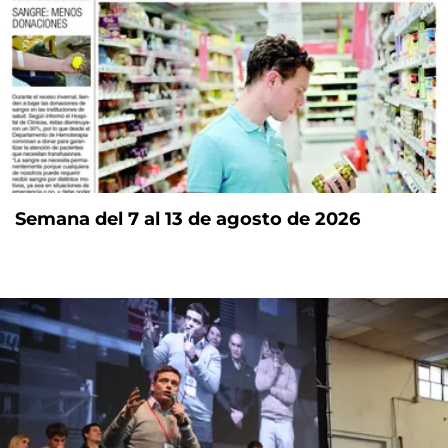
Semana del 7 al 13 de agosto de 2026