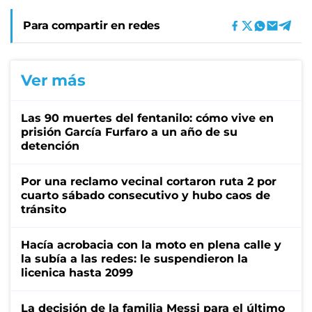
Para compartir en redes
Ver más
Las 90 muertes del fentanilo: cómo vive en
prisión García Furfaro a un año de su
detención
Por una reclamo vecinal cortaron ruta 2 por
cuarto sábado consecutivo y hubo caos de
tránsito
Hacía acrobacia con la moto en plena calle y
la subía a las redes: le suspendieron la
licenica hasta 2099
La decisión de la familia Messi para el último