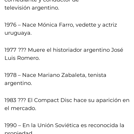
televisión argentino.
1976 – Nace Mónica Farro, vedette y actriz
uruguaya.
1977 ??? Muere el historiador argentino José
Luis Romero.
1978 – Nace Mariano Zabaleta, tenista
argentino.
1983 ??? El Compact Disc hace su aparición en
el mercado.
1990 – En la Unión Soviética es reconocida la
propiedad