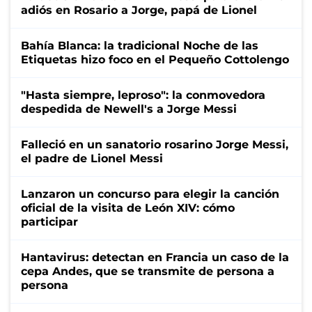
adiós en Rosario a Jorge, papá de Lionel
Bahía Blanca: la tradicional Noche de las
Etiquetas hizo foco en el Pequeño Cottolengo
"Hasta siempre, leproso": la conmovedora
despedida de Newell's a Jorge Messi
Falleció en un sanatorio rosarino Jorge Messi,
el padre de Lionel Messi
Lanzaron un concurso para elegir la canción
oficial de la visita de León XIV: cómo
participar
Hantavirus: detectan en Francia un caso de la
cepa Andes, que se transmite de persona a
persona