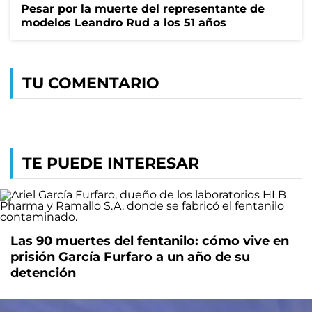
Pesar por la muerte del representante de
modelos Leandro Rud a los 51 años
TU COMENTARIO
TE PUEDE INTERESAR
Las 90 muertes del fentanilo: cómo vive en
prisión García Furfaro a un año de su
detención