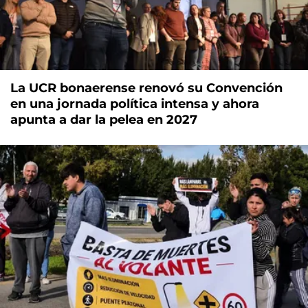
La UCR bonaerense renovó su Convención
en una jornada política intensa y ahora
apunta a dar la pelea en 2027