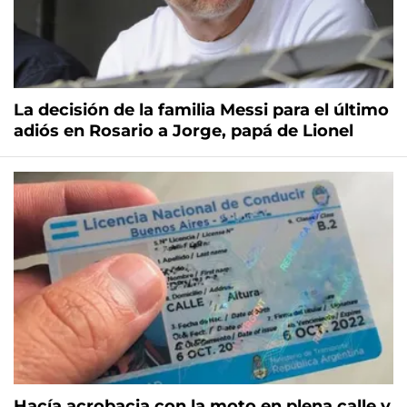
La decisión de la familia Messi para el último
adiós en Rosario a Jorge, papá de Lionel
Hacía acrobacia con la moto en plena calle y