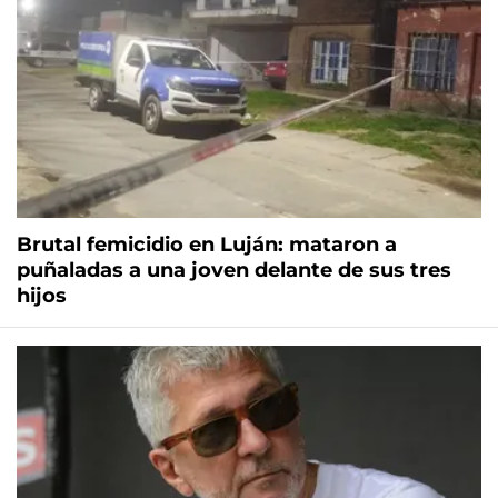
Brutal femicidio en Luján: mataron a
puñaladas a una joven delante de sus tres
hijos