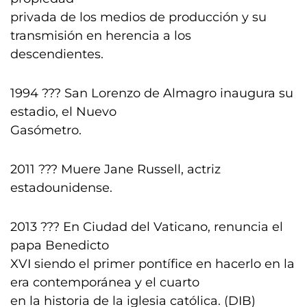
privada de los medios de producción y su
transmisión en herencia a los
descendientes.
1994 ??? San Lorenzo de Almagro inaugura su
estadio, el Nuevo
Gasómetro.
2011 ??? Muere Jane Russell, actriz
estadounidense.
2013 ??? En Ciudad del Vaticano, renuncia el
papa Benedicto
XVI siendo el primer pontífice en hacerlo en la
era contemporánea y el cuarto
en la historia de la iglesia católica. (DIB)