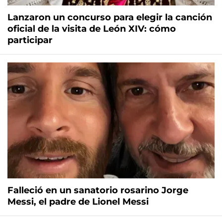
Lanzaron un concurso para elegir la canción
oficial de la visita de León XIV: cómo
participar
Falleció en un sanatorio rosarino Jorge
Messi, el padre de Lionel Messi