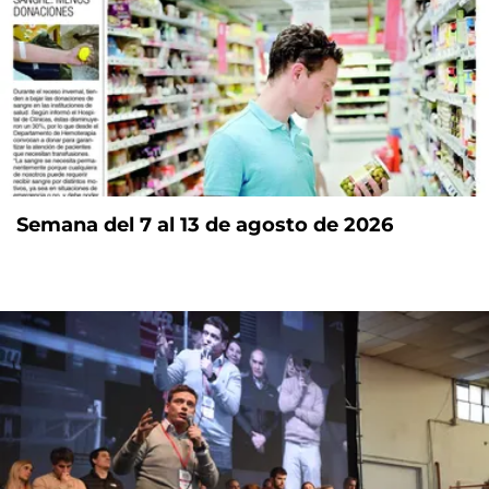
Semana del 7 al 13 de agosto de 2026