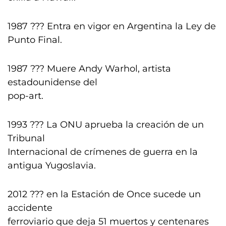
1987 ??? Entra en vigor en Argentina la Ley de
Punto Final.
1987 ??? Muere Andy Warhol, artista
estadounidense del
pop-art.
1993 ??? La ONU aprueba la creación de un
Tribunal
Internacional de crímenes de guerra en la
antigua Yugoslavia.
2012 ??? en la Estación de Once sucede un
accidente
ferroviario que deja 51 muertos y centenares