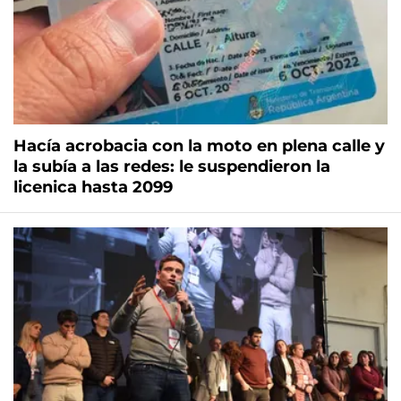
Hacía acrobacia con la moto en plena calle y
la subía a las redes: le suspendieron la
licenica hasta 2099