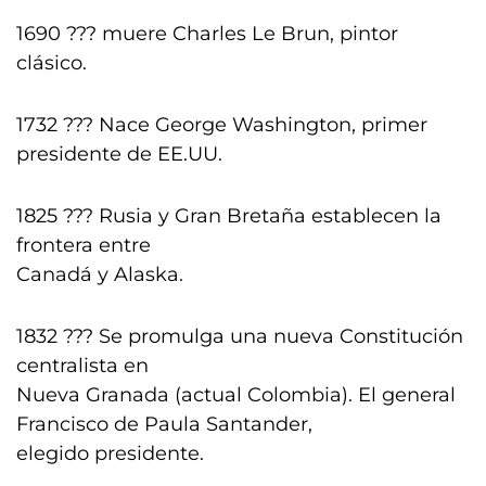
1690 ??? muere Charles Le Brun, pintor
clásico.
1732 ??? Nace George Washington, primer
presidente de EE.UU.
1825 ??? Rusia y Gran Bretaña establecen la
frontera entre
Canadá y Alaska.
1832 ??? Se promulga una nueva Constitución
centralista en
Nueva Granada (actual Colombia). El general
Francisco de Paula Santander,
elegido presidente.