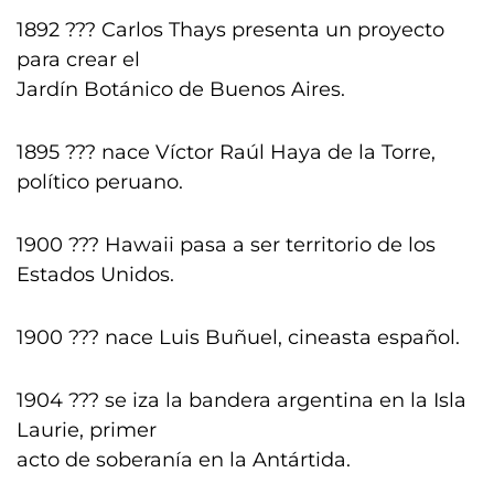
1892 ??? Carlos Thays presenta un proyecto
para crear el
Jardín Botánico de Buenos Aires.
1895 ??? nace Víctor Raúl Haya de la Torre,
político peruano.
1900 ??? Hawaii pasa a ser territorio de los
Estados Unidos.
1900 ??? nace Luis Buñuel, cineasta español.
1904 ??? se iza la bandera argentina en la Isla
Laurie, primer
acto de soberanía en la Antártida.