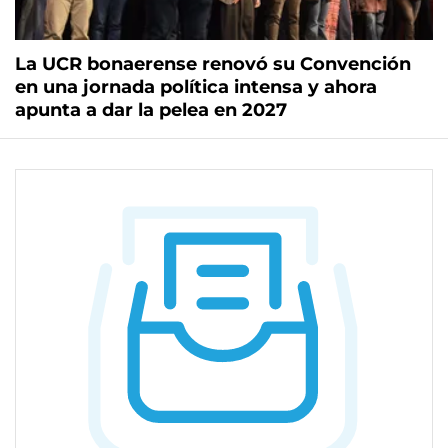
La UCR bonaerense renovó su Convención
en una jornada política intensa y ahora
apunta a dar la pelea en 2027