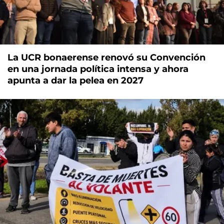
La UCR bonaerense renovó su Convención
en una jornada política intensa y ahora
apunta a dar la pelea en 2027