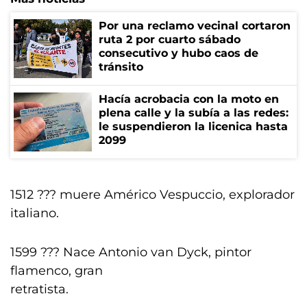
Por una reclamo vecinal cortaron
ruta 2 por cuarto sábado
consecutivo y hubo caos de
tránsito
Hacía acrobacia con la moto en
plena calle y la subía a las redes:
le suspendieron la licenica hasta
2099
1512 ??? muere Américo Vespuccio, explorador
italiano.
1599 ??? Nace Antonio van Dyck, pintor
flamenco, gran
retratista.