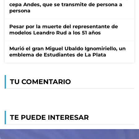
cepa Andes, que se transmite de persona a
persona
Pesar por la muerte del representante de
modelos Leandro Rud a los 51 años
Murió el gran Miguel Ubaldo Ignomiriello, un
emblema de Estudiantes de La Plata
TU COMENTARIO
TE PUEDE INTERESAR