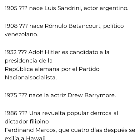
1905 ??? nace Luis Sandrini, actor argentino.
1908 ??? nace Rómulo Betancourt, político
venezolano.
1932 ??? Adolf Hitler es candidato a la
presidencia de la
República alemana por el Partido
Nacionalsocialista.
1975 ??? nace la actriz Drew Barrymore.
1986 ??? Una revuelta popular derroca al
dictador filipino
Ferdinand Marcos, que cuatro días después se
exilia a Hawaii.