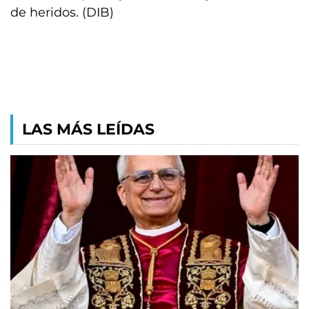
de heridos. (DIB)
LAS MÁS LEÍDAS