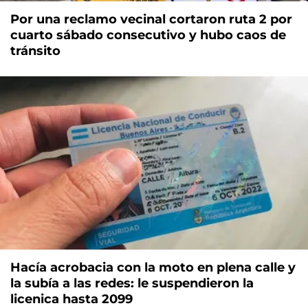
Por una reclamo vecinal cortaron ruta 2 por
cuarto sábado consecutivo y hubo caos de
tránsito
Hacía acrobacia con la moto en plena calle y
la subía a las redes: le suspendieron la
licenica hasta 2099