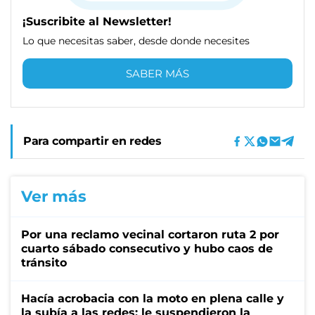
¡Suscribite al Newsletter!
Lo que necesitas saber, desde donde necesites
SABER MÁS
Para compartir en redes
Ver más
Por una reclamo vecinal cortaron ruta 2 por
cuarto sábado consecutivo y hubo caos de
tránsito
Hacía acrobacia con la moto en plena calle y
la subía a las redes: le suspendieron la