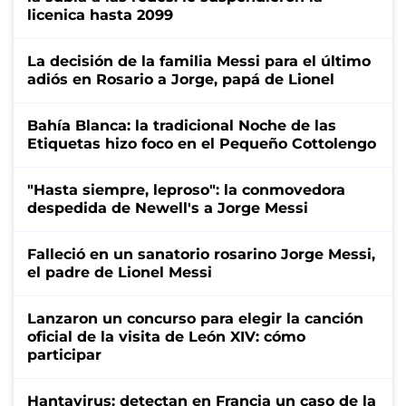
licenica hasta 2099
La decisión de la familia Messi para el último
adiós en Rosario a Jorge, papá de Lionel
Bahía Blanca: la tradicional Noche de las
Etiquetas hizo foco en el Pequeño Cottolengo
"Hasta siempre, leproso": la conmovedora
despedida de Newell's a Jorge Messi
Falleció en un sanatorio rosarino Jorge Messi,
el padre de Lionel Messi
Lanzaron un concurso para elegir la canción
oficial de la visita de León XIV: cómo
participar
Hantavirus: detectan en Francia un caso de la