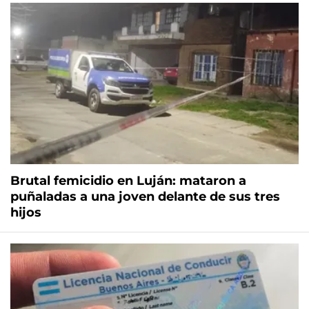
Brutal femicidio en Luján: mataron a
puñaladas a una joven delante de sus tres
hijos