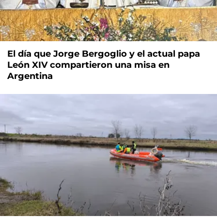
El día que Jorge Bergoglio y el actual papa
León XIV compartieron una misa en
Argentina