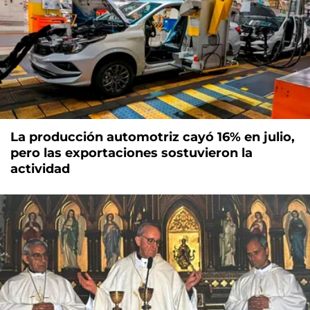
La producción automotriz cayó 16% en julio,
pero las exportaciones sostuvieron la
actividad