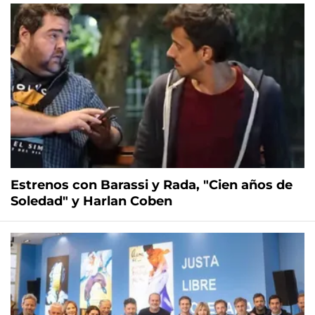
Estrenos con Barassi y Rada, "Cien años de
Soledad" y Harlan Coben