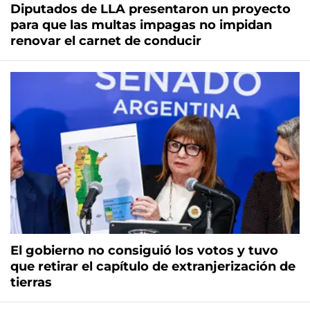
Diputados de LLA presentaron un proyecto
para que las multas impagas no impidan
renovar el carnet de conducir
El gobierno no consiguió los votos y tuvo
que retirar el capítulo de extranjerización de
tierras