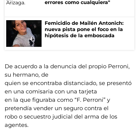
errores como cualquiera"
Femicidio de Mailén Antonich:
nueva pista pone el foco en la
hipótesis de la emboscada
De acuerdo a la denuncia del propio Perroni,
su hermano, de
quien se encontraba distanciado, se presentó
en una comisaria con una tarjeta
en la que figuraba como “F. Perroni” y
pretendía vender un seguro contra el
robo o secuestro judicial del arma de los
agentes.