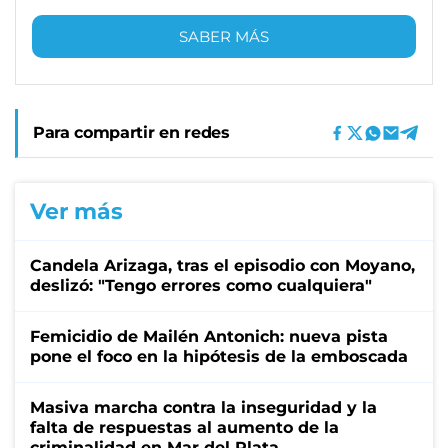
SABER MÁS
Para compartir en redes
Ver más
Candela Arizaga, tras el episodio con Moyano,
deslizó: "Tengo errores como cualquiera"
Femicidio de Mailén Antonich: nueva pista
pone el foco en la hipótesis de la emboscada
Masiva marcha contra la inseguridad y la
falta de respuestas al aumento de la
criminalidad en Mar del Plata