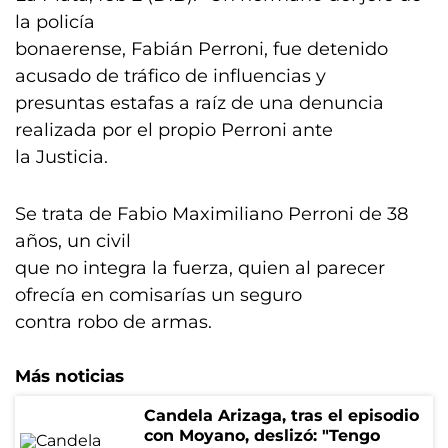
la policía
bonaerense, Fabián Perroni, fue detenido
acusado de tráfico de influencias y
presuntas estafas a raíz de una denuncia
realizada por el propio Perroni ante
la Justicia.
Se trata de Fabio Maximiliano Perroni de 38
años, un civil
que no integra la fuerza, quien al parecer
ofrecía en comisarías un seguro
contra robo de armas.
Más noticias
Candela Arizaga, tras el episodio
con Moyano, deslizó: "Tengo