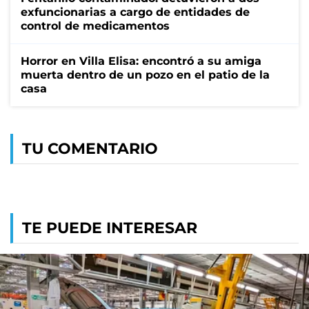
exfuncionarias a cargo de entidades de
control de medicamentos
Horror en Villa Elisa: encontró a su amiga
muerta dentro de un pozo en el patio de la
casa
TU COMENTARIO
TE PUEDE INTERESAR