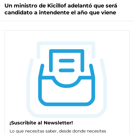
Un ministro de Kicillof adelantó que será
candidato a intendente el año que viene
¡Suscribite al Newsletter!
Lo que necesitas saber, desde donde necesites