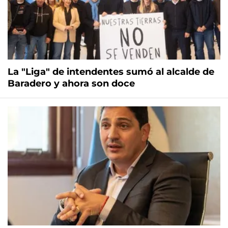
La "Liga" de intendentes sumó al alcalde de
Baradero y ahora son doce