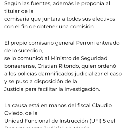
Según las fuentes, además le proponía al
titular de la
comisaria que juntara a todos sus efectivos
con el fin de obtener una comisión.
El propio comisario general Perroni enterado
de lo sucedido,
se lo comunicó al Ministro de Seguridad
bonaerense, Cristian Ritondo, quien ordenó
a los policías damnificados judicializar el caso
y se puso a disposición de la
Justicia para facilitar la investigación.
La causa está en manos del fiscal Claudio
Oviedo, de la
Unidad Funcional de Instrucción (UFI) 5 del