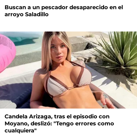
Buscan a un pescador desaparecido en el
arroyo Saladillo
Candela Arizaga, tras el episodio con
Moyano, deslizó: "Tengo errores como
cualquiera"