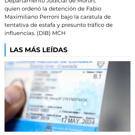
Departamento Judicial de Morón,
quien ordenó la detención de Fabio
Maximiliano Perroni bajo la caratula de
tentativa de estafa y presunto tráfico de
influencias. (DIB) MCH
LAS MÁS LEÍDAS