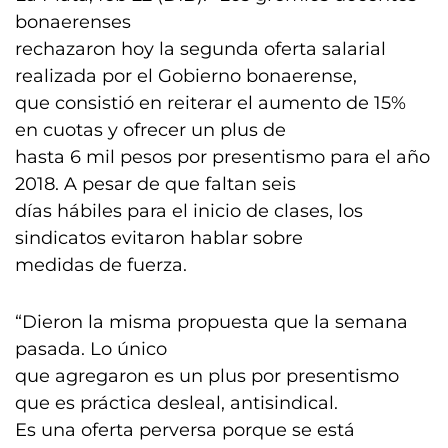
bonaerenses
rechazaron hoy la segunda oferta salarial
realizada por el Gobierno bonaerense,
que consistió en reiterar el aumento de 15%
en cuotas y ofrecer un plus de
hasta 6 mil pesos por presentismo para el año
2018. A pesar de que faltan seis
días hábiles para el inicio de clases, los
sindicatos evitaron hablar sobre
medidas de fuerza.
“Dieron la misma propuesta que la semana
pasada. Lo único
que agregaron es un plus por presentismo
que es práctica desleal, antisindical.
Es una oferta perversa porque se está