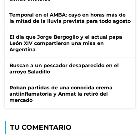
Temporal en el AMBA: cayó en horas más de
la mitad de la lluvia prevista para todo agosto
El día que Jorge Bergoglio y el actual papa
León XIV compartieron una misa en
Argentina
Buscan a un pescador desaparecido en el
arroyo Saladillo
Roban partidas de una conocida crema
antiinflamatoria y Anmat la retiró del
mercado
TU COMENTARIO