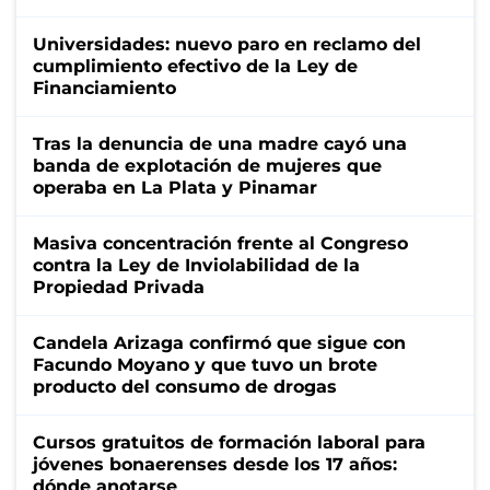
Universidades: nuevo paro en reclamo del
cumplimiento efectivo de la Ley de
Financiamiento
Tras la denuncia de una madre cayó una
banda de explotación de mujeres que
operaba en La Plata y Pinamar
Masiva concentración frente al Congreso
contra la Ley de Inviolabilidad de la
Propiedad Privada
Candela Arizaga confirmó que sigue con
Facundo Moyano y que tuvo un brote
producto del consumo de drogas
Cursos gratuitos de formación laboral para
jóvenes bonaerenses desde los 17 años:
dónde anotarse