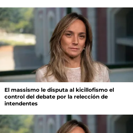
El massismo le disputa al kicillofismo el
control del debate por la relección de
intendentes