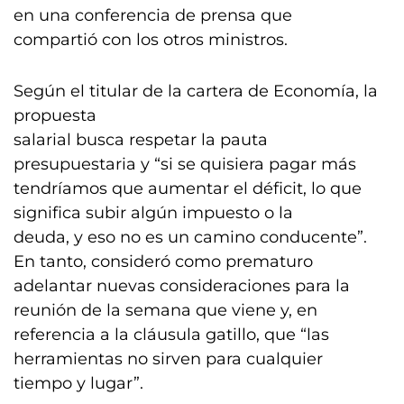
en una conferencia de prensa que
compartió con los otros ministros.
Según el titular de la cartera de Economía, la
propuesta
salarial busca respetar la pauta
presupuestaria y “si se quisiera pagar más
tendríamos que aumentar el déficit, lo que
significa subir algún impuesto o la
deuda, y eso no es un camino conducente”.
En tanto, consideró como prematuro
adelantar nuevas consideraciones para la
reunión de la semana que viene y, en
referencia a la cláusula gatillo, que “las
herramientas no sirven para cualquier
tiempo y lugar”.