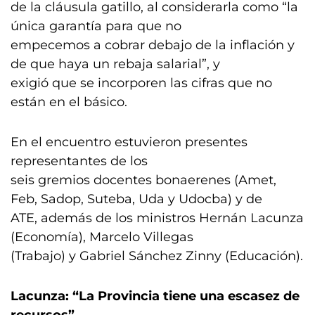
de la cláusula gatillo, al considerarla como “la
única garantía para que no
empecemos a cobrar debajo de la inflación y
de que haya un rebaja salarial”, y
exigió que se incorporen las cifras que no
están en el básico.
En el encuentro estuvieron presentes
representantes de los
seis gremios docentes bonaerenes (Amet,
Feb, Sadop, Suteba, Uda y Udocba) y de
ATE, además de los ministros Hernán Lacunza
(Economía), Marcelo Villegas
(Trabajo) y Gabriel Sánchez Zinny (Educación).
Lacunza: “La Provincia tiene una escasez de