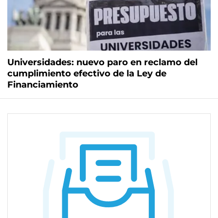
Universidades: nuevo paro en reclamo del
cumplimiento efectivo de la Ley de
Financiamiento