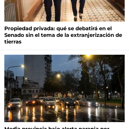
Propiedad privada: qué se debatirá en el
Senado sin el tema de la extranjerización de
tierras