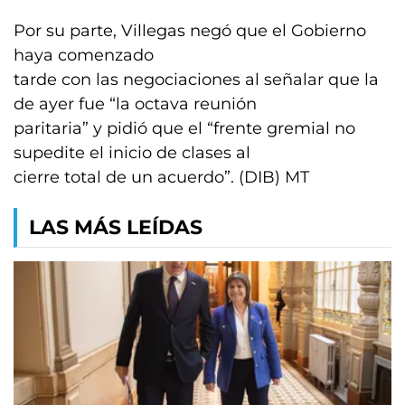
Por su parte, Villegas negó que el Gobierno
haya comenzado
tarde con las negociaciones al señalar que la
de ayer fue “la octava reunión
paritaria” y pidió que el “frente gremial no
supedite el inicio de clases al
cierre total de un acuerdo”. (DIB) MT
LAS MÁS LEÍDAS