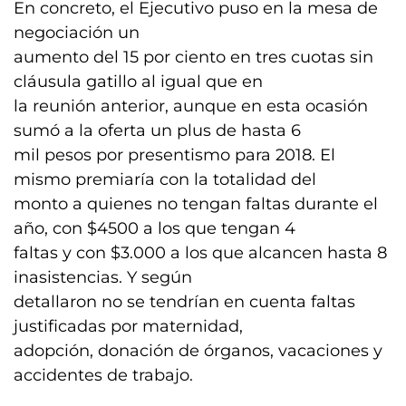
En concreto, el Ejecutivo puso en la mesa de
negociación un
aumento del 15 por ciento en tres cuotas sin
cláusula gatillo al igual que en
la reunión anterior, aunque en esta ocasión
sumó a la oferta un plus de hasta 6
mil pesos por presentismo para 2018. El
mismo premiaría con la totalidad del
monto a quienes no tengan faltas durante el
año, con $4500 a los que tengan 4
faltas y con $3.000 a los que alcancen hasta 8
inasistencias. Y según
detallaron no se tendrían en cuenta faltas
justificadas por maternidad,
adopción, donación de órganos, vacaciones y
accidentes de trabajo.