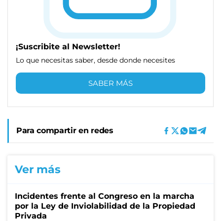
¡Suscribite al Newsletter!
Lo que necesitas saber, desde donde necesites
SABER MÁS
Para compartir en redes
Ver más
Incidentes frente al Congreso en la marcha
por la Ley de Inviolabilidad de la Propiedad
Privada