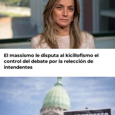
El massismo le disputa al kicillofismo el
control del debate por la relección de
intendentes