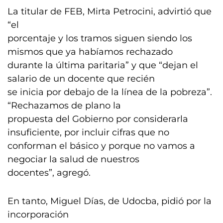
La titular de FEB, Mirta Petrocini, advirtió que
“el
porcentaje y los tramos siguen siendo los
mismos que ya habíamos rechazado
durante la última paritaria” y que “dejan el
salario de un docente que recién
se inicia por debajo de la línea de la pobreza”.
“Rechazamos de plano la
propuesta del Gobierno por considerarla
insuficiente, por incluir cifras que no
conforman el básico y porque no vamos a
negociar la salud de nuestros
docentes”, agregó.
En tanto, Miguel Días, de Udocba, pidió por la
incorporación