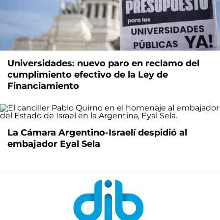
Universidades: nuevo paro en reclamo del
cumplimiento efectivo de la Ley de
Financiamiento
La Cámara Argentino-Israelí despidió al
embajador Eyal Sela