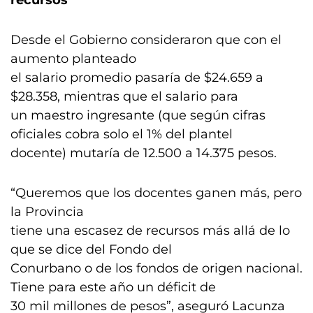
recursos”
Desde el Gobierno consideraron que con el
aumento planteado
el salario promedio pasaría de $24.659 a
$28.358, mientras que el salario para
un maestro ingresante (que según cifras
oficiales cobra solo el 1% del plantel
docente) mutaría de 12.500 a 14.375 pesos.
“Queremos que los docentes ganen más, pero
la Provincia
tiene una escasez de recursos más allá de lo
que se dice del Fondo del
Conurbano o de los fondos de origen nacional.
Tiene para este año un déficit de
30 mil millones de pesos”, aseguró Lacunza