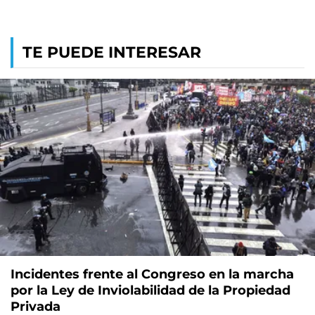
TE PUEDE INTERESAR
Incidentes frente al Congreso en la marcha
por la Ley de Inviolabilidad de la Propiedad
Privada