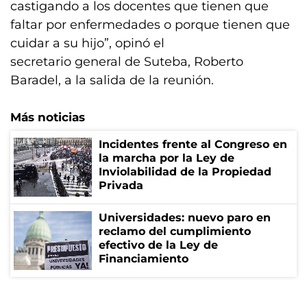
castigando a los docentes que tienen que
faltar por enfermedades o porque tienen que
cuidar a su hijo”, opinó el
secretario general de Suteba, Roberto
Baradel, a la salida de la reunión.
Más noticias
Incidentes frente al Congreso en
la marcha por la Ley de
Inviolabilidad de la Propiedad
Privada
Universidades: nuevo paro en
reclamo del cumplimiento
efectivo de la Ley de
Financiamiento