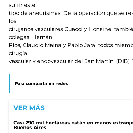
sufrir este
tipo de aneurismas. De la operación que se re
los
cirujanos vasculares Cuacci y Honaine, tambié
colegas, Hernán
Ríos, Claudio Maina y Pablo Jara, todos miemb
cirugía
vascular y endovascular del San Martín. (DIB)
Para compartir en redes
VER MÁS
Casi 290 mil hectáreas están en manos extranje
Buenos Aires