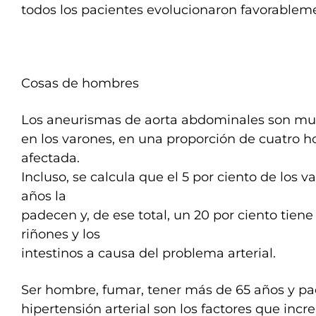
todos los pacientes evolucionaron favorablem
Cosas de hombres
Los aneurismas de aorta abdominales son mu
en los varones, en una proporción de cuatro 
afectada.
Incluso, se calcula que el 5 por ciento de los 
años la
padecen y, de ese total, un 20 por ciento tie
riñones y los
intestinos a causa del problema arterial.
Ser hombre, fumar, tener más de 65 años y p
hipertensión arterial son los factores que inc