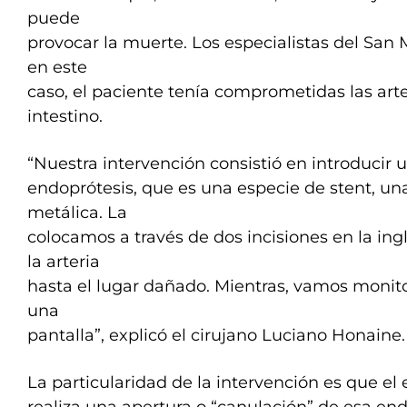
puede
provocar la muerte. Los especialistas del San 
en este
caso, el paciente tenía comprometidas las arte
intestino.
“Nuestra intervención consistió en introducir 
endoprótesis, que es una especie de stent, una
metálica. La
colocamos a través de dos incisiones en la ing
la arteria
hasta el lugar dañado. Mientras, vamos monito
una
pantalla”, explicó el cirujano Luciano Honaine.
La particularidad de la intervención es que el