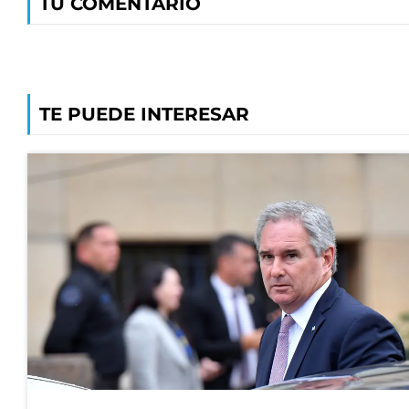
TU COMENTARIO
TE PUEDE INTERESAR