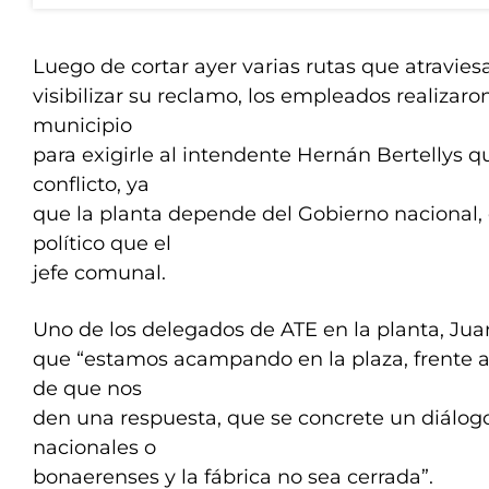
Luego de cortar ayer varias rutas que atravies
visibilizar su reclamo, los empleados realizar
municipio
para exigirle al intendente Hernán Bertellys q
conflicto, ya
que la planta depende del Gobierno nacional,
político que el
jefe comunal.
Uno de los delegados de ATE en la planta, Jua
que “estamos acampando en la plaza, frente al
de que nos
den una respuesta, que se concrete un diálog
nacionales o
bonaerenses y la fábrica no sea cerrada”.