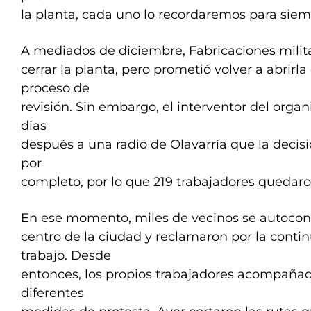
la planta, cada uno lo recordaremos para siem
A mediados de diciembre, Fabricaciones milit
cerrar la planta, pero prometió volver a abrirla
proceso de
revisión. Sin embargo, el interventor del organi
días
después a una radio de Olavarría que la decisió
por
completo, por lo que 219 trabajadores quedaron
En ese momento, miles de vecinos se autocon
centro de la ciudad y reclamaron por la contin
trabajo. Desde
entonces, los propios trabajadores acompañad
diferentes