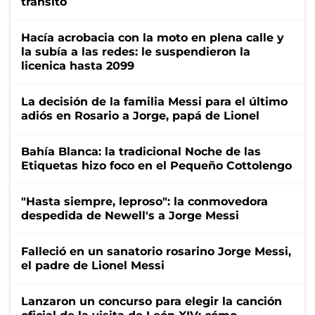
tránsito
Hacía acrobacia con la moto en plena calle y
la subía a las redes: le suspendieron la
licenica hasta 2099
La decisión de la familia Messi para el último
adiós en Rosario a Jorge, papá de Lionel
Bahía Blanca: la tradicional Noche de las
Etiquetas hizo foco en el Pequeño Cottolengo
"Hasta siempre, leproso": la conmovedora
despedida de Newell's a Jorge Messi
Falleció en un sanatorio rosarino Jorge Messi,
el padre de Lionel Messi
Lanzaron un concurso para elegir la canción