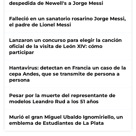
despedida de Newell's a Jorge Messi
Falleció en un sanatorio rosarino Jorge Messi,
el padre de Lionel Messi
Lanzaron un concurso para elegir la canción
oficial de la visita de León XIV: cómo
participar
Hantavirus: detectan en Francia un caso de la
cepa Andes, que se transmite de persona a
persona
Pesar por la muerte del representante de
modelos Leandro Rud a los 51 años
Murió el gran Miguel Ubaldo Ignomiriello, un
emblema de Estudiantes de La Plata