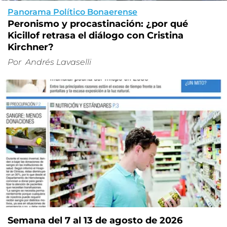
Panorama Político Bonaerense
Peronismo y procastinación: ¿por qué
Kicillof retrasa el diálogo con Cristina
Kirchner?
Por
Andrés Lavaselli
Semana del 7 al 13 de agosto de 2026