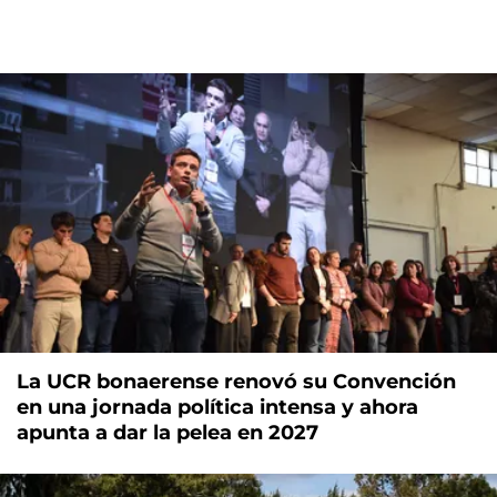
La UCR bonaerense renovó su Convención
en una jornada política intensa y ahora
apunta a dar la pelea en 2027