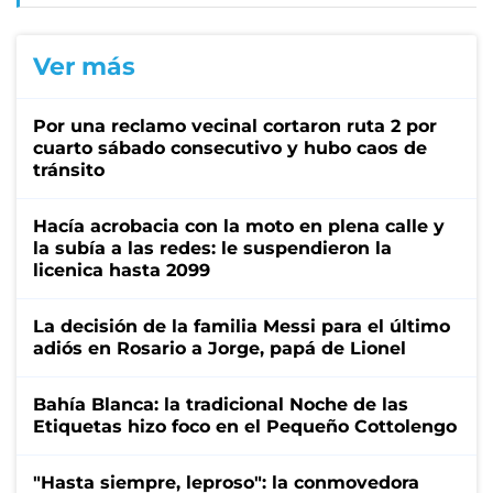
Ver más
Por una reclamo vecinal cortaron ruta 2 por
cuarto sábado consecutivo y hubo caos de
tránsito
Hacía acrobacia con la moto en plena calle y
la subía a las redes: le suspendieron la
licenica hasta 2099
La decisión de la familia Messi para el último
adiós en Rosario a Jorge, papá de Lionel
Bahía Blanca: la tradicional Noche de las
Etiquetas hizo foco en el Pequeño Cottolengo
"Hasta siempre, leproso": la conmovedora