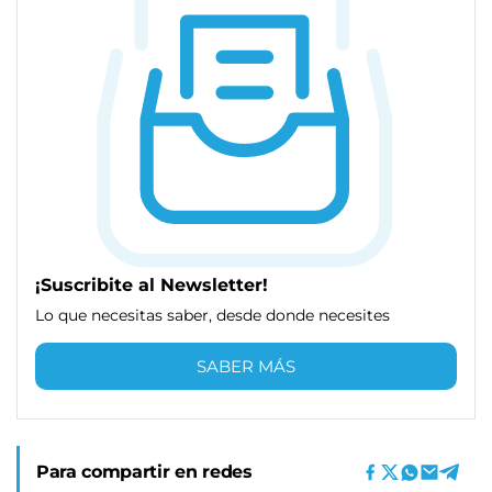
¡Suscribite al Newsletter!
Lo que necesitas saber, desde donde necesites
SABER MÁS
Para compartir en redes