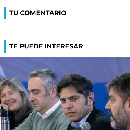
TU COMENTARIO
TE PUEDE INTERESAR