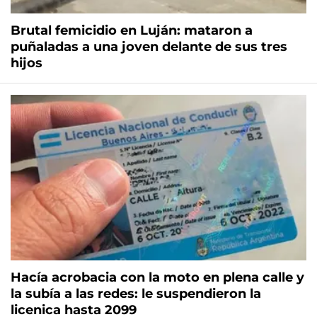
Brutal femicidio en Luján: mataron a
puñaladas a una joven delante de sus tres
hijos
Hacía acrobacia con la moto en plena calle y
la subía a las redes: le suspendieron la
licenica hasta 2099