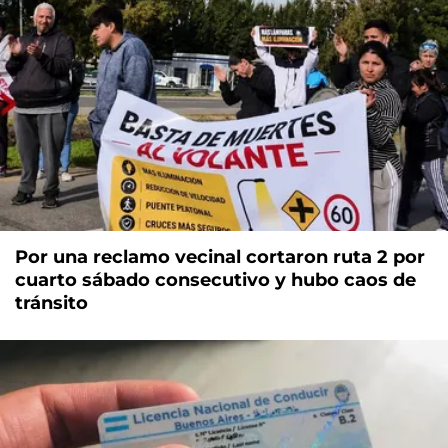
Por una reclamo vecinal cortaron ruta 2 por
cuarto sábado consecutivo y hubo caos de
tránsito