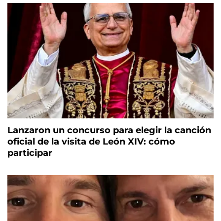
Lanzaron un concurso para elegir la canción
oficial de la visita de León XIV: cómo
participar