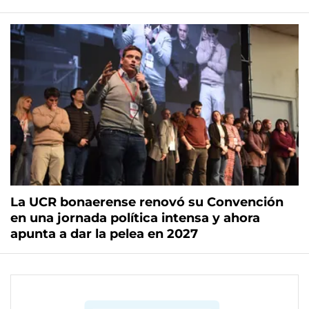
La UCR bonaerense renovó su Convención
en una jornada política intensa y ahora
apunta a dar la pelea en 2027