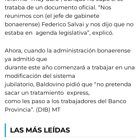
trataba de un documento oficial. “Nos
reunimos con (el jefe de gabinete
bonaerense) Federico Salvai y nos dijo que no
estaba en agenda legislativa”, explicó.
Ahora, cuando la administración bonaerense
ya admitió que
durante este año comenzará a trabajar en una
modificación del sistema
jubilatorio, Baldovino pidió que “no pretenda
sacar un tratamiento express,
como les paso a los trabajadores del Banco
Provincia”. (DIB) MT
LAS MÁS LEÍDAS