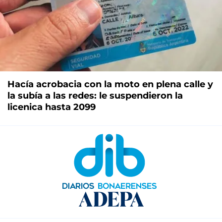
Hacía acrobacia con la moto en plena calle y
la subía a las redes: le suspendieron la
licenica hasta 2099