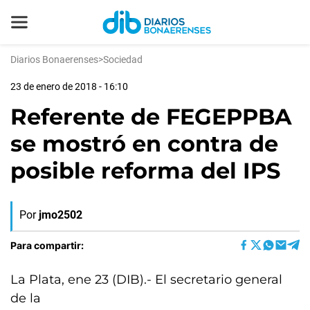
Diarios Bonaerenses
>
Sociedad
23 de enero de 2018 - 16:10
Referente de FEGEPPBA
se mostró en contra de
posible reforma del IPS
Por
jmo2502
Para compartir:
La Plata, ene 23 (DIB).- El secretario general
de la