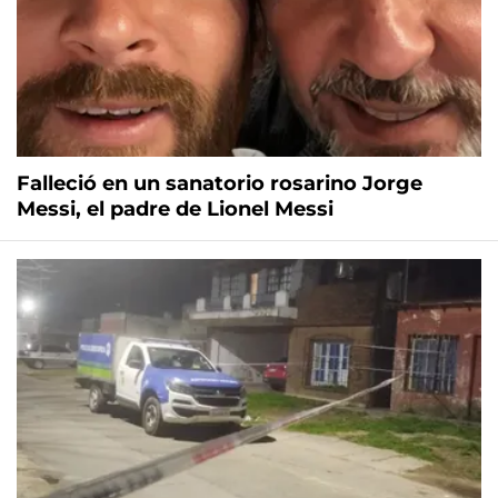
Falleció en un sanatorio rosarino Jorge
Messi, el padre de Lionel Messi