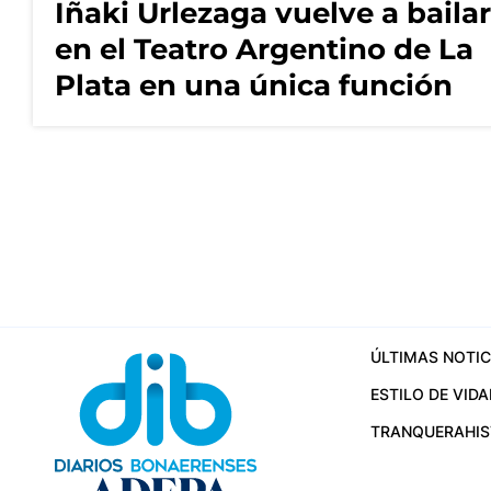
Iñaki Urlezaga vuelve a bailar
en el Teatro Argentino de La
Plata en una única función
ÚLTIMAS NOTIC
ESTILO DE VIDA
TRANQUERA
HI