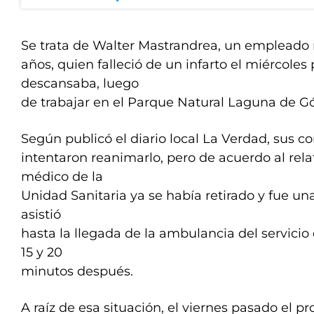
Se trata de Walter Mastrandrea, un empleado 
años, quien falleció de un infarto el miércole
descansaba, luego
de trabajar en el Parque Natural Laguna de G
Según publicó el diario local La Verdad, sus 
intentaron reanimarlo, pero de acuerdo al rela
médico de la
Unidad Sanitaria ya se había retirado y fue un
asistió
hasta la llegada de la ambulancia del servici
15 y 20
minutos después.
A raíz de esa situación, el viernes pasado el pr