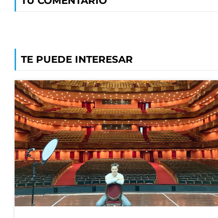
TU COMENTARIO
TE PUEDE INTERESAR